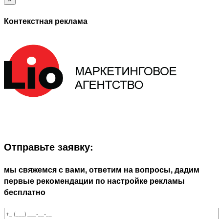
Контекстная реклама
ЗАПОЛНИТЕ ФОРМУ И МЫ СВЯЖЕМСЯ С ВАМИ В
БЛИЖАЙШЕЕ ВРЕМЯ:
Отправьте заявку:
мы свяжемся с вами, ответим на вопросы, дадим
первые рекомендации по настройке рекламы
бесплатно