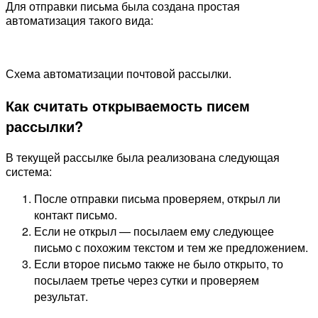
Для отправки письма была создана простая
автоматизация такого вида:
Схема автоматизации почтовой рассылки.
Как считать открываемость писем
рассылки?
В текущей рассылке была реализована следующая
система:
После отправки письма проверяем, открыл ли
контакт письмо.
Если не открыл — посылаем ему следующее
письмо с похожим текстом и тем же предложением.
Если второе письмо также не было открыто, то
посылаем третье через сутки и проверяем
результат.