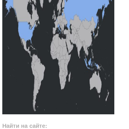
Найти на сайте: