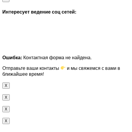
Интересует ведение соц сетей:
Ошибка:
Контактная форма не найдена.
Отправьте ваши контакты
и мы свяжемся с вами в
ближайшее время!
X
X
X
X