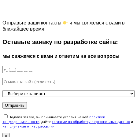
Отправьте ваши контакты
и мы свяжемся с вами в
ближайшее время!
Оставьте заявку по разработке сайта:
мы свяжемся с вами и ответим на все вопросы
Подавая заявку, вы принимаете условия нашей
политики
конфиденциальности
, даёте
cогласие на обработку персональных данных
и
на получение от нас рассылки
×