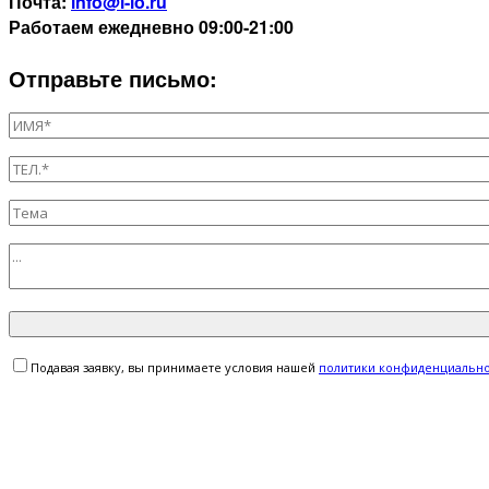
Почта:
info@l-io.ru
Работаем
ежедневно 09:00-21:00
Отправьте письмо:
Подавая заявку, вы принимаете условия нашей
политики конфиденциальн