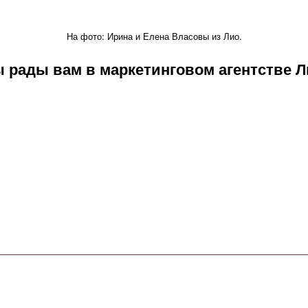
На фото: Ирина и Елена Власовы из Лио.
 рады вам в маркетинговом агентстве Л