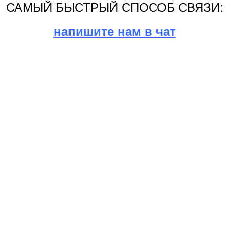
САМЫЙ БЫСТРЫЙ СПОСОБ СВЯЗИ:
напишите нам в чат