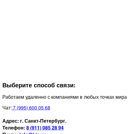
Выберите способ связи:
Работаем удаленно с компаниями в любых точках мира
Чат:
7 (995) 600 05 68
Адрес:
г. Санкт-Петербург.
Телефон:
8 (911) 085 28 94