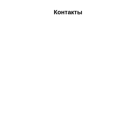
Контакты