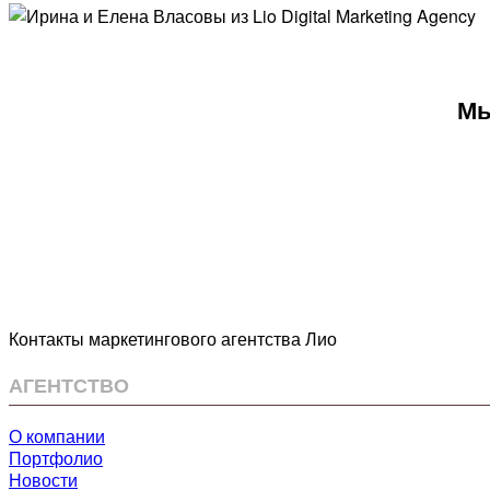
Мы
Контакты маркетингового агентства Лио
АГЕНТСТВО
О компании
Портфолио
Новости