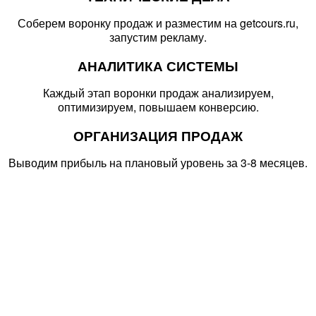
Соберем воронку продаж и разместим на getcours.ru,
запустим рекламу.
АНАЛИТИКА СИСТЕМЫ
Каждый этап воронки продаж анализируем,
оптимизируем, повышаем конверсию.
ОРГАНИЗ
АЦИЯ ПРОДАЖ
Выводим прибыль на плановый уровень за 3-8 месяцев.