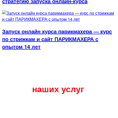
стратегию запуска онлайн-курса
Запуск онлайн курса парикмахера — курс
по стрижкам и сайт ПАРИКМАХЕРА с
опытом 14 лет
Виды
наших услуг
подробно