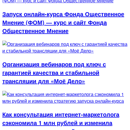
Запуск онлайн-курса Фонда Ощественное
Мнение (ФОМ) — курс и сайт Фонда
Общественное Мнение
Организация вебинаров под ключ с
гарантией качества и стабильной
трансляции для «Моё Дело»
Как консультация интернет-маркетолога
сэкономила 1 млн рублей и изменила