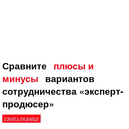
Сравните
плюсы и
минусы
вариантов
сотрудничества «эксперт-
продюсер»
УЗНАТЬ РАЗНИЦУ