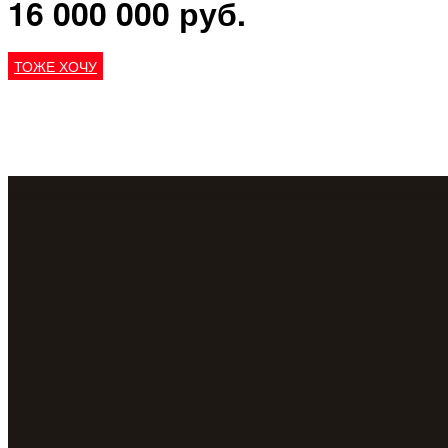
16 000 000 руб.
ТОЖЕ ХОЧУ