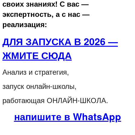
своих знаниях! С вас —
экспертность, а с нас —
реализация:
ДЛЯ ЗАПУСКА В 2026 —
ЖМИТЕ СЮДА
Анализ и стратегия,
запуск онлайн-школы,
работающая ОНЛАЙН-ШКОЛА.
напишите в WhatsApp