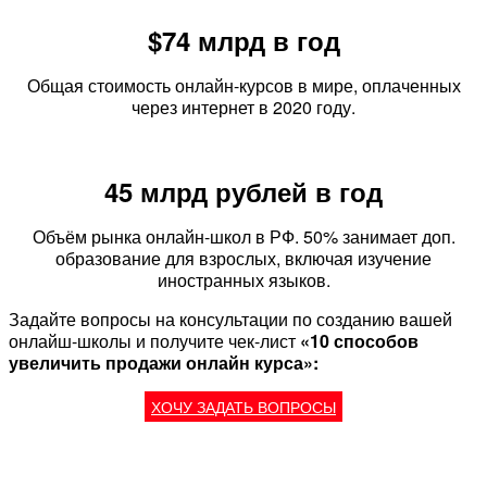
$74 млрд в год
Общая стоимость онлайн-курсов в мире, оплаченных
через интернет в 2020 году.
45 млрд рублей в год
Объём рынка онлайн-школ в РФ. 50% занимает доп.
образование для взрослых, включая изучение
иностранных языков.
Задайте вопросы на консультации по созданию вашей
онлайш-школы и получите чек-лист
«10 способов
увеличить продажи онлайн курса»:
ХОЧУ ЗАДАТЬ ВОПРОСЫ