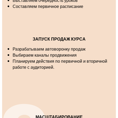
Выставляем очерёдность уроков
Составляем первичное расписание
ЗАПУСК ПРОДАЖ КУРСА
Разрабатываем автоворонку продаж
Выбираем каналы продвижения
Планируем действия по первичной и вторичной
работе с аудиторией.
МАСШТАБИРОВАНИЕ