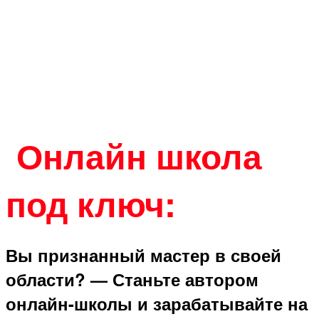
Онлайн школа
под ключ:
Вы признанный мастер в своей
области? — Станьте автором
онлайн-школы и зарабатывайте на