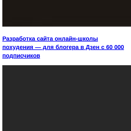
Разработка сайта онлайн-школы
похудения — для блогера в Дзен с 60 000
подписчиков