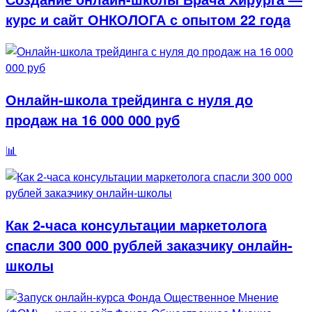
курс и сайт ОНКОЛОГА с опытом 22 года
Онлайн-школа трейдинга с нуля до
продаж на 16 000 000 руб
📊
Как 2-часа консультации маркетолога
спасли 300 000 рублей заказчику онлайн-
школы