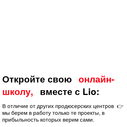
Откройте свою
онлайн-
школу,
вместе с Lio:
В отличие от других продюсерских центров 👉
мы берем в работу только те проекты, в
прибыльность которых верим сами.