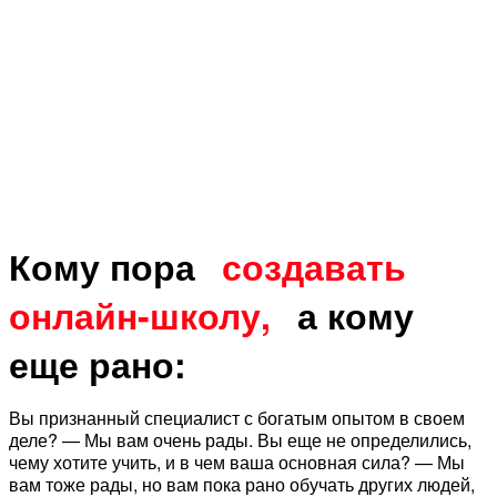
Кому пора
создавать
онлайн-школу,
а кому
еще рано:
Вы признанный специалист с богатым опытом в своем
деле? — Мы вам очень рады. Вы еще не определились,
чему хотите учить, и в чем ваша основная сила? — Мы
вам тоже рады, но вам пока рано обучать других людей,