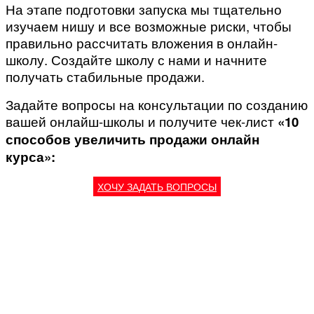
На этапе подготовки запуска мы тщательно
изучаем нишу и все возможные риски, чтобы
правильно рассчитать вложения в онлайн-
школу. Создайте школу с нами и начните
получать стабильные продажи.
Задайте вопросы на консультации по созданию
вашей онлайш-школы и получите чек-лист
«10
способов увеличить продажи онлайн
курса»:
ХОЧУ ЗАДАТЬ ВОПРОСЫ