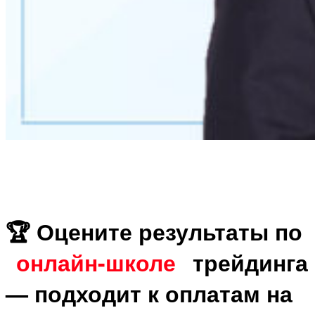
🏆 Оцените результаты по
онлайн-школе
трейдинга
— подходит к оплатам на