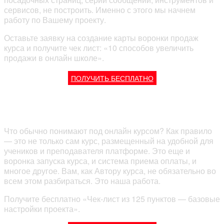
сервисов, не построить. Именно с этого мы начнем
работу по Вашему проекту.
Оставьте заявку на создание карты воронки продаж
курса и получите чек лист: «10 способов увеличить
продажи в онлайн школе».
ПОЛУЧИТЬ БЕСПЛАТНО
Базовая настройка Онлайн курса
Что обычно понимают под онлайн курсом? Как правило
— это не только сам курс, размещенный на удобной для
учеников и преподавателя платформе. Это еще и
воронка запуска курса, и система приема оплаты, и
многое другое. Вам, как Автору курса, не обязательно во
всем этом разбираться. Это наша работа.
Получите бесплатно «Чек-лист из 125 пунктов — базовые
настройки проекта».