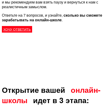
и мы рекомендуем вам взять паузу и вернуться к нам с
реалистичным замыслом.
Ответьте на 7 вопросов, и узнайте,
сколько вы сможете
зарабатывать на онлайн-школе
.
ХОЧУ ОТВЕТИТЬ
Открытие вашей
онлайн-
школы
идет в 3 этапа: