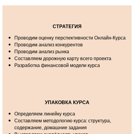
СТРАТЕГИЯ
Проводим оценку перспективности Онлайн-Курса
Проводим анализ конкурентов
Проводим анализ рынка
Составляем дорожную карту всего проекта
Разработка финансовой модели курса
УПАКОВКА КУРСА
Определяем линейку курса
Составляем методологию курса: структура,
содержание, домашние задания