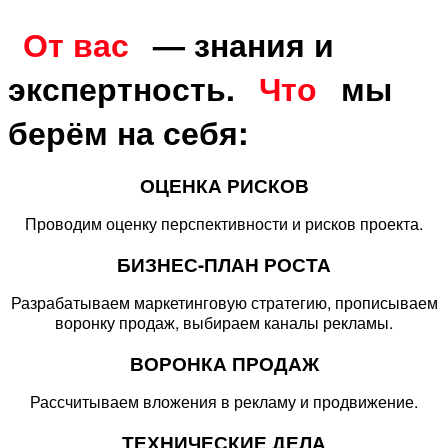
От вас
— знания и
экспертность.
Что
мы
берём на себя:
ОЦЕНКА РИСКОВ
Проводим оценку перспективности и рисков проекта.
БИЗНЕС-ПЛАН РОСТА
Разрабатываем маркетинговую стратегию, прописываем
воронку продаж, выбираем каналы рекламы.
ВОРОНКА ПРОДАЖ
Рассчитываем вложения в рекламу и продвижение.
ТЕХНИЧЕСКИЕ ДЕЛА