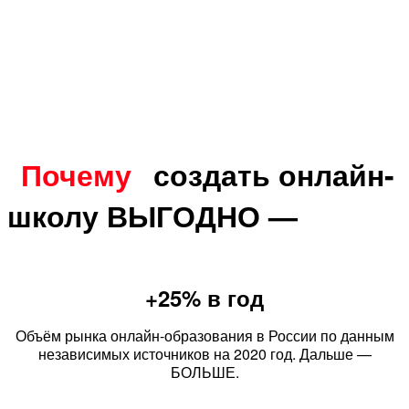
Почему
создать онлайн-
школу ВЫГОДНО
—
+25% в год
Объём рынка онлайн-образования в России по данным
независимых источников на 2020 год. Дальше —
БОЛЬШЕ.