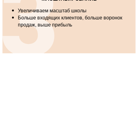
Увеличиваем масштаб школы
Больше входящих клиентов, больше воронок
продаж, выше прибыль