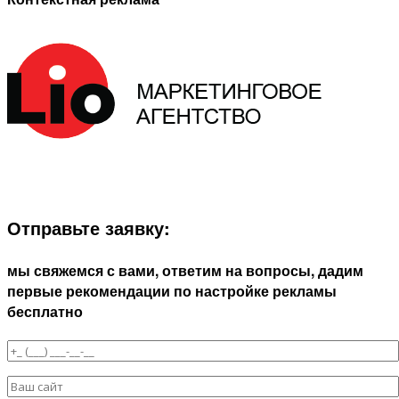
ЗАПОЛНИТЕ ФОРМУ И МЫ СВЯЖЕМСЯ С ВАМИ В
БЛИЖАЙШЕЕ ВРЕМЯ:
Отправьте заявку:
мы свяжемся с вами, ответим на вопросы, дадим
первые рекомендации по настройке рекламы
бесплатно