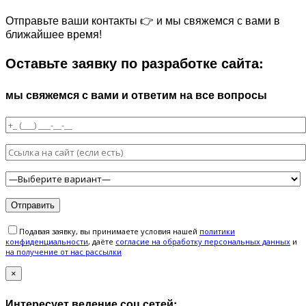
Отправьте ваши контакты 👉 и мы свяжемся с вами в
ближайшее время!
Оставьте заявку по разработке сайта:
мы свяжемся с вами и ответим на все вопросы
Подавая заявку, вы принимаете условия нашей
политики
конфиденциальности
, даёте
cогласие на обработку персональных данных
и
на получение от нас рассылки
×
Интересует ведение соц сетей: