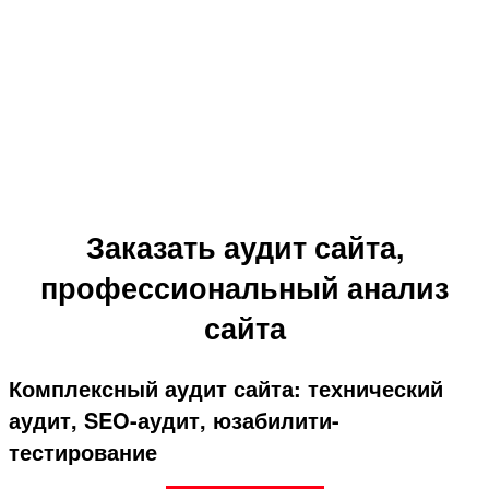
Заказать аудит сайта,
профессиональный анализ
сайта
Комплексный аудит сайта: технический
аудит, SEO-аудит, юзабилити-
тестирование