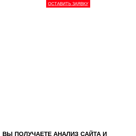
ОСТАВИТЬ ЗАЯВКУ
ВЫ ПОЛУЧАЕТЕ АНАЛИЗ САЙТА И