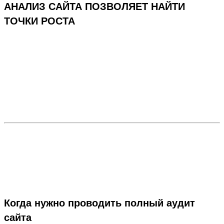
АНАЛИЗ САЙТА ПОЗВОЛЯЕТ НАЙТИ
ТОЧКИ РОСТА
Когда нужно проводить полный аудит
сайта