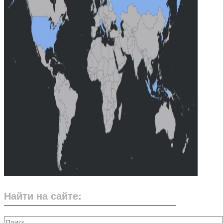
Найти на сайте: