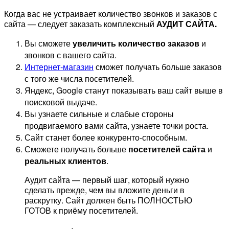
Когда вас не устраивает количество звонков и заказов с
сайта — следует заказать комплексный
АУДИТ САЙТА.
Вы сможете
увеличить количество заказов
и
звонков с вашего сайта.
Интернет-магазин
сможет получать больше заказов
с того же числа посетителей.
Яндекс, Google станут показывать ваш сайт выше в
поисковой выдаче.
Вы узнаете сильные и слабые стороны
продвигаемого вами сайта, узнаете точки роста.
Сайт станет более конкуренто-способным.
Сможете получать больше
посетителей сайта
и
реальных клиентов
.
Аудит сайта — первый шаг, который нужно
сделать прежде, чем вы вложите деньги в
раскрутку. Сайт должен быть ПОЛНОСТЬЮ
ГОТОВ к приёму посетителей.