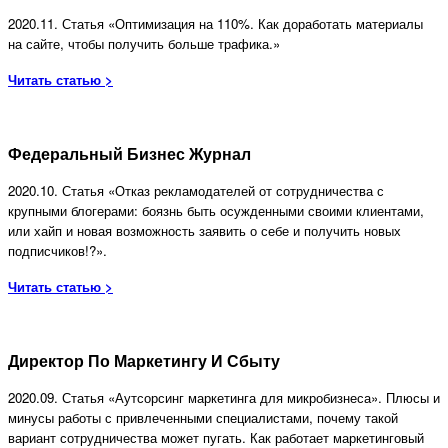
2020.11. Статья «Оптимизация на 110%. Как доработать материалы
на сайте, чтобы получить больше трафика.»
Читать статью >
Федеральный Бизнес Журнал
2020.10. Статья «Отказ рекламодателей от сотрудничества с
крупными блогерами: боязнь быть осужденными своими клиентами,
или хайп и новая возможность заявить о себе и получить новых
подписчиков!?».
Читать статью >
Директор По Маркетингу И Сбыту
2020.09. Статья «Аутсорсинг маркетинга для микробизнеса». Плюсы и
минусы работы с привлеченными специалистами, почему такой
вариант сотрудничества может пугать. Как работает маркетинговый