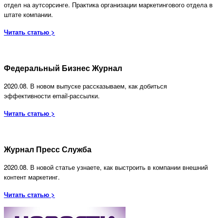
отдел на аутсорсинге. Практика организации маркетингового отдела в
штате компании.
Читать статью >
Федеральный Бизнес Журнал
2020.08.
В новом выпуске рассказываем, как добиться
эффективности email-рассылки.
Читать статью >
Журнал Пресс Служба
2020.08. В новой статье узнаете, как выстроить в компании внешний
контент маркетинг
.
Читать статью >