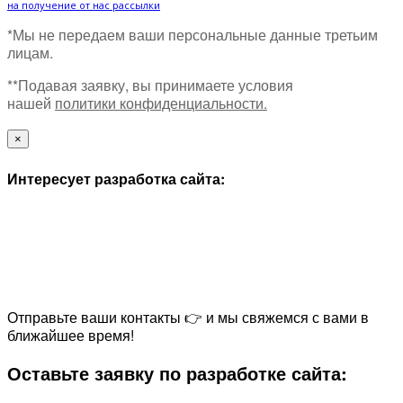
на получение от нас рассылки
*Мы не передаем ваши персональные данные третьим
лицам.
**Подавая заявку, вы принимаете условия
нашей
политики конфиденциальности.
×
Интересует разработка сайта:
Отправьте ваши контакты 👉 и мы свяжемся с вами в
ближайшее время!
Оставьте заявку по разработке сайта: