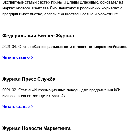
Экспертные статьи сестёр Ирины и Елены Власовых, основателей
маркетингового агентства Лио, печатают в российских журналах о
предпринимательстве, связях с общественностью и маркетинге.
Федеральный Бизнес Журнал
2021.04. Статья «Как социальные сети становятся маркетплейсами».
Читать статью >
Журнал Пресс Служба
2021.02. Статья «Информационные поводы для продвижения b2b-
бизнеса в соцсетях: где их брать?».
Читать статью >
Журнал Новости Маркетинга