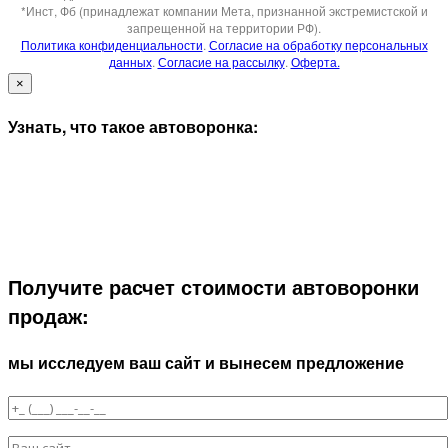
*Инст, Фб (принадлежат компании Мета, признанной экстремистской и
запрещенной на территории РФ).
Политика конфиденциальности
.
Согласие на обработку персональных
данных
.
Согласие на рассылку
.
Оферта.
×
Узнать, что такое автоворонка:
Получите расчет стоимости автоворонки
продаж:
мы исследуем ваш сайт и вынесем предложение