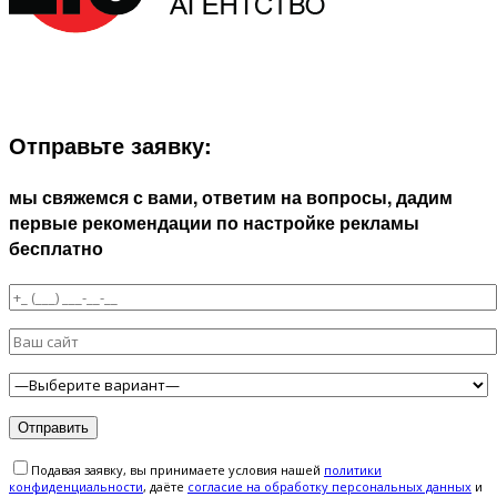
ЗАПОЛНИТЕ ФОРМУ И МЫ СВЯЖЕМСЯ С ВАМИ В
БЛИЖАЙШЕЕ ВРЕМЯ:
Отправьте заявку:
мы свяжемся с вами, ответим на вопросы, дадим
первые рекомендации по настройке рекламы
бесплатно
Подавая заявку, вы принимаете условия нашей
политики
конфиденциальности
, даёте
cогласие на обработку персональных данных
и