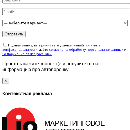
Подавая заявку, вы принимаете условия нашей
политики
конфиденциальности
, даёте
cогласие на обработку персональных данных
и
на получение от нас рассылки
Просто закажите звонок 👉 и получите от нас
информацию про автоворонку.
×
Контекстная реклама