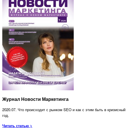
Журнал Новости Маркетинга
2020.07. Что происходит с рынком SEO и как с этим быть в кризисный
год.
Читать статью >