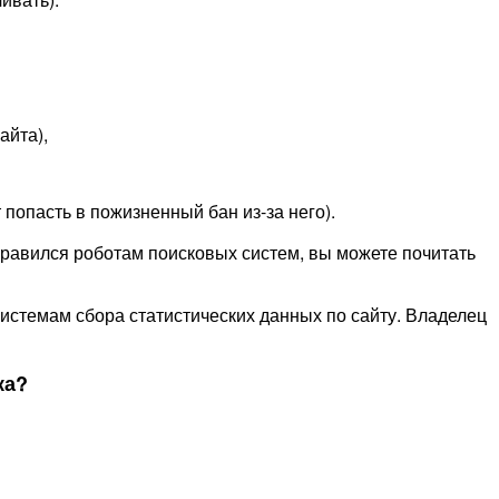
айта),
попасть в пожизненный бан из-за него).
 нравился роботам поисковых систем, вы можете почитать
истемам сбора статистических данных по сайту. Владелец
ка?