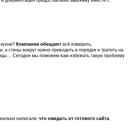
 кухни?
Компании обещают
всё измерить,
и, а стены вокруг нужно приводить в порядок и тратить на
дверцы… Сегодня мы поможем вам избежать такую проблему
циально написали,
что ожидать от готового сайта
,