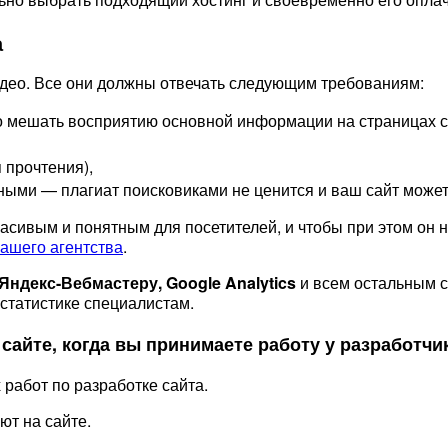
а
 видео. Все они должны отвечать следующим требованиям:
о мешать восприятию основной информации на страницах с
 прочтения),
ными — плагиат поисковиками не ценится и ваш сайт может 
красивым и понятным для посетителей, и чтобы при этом он
нашего агентства
.
Яндекс-Вебмастеру, Google Analytics
и всем остальным с
статистике специалистам.
 сайте, когда вы принимаете работу у разработчи
работ по разработке сайта.
ют на сайте.