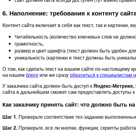
6. Наполнение: требования к контенту сайт
Контент сайта включает в себя как текст, так и картинки,
Читабельность (количество ключевых слов не должн
грамотность,
размер и цвет шрифта (текст должен быть удобен для
уникальность (картинки и текст должны быть уникаль
О том, как сделать текст на вашем сайте по-настоящему 
на нашем
блоге
или же сразу
обратиться к специалистам 
У заказчика сайта должен быть доступ к
Яндекс-Метрике, 
сайта в дальнейшем сможет сам предоставлять доступы к 
Как заказчику принять сайт: что должно быть на
Шаг 1
. Проверьте соответствие тех-заданию выполненных 
Шаг 2.
Проверьте, все ли кнопки, функции, скрипты работа