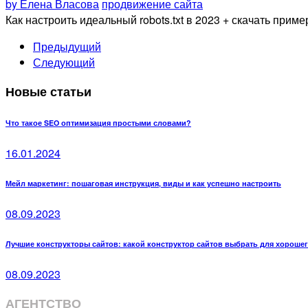
by Елена Власова
продвижение сайта
Как настроить идеальный robots.txt в 2023 + скачать приме
Предыдущий
Следующий
Новые статьи
Что такое SEO оптимизация простыми словами?
16.01.2024
Мейл маркетинг: пошаговая инструкция, виды и как успешно настроить
08.09.2023
Лучшие конструкторы сайтов: какой конструктор сайтов выбрать для хороше
08.09.2023
АГЕНТСТВО