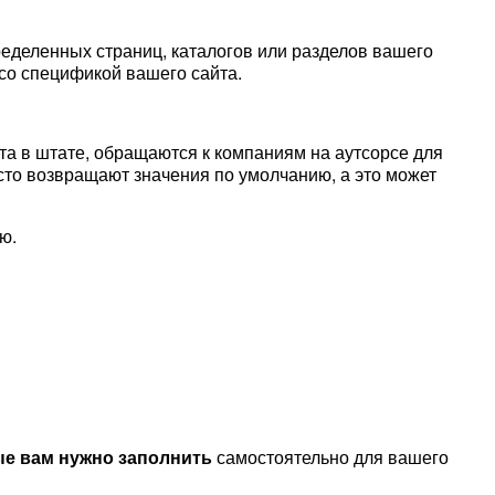
еделенных страниц, каталогов или разделов вашего
 со спецификой вашего сайта.
ста в штате, обращаются к компаниям на аутсорсе для
сто возвращают значения по умолчанию, а это может
ю.
ые вам нужно заполнить
самостоятельно для вашего