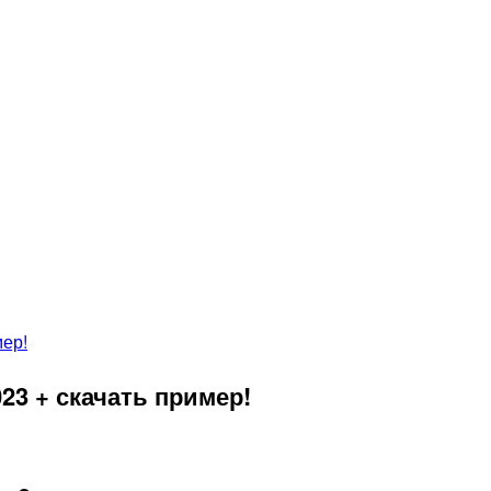
023 + скачать пример!