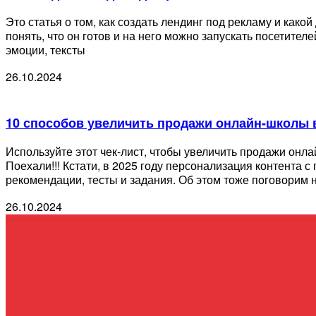
Это статья о том, как создать лендинг под рекламу и как
понять, что он готов и на него можно запускать посетите
эмоции, тексты
26.10.2024
10 способов увеличить продажи онлайн-школы 
Используйте этот чек-лист, чтобы увеличить продажи онла
Поехали!!! Кстати, в 2025 году персонализация контент
рекомендации, тесты и задания. Об этом тоже поговорим
26.10.2024