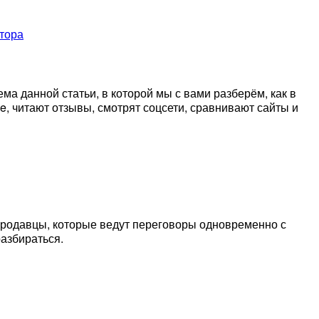
ма данной статьи, в которой мы с вами разберём, как в
e, читают отзывы, смотрят соцсети, сравнивают сайты и
опродавцы, которые ведут переговоры одновременно с
разбираться.