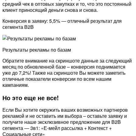
средний чек в оптовых закупках и то, что это постоянный
клиент приносящий деньги снова и снова.
Конверсия в заявку: 5,5% — отличный результат для
сегмента B2B
Результаты рекламы по базам
Обратите внимание на скриншоте данные за следующий
месяц по обновленной базе – конверсия поднимается
уже до 7,2%! Также на скриншоте Вы можете заметить
отличные показатели конверсии по всем нашим
кампаниям.
Но это еще не все!
Если Вы хотите окружить ваших возможных партнеров
рекламой и не оставить им выбора – оставьте заявку и
получите наше эксклюзивное предложение для B2B
сегмента — 3в1: «Е-мейл рассылка + Контекст +
Социальные сети»