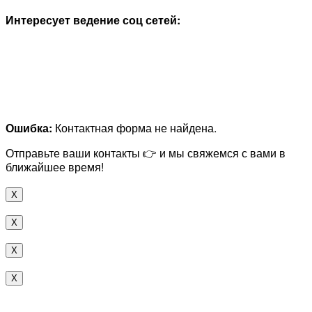
Интересует ведение соц сетей:
Ошибка:
Контактная форма не найдена.
Отправьте ваши контакты 👉 и мы свяжемся с вами в
ближайшее время!
X
X
X
X