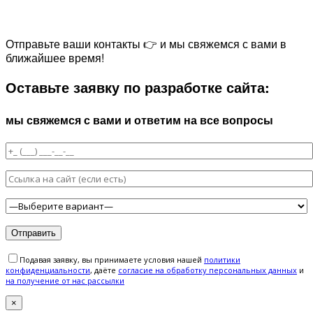
Отправьте ваши контакты 👉 и мы свяжемся с вами в
ближайшее время!
Оставьте заявку по разработке сайта:
мы свяжемся с вами и ответим на все вопросы
Подавая заявку, вы принимаете условия нашей
политики
конфиденциальности
, даёте
cогласие на обработку персональных данных
и
на получение от нас рассылки
×