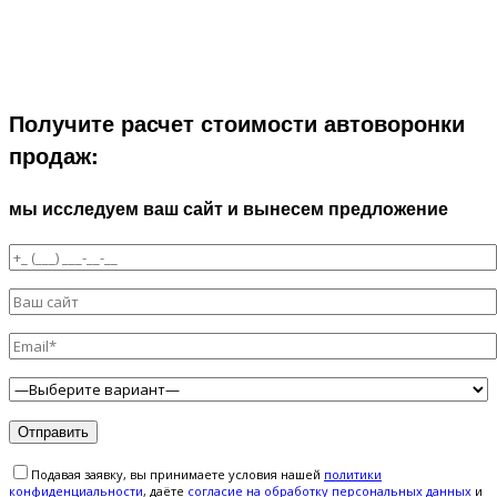
Получите расчет стоимости автоворонки
продаж:
мы исследуем ваш сайт и вынесем предложение
Подавая заявку, вы принимаете условия нашей
политики
конфиденциальности
, даёте
cогласие на обработку персональных данных
и