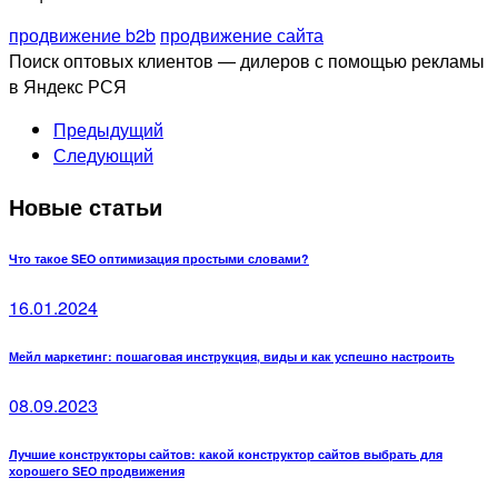
продвижение b2b
продвижение сайта
Поиск оптовых клиентов — дилеров с помощью рекламы
в Яндекс РСЯ
Предыдущий
Следующий
Новые статьи
Что такое SEO оптимизация простыми словами?
16.01.2024
Мейл маркетинг: пошаговая инструкция, виды и как успешно настроить
08.09.2023
Лучшие конструкторы сайтов: какой конструктор сайтов выбрать для
хорошего SEO продвижения