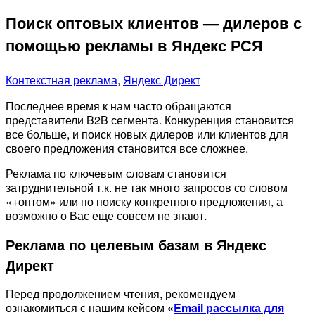
Поиск оптовых клиентов — дилеров с
помощью рекламы в Яндекс РСЯ
Контекстная реклама
,
Яндекс Директ
Последнее время к нам часто обращаются
представители B2B сегмента. Конкуренция становится
все больше, и поиск новых дилеров или клиентов для
своего предложения становится все сложнее.
Реклама по ключевым словам становится
затруднительной т.к. не так много запросов со словом
«+оптом» или по поиску конкретного предложения, а
возможно о Вас еще совсем не знают.
Реклама по целевым базам в Яндекс
Директ
Перед продолжением чтения, рекомендуем
ознакомиться с нашим кейсом
«
Email рассылка для