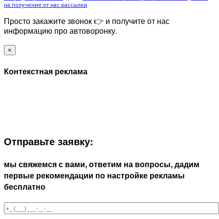
на получение от нас рассылки
Просто закажите звонок 👉 и получите от нас
информацию про автоворонку.
×
Контекстная реклама
ЗАПОЛНИТЕ ФОРМУ И МЫ СВЯЖЕМСЯ С ВАМИ В
БЛИЖАЙШЕЕ ВРЕМЯ:
Отправьте заявку:
мы свяжемся с вами, ответим на вопросы, дадим
первые рекомендации по настройке рекламы
бесплатно