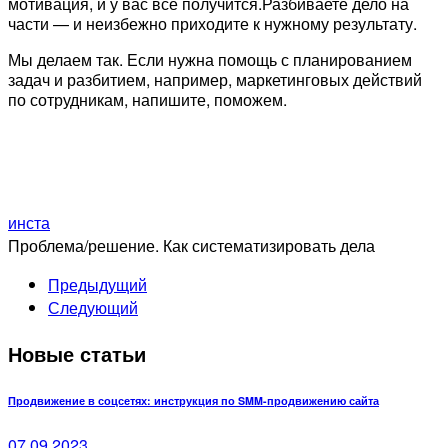
мотивация, и у вас все получится.Разбиваете дело на
части — и неизбежно приходите к нужному результату.
Мы делаем так. Если нужна помощь с планированием
задач и разбитием, например, маркетинговых действий
по сотрудникам, напишите, поможем.
инста
Проблема/решение. Как систематизировать дела
Предыдущий
Следующий
Новые статьи
Продвижение в соцсетях: инструкция по SMM-продвижению сайта
07.09.2023