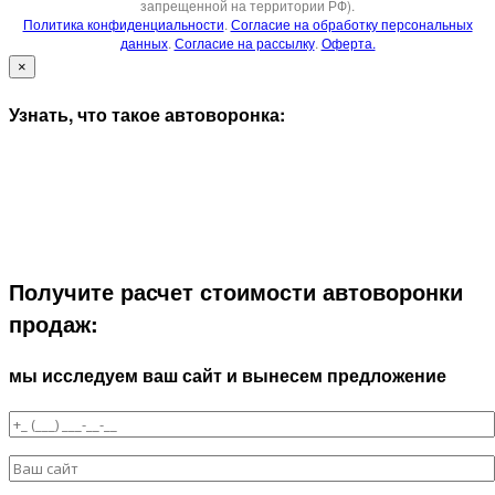
запрещенной на территории РФ).
Политика конфиденциальности
.
Согласие на обработку персональных
данных
.
Согласие на рассылку
.
Оферта.
×
Узнать, что такое автоворонка:
Получите расчет стоимости автоворонки
продаж:
мы исследуем ваш сайт и вынесем предложение