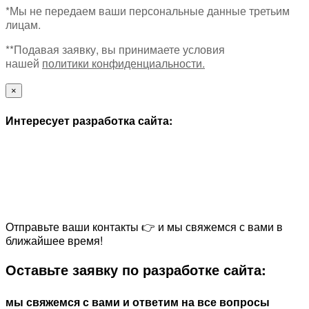
*Мы не передаем ваши персональные данные третьим
лицам.
**Подавая заявку, вы принимаете условия
нашей
политики конфиденциальности.
×
Интересует разработка сайта:
Отправьте ваши контакты 👉 и мы свяжемся с вами в
ближайшее время!
Оставьте заявку по разработке сайта:
мы свяжемся с вами и ответим на все вопросы