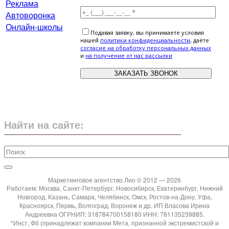
Реклама
Автоворонка
Онлайн-школы
Подавая заявку, вы принимаете условия
нашей
политики конфиденциальности
, даёте
cогласие на обработку персональных данных
и
на получение от нас рассылки
Найти на сайте:
Маркетинговое агентство Лио © 2012 — 2026
Работаем: Москва, Санкт-Петербург, Новосибирск, Екатеринбург, Нижний
Новгород, Казань, Самара, Челябинск, Омск, Ростов-на-Дону, Уфа,
Красноярск, Пермь, Волгоград, Воронеж и др. ИП Власова Ирина
Андреевна ОГРНИП: 318784700158180 ИНН: 781135239885.
*Инст, Фб (принадлежат компании Мета, признанной экстремистской и