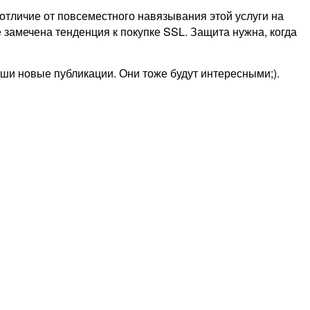
 отличие от повсеместного навязывания этой услуги на
 замечена тенденция к покупке SSL. Защита нужна, когда
аши новые публикации. Они тоже будут интересными;).