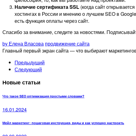
Наличие сертификата SSL
(когда сайт открывается
хостингах в России и мнению о лучшем SEO в Google
есть функция оплаты через сайт.
Спасибо за внимание, следите за новостями. Подписывайт
by Елена Власова
продвижение сайта
Главный первый экран сайта — что выбирают маркетинго
Предыдущий
Следующий
Новые статьи
Что такое SEO оптимизация простыми словами?
16.01.2024
Мейл маркетинг: пошаговая инструкция, виды и как успешно настроить