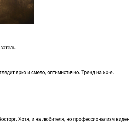
затель.
ядит ярко и смело, оптимистично. Тренд на 80-е.
Восторг. Хотя, и на любителя, но профессионализм виден