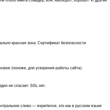
отально красная зона. Сертификат безопасности
изкое (похоже, для ускорения работы сайта).
део не спасает. SSL нет.
нтральное слово — experience, это как в русском языке