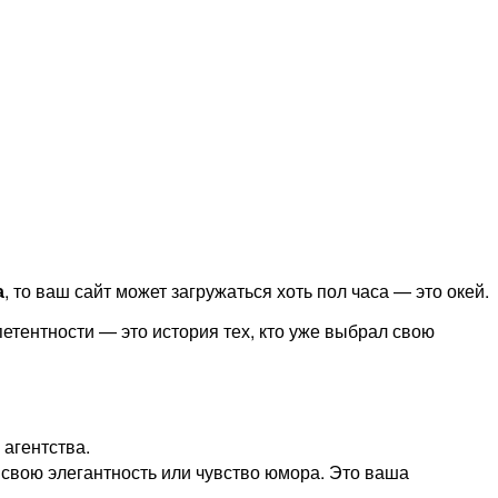
а
, то ваш сайт может загружаться хоть пол часа — это окей.
етентности — это история тех, кто уже выбрал свою
агентства.
, свою элегантность или чувство юмора. Это ваша