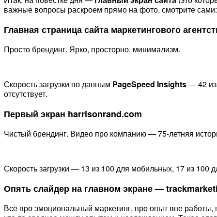
важные вопросы раскроем прямо на фото, смотрите сами:
Главная страница сайта маркетингового агентст
Просто брендинг. Ярко, просторно, минимализм.
Скорость загрузки по данным
PageSpeed Insights
— 42 из
отсутствует.
Первый экран harrisonrand.com
Чистый брендинг. Видео про компанию — 75-летняя история
Скорость загрузки — 13 из 100 для мобильных, 17 из 100 д
Опять слайдер на главном экране — trackmarketi
Всё про эмоциональный маркетинг, про опыт вне работы, п