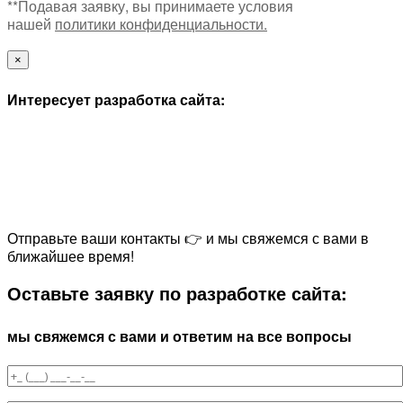
**Подавая заявку, вы принимаете условия
нашей
политики конфиденциальности.
×
Интересует разработка сайта:
Отправьте ваши контакты 👉 и мы свяжемся с вами в
ближайшее время!
Оставьте заявку по разработке сайта:
мы свяжемся с вами и ответим на все вопросы