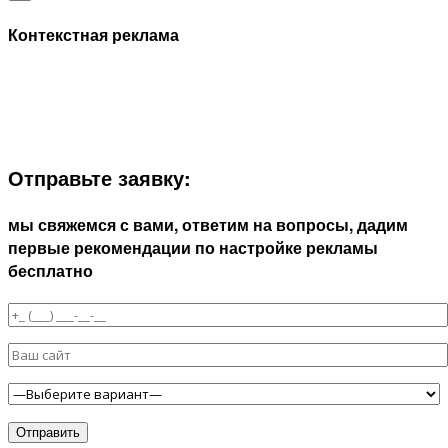
Контекстная реклама
ЗАПОЛНИТЕ ФОРМУ И МЫ СВЯЖЕМСЯ С ВАМИ В
БЛИЖАЙШЕЕ ВРЕМЯ:
Отправьте заявку:
мы свяжемся с вами, ответим на вопросы, дадим
первые рекомендации по настройке рекламы
бесплатно