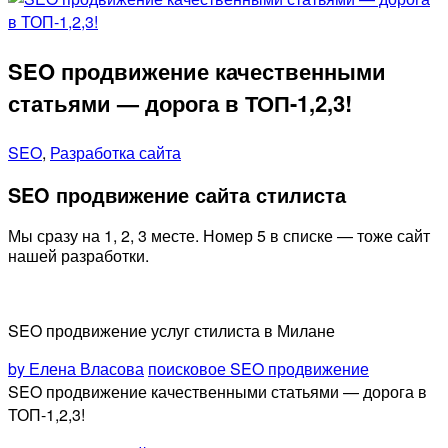
SEO продвижение качественными
статьями — дорога в ТОП-1,2,3!
SEO
,
Разработка сайта
SEO продвижение сайта стилиста
Мы сразу на 1, 2, 3 месте. Номер 5 в списке — тоже сайт
нашей разработки.
SEO продвижение услуг стилиста в Милане
by Елена Власова
поисковое SEO продвижение
SEO продвижение качественными статьями — дорога в
ТОП-1,2,3!