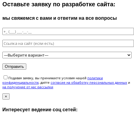
Оставьте заявку по разработке сайта:
мы свяжемся с вами и ответим на все вопросы
Подавая заявку, вы принимаете условия нашей
политики
конфиденциальности
, даёте
cогласие на обработку персональных данных
и
на получение от нас рассылки
×
Интересует ведение соц сетей: