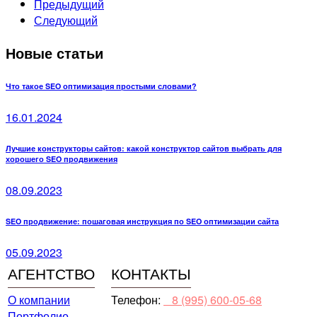
Предыдущий
Следующий
Новые статьи
Что такое SEO оптимизация простыми словами?
16.01.2024
Лучшие конструкторы сайтов: какой конструктор сайтов выбрать для
хорошего SEO продвижения
08.09.2023
SEO продвижение: пошаговая инструкция по SEO оптимизации сайта
05.09.2023
АГЕНТСТВО
КОНТАКТЫ
О компании
Телефон:
⠀8 (995) 600-05-68
Портфолио