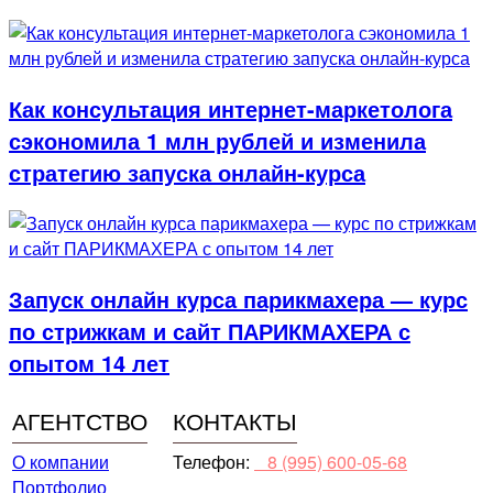
Как консультация интернет-маркетолога
сэкономила 1 млн рублей и изменила
стратегию запуска онлайн-курса
Запуск онлайн курса парикмахера — курс
по стрижкам и сайт ПАРИКМАХЕРА с
опытом 14 лет
АГЕНТСТВО
КОНТАКТЫ
О компании
Телефон:
⠀8 (995) 600-05-68
Портфолио