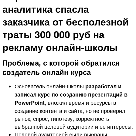
аналитика спасла
заказчика от бесполезной
траты 300 000 руб на
рекламу онлайн-школы
Проблема, с которой обратился
создатель онлайн курса
Основатель онлайн-школы
разработал и
записал курс по созданию презентаций в
, вложил время и ресурсы в
PowerPoint
создание контента и сайта, но не проверил
рынок, спрос, гипотезу, корректность
выбранной целевой аудитории и ее интересы.
Целевой аудиторией были выбраны