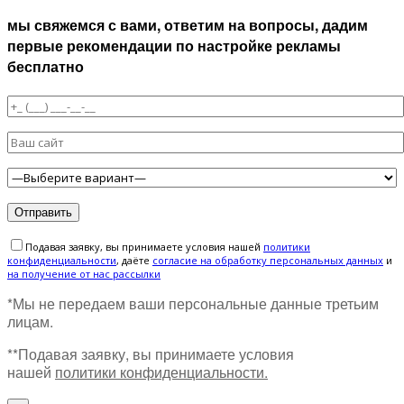
мы свяжемся с вами, ответим на вопросы, дадим
первые рекомендации по настройке рекламы
бесплатно
Подавая заявку, вы принимаете условия нашей
политики
конфиденциальности
, даёте
cогласие на обработку персональных данных
и
на получение от нас рассылки
*Мы не передаем ваши персональные данные третьим
лицам.
**Подавая заявку, вы принимаете условия
нашей
политики конфиденциальности.