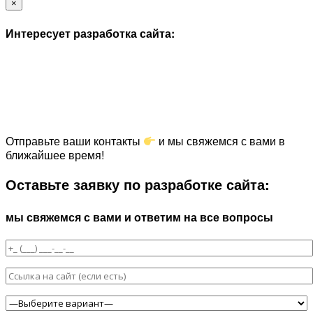
×
Интересует разработка сайта:
Отправьте ваши контакты
и мы свяжемся с вами в
ближайшее время!
Оставьте заявку по разработке сайта:
мы свяжемся с вами и ответим на все вопросы