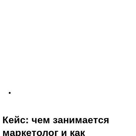
Кейс: чем занимается
маркетолог и как