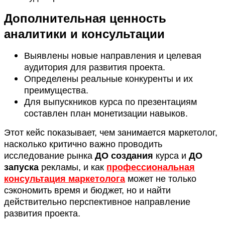
Дополнительная ценность
аналитики и консультации
Выявлены новые направления и целевая
аудитория для развития проекта.
Определены реальные конкуренты и их
преимущества.
Для выпускников курса по презентациям
составлен план монетизации навыков.
Этот кейс показывает, чем занимается маркетолог,
насколько критично важно проводить
исследование рынка
ДО создания
курса и
ДО
запуска
рекламы, и как
профессиональная
консультация маркетолога
может не только
сэкономить время и бюджет, но и найти
действительно перспективное направление
развития проекта.