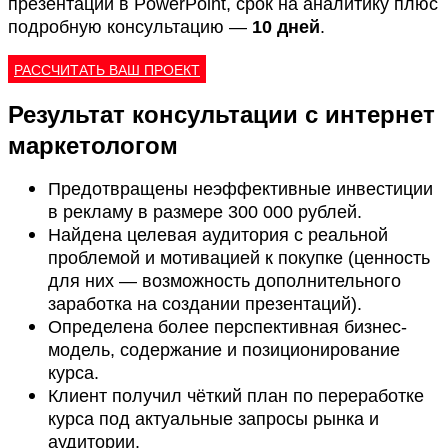
презентаций в PowerPoint, срок на аналитику плюс
подробную консультацию —
10 дней
.
РАССЧИТАТЬ ВАШ ПРОЕКТ
Результат консультации с интернет
маркетологом
Предотвращены неэффективные инвестиции
в рекламу в размере 300 000 рублей.
Найдена целевая аудитория с реальной
проблемой и мотивацией к покупке (ценность
для них — возможность дополнительного
заработка на создании презентаций).
Определена более перспективная бизнес-
модель, содержание и позиционирование
курса.
Клиент получил чёткий план по переработке
курса под актуальные запросы рынка и
аудитории.