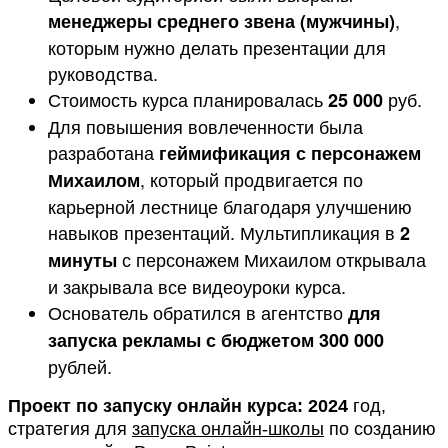
,
менеджеры среднего звена (мужчины)
которым нужно делать презентации для
руководства.
Стоимость курса планировалась
руб.
25 000
Для повышения вовлеченности была
разработана
геймификация с персонажем
, который продвигается по
Михаилом
карьерной лестнице благодаря улучшению
навыков презентаций. Мультипликация в
2
с персонажем Михаилом открывала
минуты
и закрывала все видеоуроки курса.
Основатель обратился в агентство
для
запуска рекламы с бюджетом 300 000
рублей.
Проект по запуску онлайн курса:
2024
год,
стратегия для
запуска онлайн-школы
по созданию