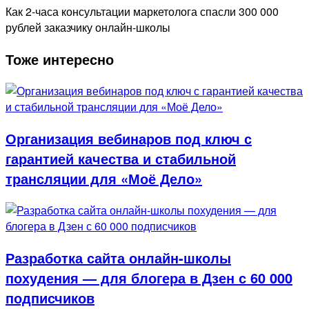
Как 2-часа консультации маркетолога спасли 300 000
рублей заказчику онлайн-школы
Тоже интересно
Организация вебинаров под ключ с
гарантией качества и стабильной
трансляции для «Моё Дело»
Разработка сайта онлайн-школы
похудения — для блогера в Дзен с 60 000
подписчиков