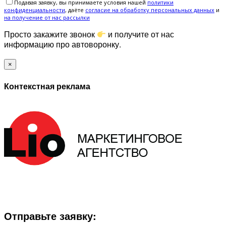
Подавая заявку, вы принимаете условия нашей
политики
конфиденциальности
, даёте
cогласие на обработку персональных данных
и
на получение от нас рассылки
Просто закажите звонок
и получите от нас
информацию про автоворонку.
×
Контекстная реклама
ЗАПОЛНИТЕ ФОРМУ И МЫ СВЯЖЕМСЯ С ВАМИ В
БЛИЖАЙШЕЕ ВРЕМЯ:
Отправьте заявку: