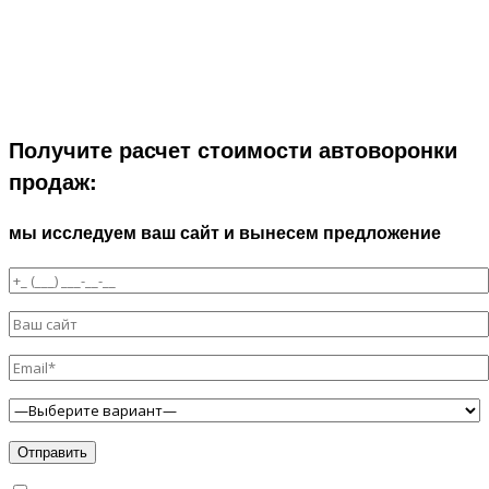
Получите расчет стоимости автоворонки
продаж:
мы исследуем ваш сайт и вынесем предложение