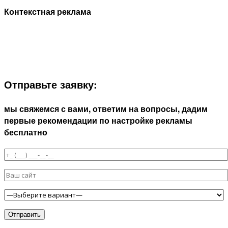
Контекстная реклама
ЗАПОЛНИТЕ ФОРМУ И МЫ СВЯЖЕМСЯ С ВАМИ В
БЛИЖАЙШЕЕ ВРЕМЯ:
Отправьте заявку:
мы свяжемся с вами, ответим на вопросы, дадим
первые рекомендации по настройке рекламы
бесплатно