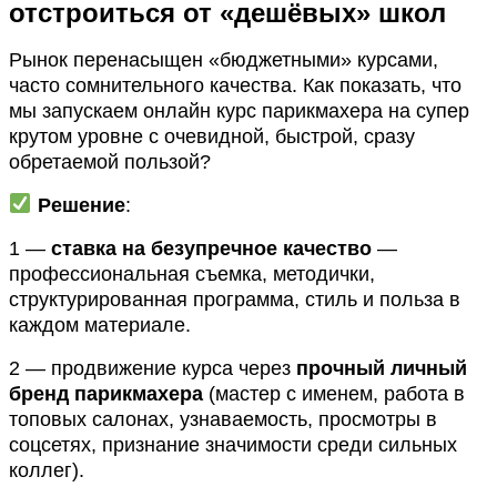
отстроиться от «дешёвых» школ
Рынок перенасыщен «бюджетными» курсами,
часто сомнительного качества. Как показать, что
мы запускаем онлайн курс парикмахера на супер
крутом уровне с очевидной, быстрой, сразу
обретаемой пользой?
Решение
:
1 —
ставка на безупречное качество
—
профессиональная съемка, методички,
структурированная программа, стиль и польза в
каждом материале.
2 — продвижение курса через
прочный личный
бренд парикмахера
(мастер с именем, работа в
топовых салонах, узнаваемость, просмотры в
соцсетях, признание значимости среди сильных
коллег).