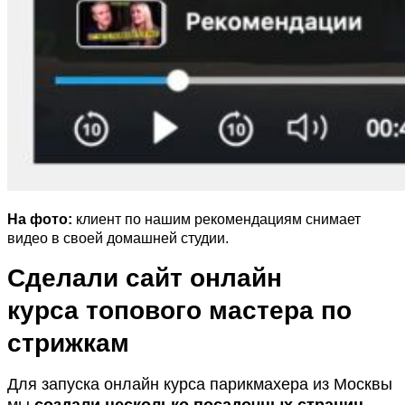
На фото:
клиент по нашим рекомендациям снимает
видео в своей домашней студии.
Сделали сайт онлайн
курса
топового
мастера по
стрижкам
Для запуска онлайн курса парикмахера из Москвы
мы
создали несколько посадочных страниц