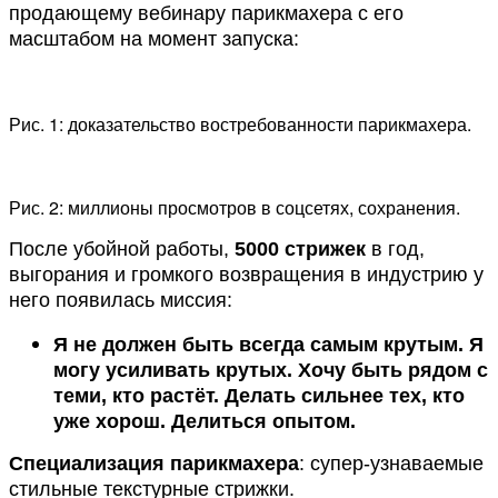
продающему вебинару парикмахера с его
масштабом на момент запуска:
Рис. 1: доказательство востребованности парикмахера.
Рис. 2: миллионы просмотров в соцсетях, сохранения.
После убойной работы,
5000 стрижек
в год,
выгорания и громкого возвращения в индустрию у
него появилась миссия:
Я не должен быть всегда самым крутым. Я
могу усиливать крутых.
Хочу быть рядом с
теми, кто растёт. Делать сильнее тех, кто
уже хорош. Делиться опытом.
Специализация парикмахера
: супер-узнаваемые
стильные текстурные стрижки.