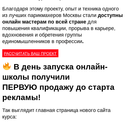
Благодаря этому проекту, опыт и техника одного
из лучших парикмахеров Москвы стали
доступны
онлайн мастерам по всей стране
для
повышения квалификации, прорыва в карьере,
вдохновения и обретения группы
единомышленников в профессии
.
РАССЧИТАТЬ ВАШ ПРОЕКТ
В день запуска онлайн-
школы получили
ПЕРВУЮ
продажу до старта
рекламы!
Так выглядит главная страница нового сайта
курса: