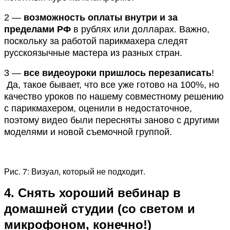
2 —
возможность оплаты внутри и за
пределами РФ
в рублях или долларах. Важно,
поскольку за работой парикмахера следят
русскоязычные мастера из разных стран.
3 —
все видеоуроки пришлось перезаписать
!
Да, такое бывает, что все уже готово на 100%, но
качество уроков по нашему совместному решению
с парикмахером, оценили в недостаточное,
поэтому видео были пересняты заново с другими
моделями и новой съемочной группой.
Рис. 7: Визуал, который не подходит.
4. Снять хороший вебинар в
домашней студии (со светом и
микрофоном, конечно!)