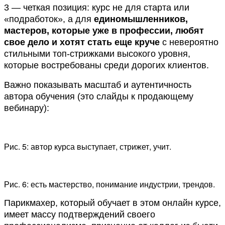
3 — четкая позиция: курс не для старта или
«подработок», а для
единомышленников,
мастеров, которые уже в профессии, любят
свое дело и хотят стать еще круче
с невероятно
стильными топ-стрижками высокого уровня,
которые востребованы среди дорогих клиентов.
Важно показывать масштаб и аутентичность
автора обучения (это слайды к продающему
вебинару):
Рис. 5: автор курса выступает, стрижет, учит.
Рис. 6: есть мастерство, понимание индустрии, трендов.
Парикмахер, который обучает в этом онлайн курсе,
имеет массу подтверждений своего