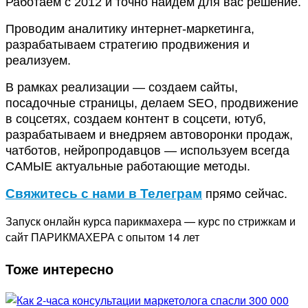
Работаем с 2012 и точно найдем для вас решение.
Проводим аналитику интернет-маркетинга,
разрабатываем стратегию продвижения и
реализуем.
В рамках реализации — создаем сайты,
посадочные страницы, делаем SEO, продвижение
в соцсетях, создаем контент в соцсети, ютуб,
разрабатываем и внедряем автоворонки продаж,
чатботов, нейропродавцов — используем всегда
САМЫЕ актуальные работающие методы.
Свяжитесь с нами в Телеграм
прямо сейчас.
Запуск онлайн курса парикмахера — курс по стрижкам и
сайт ПАРИКМАХЕРА с опытом 14 лет
Тоже интересно