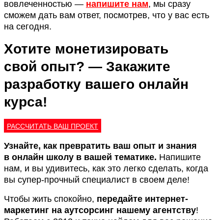
вовлеченностью —
напишите нам
, мы сразу
сможем дать вам ответ, посмотрев, что у вас есть
на сегодня.
Хотите
монетизировать
свой
опыт? — Закажите
разработку вашего онлайн
курса!
РАССЧИТАТЬ ВАШ ПРОЕКТ
Узнайте, как превратить ваш опыт и знания
в
онлайн школу в вашей тематике.
Напишите
нам, и вы удивитесь, как это легко сделать, когда
вы супер-прочный специалист в своем деле!
Чтобы жить спокойно,
передайте интернет-
маркетинг на аутсорсинг нашему агентству
!