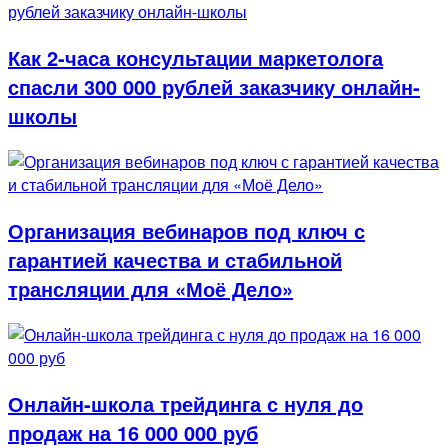
Как 2-часа консультации маркетолога
спасли 300 000 рублей заказчику онлайн-
школы
Организация вебинаров под ключ с
гарантией качества и стабильной
трансляции для «Моё Дело»
Онлайн-школа трейдинга с нуля до
продаж на 16 000 000 руб