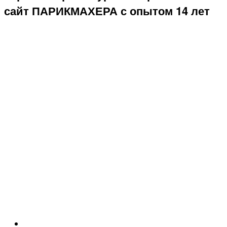
сайт ПАРИКМАХЕРА с опытом 14 лет