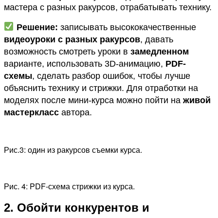
мастера с разных ракурсов, отрабатывать технику.
Решение:
записывать высококачественные
видеоуроки с разных ракурсов
, давать
возможность смотреть уроки в
замедленном
варианте, использовать 3D-анимацию,
PDF-
схемы
, сделать разбор ошибок, чтобы лучше
объяснить технику и стрижки. Для отработки на
моделях после мини-курса можно пойти на
живой
мастеркласс
автора.
Рис.3: один из ракурсов съемки курса.
Рис. 4: PDF-схема стрижки из курса.
2. Обойти конкурентов и