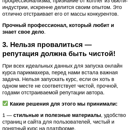
профессионализма, признание от коллег из бьюти-
индустрии, искренне делится своим опытом. Это
отлично отстраивает его от массы конкурентов.
Прочный профессионал, который любит и
знает свое дело
.
3. Нельзя провалиться —
репутация должна быть чистой!
При всех идеальных данных для запуска онлайн
курса парикмахера, перед нами встала важная
задача. Нельзя запускать курс, если он хоть в
одном месте не соответствует чистой, прочной,
годами отстраиваемой репутации автора.
Какие решения для этого мы принимали:
1 —
стильные и полезные материалы
, удобство
страниц и сайта для пользователей, чистый и
понятный курс на платформе.