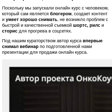
Поскольку мы запускали онлайн курс с человеком,
который сам является
блогером
, создает контент
и
умеет хорошо снимать
, не возникло проблем с
быстрой и качественной съемкой
шортс, рилс
и
сторис
для прогрева в соцсетях.
Под нашим кураторством автор курса
впервые
снимал вебинар
по подготовленной нами
презентации для продажи онлайн курса.