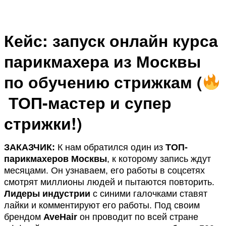
Кейс: запуск онлайн курса
парикмахера из Москвы
по обучению стрижкам (
ТОП-мастер и супер
стрижки!)
ЗАКАЗЧИК:
К нам обратился один из
ТОП-
парикмахеров Москвы
, к которому запись ждут
месяцами. Он узнаваем, его работы в соцсетях
смотрят миллионы людей и пытаются повторить.
Лидеры индустрии
с синими галочками ставят
лайки и комментируют его работы. Под своим
брендом
AveHair
он проводит по всей стране