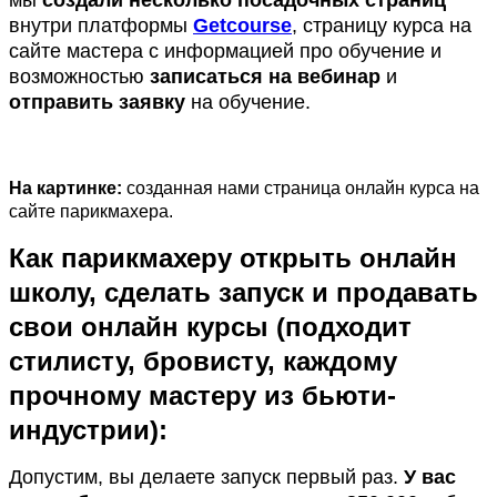
внутри платформы
Getcourse
, страницу курса на
сайте мастера с информацией про обучение и
возможностью
записаться на вебинар
и
отправить заявку
на обучение.
На картинке:
созданная нами страница онлайн курса на
сайте парикмахера.
Как парикмахеру открыть онлайн
школу, сделать запуск и продавать
свои онлайн курсы (подходит
стилисту, бровисту, каждому
прочному мастеру из бьюти-
индустрии):
Допустим, вы делаете запуск первый раз.
У вас