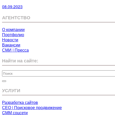
08.09.2023
АГЕНТСТВО
О компании
Портфолио
Новости
Вакансии
СМИ | Пресса
Найти на сайте:
УСЛУГИ
Разработка сайтов
СЕО | Поисковое продвижение
CММ соцсети