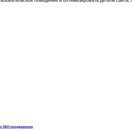
го SEO продвижения