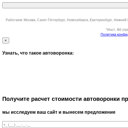
Работаем: Москва, Санкт-Петербург, Новосибирск, Екатеринбург, Нижний 
*Инст, Фб (п
Политика конфи
×
Узнать, что такое автоворонка:
Получите расчет стоимости автоворонки п
мы исследуем ваш сайт и вынесем предложение