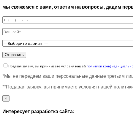
мы свяжемся с вами, ответим на вопросы, дадим пе
Подавая заявку, вы принимаете условия нашей
политики конфиденциальн
*Мы не передаем ваши персональные данные третьим ли
**Подавая заявку, вы принимаете условия нашей
политик
×
Интересует разработка сайта: