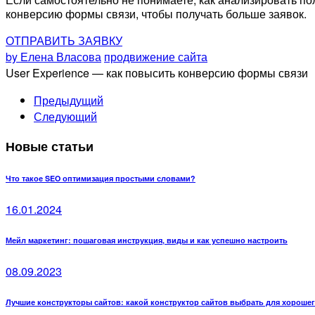
конверсию формы связи, чтобы получать больше заявок.
ОТПРАВИТЬ ЗАЯВКУ
by Елена Власова
продвижение сайта
User Experience — как повысить конверсию формы связи
Предыдущий
Следующий
Новые статьи
Что такое SEO оптимизация простыми словами?
16.01.2024
Мейл маркетинг: пошаговая инструкция, виды и как успешно настроить
08.09.2023
Лучшие конструкторы сайтов: какой конструктор сайтов выбрать для хороше