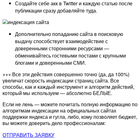
Создайте себе акк в Twitter и каждую статью после
публикации сразу добавляйте туда.
Дополнительно попаданию сайта в поисковую
выдачу способствует взаимодействие с
доверенными сторонними ресурсами —
обменивайтесь гостевыми постами с крупными
блогами и доверенными СМИ.
+++ Все эти действия совершенно точно (да, да 100%)
увеличат скорость индексации страниц сайта. Все
способы, как и каждый инструмент и алгоритм действий,
который мы используем — абсолютно БЕЛЫЕ.
Если не лень — можете почитать полную информацию по
алгоритмам индексации на официальных сайтах
поддержки яндекса и гугла, либо, кому позволяет бюджет,
вы можете доверить дело профессионалам:
ОТПРАВИТЬ ЗАЯВКУ