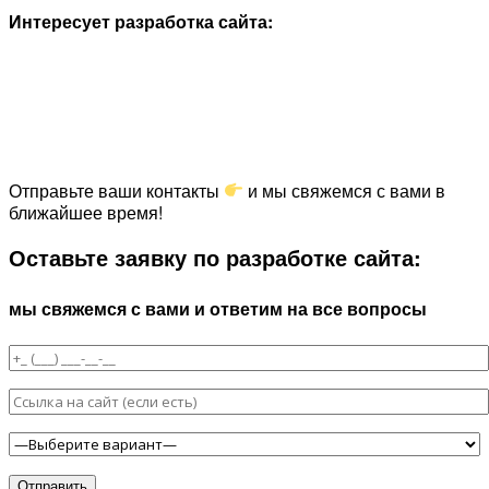
Интересует разработка сайта:
Отправьте ваши контакты
и мы свяжемся с вами в
ближайшее время!
Оставьте заявку по разработке сайта:
мы свяжемся с вами и ответим на все вопросы