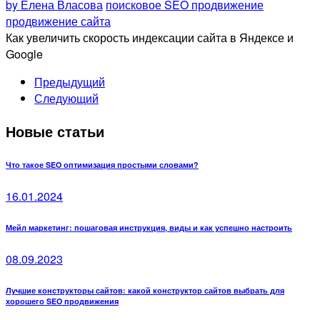
by Елена Власова
поисковое SEO продвижение
продвижение сайта
Как увеличить скорость индексации сайта в Яндексе и
Google
Предыдущий
Следующий
Новые статьи
Что такое SEO оптимизация простыми словами?
16.01.2024
Мейл маркетинг: пошаговая инструкция, виды и как успешно настроить
08.09.2023
Лучшие конструкторы сайтов: какой конструктор сайтов выбрать для
хорошего SEO продвижения