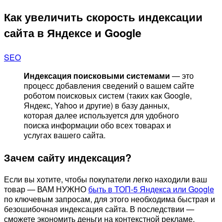
Как увеличить скорость индексации
сайта в Яндексе и Google
SEO
Индексация поисковыми системами
— это
процесс добавления сведений о вашем сайте
роботом поисковых систем (таких как Google,
Яндекс, Yahoo и другие) в базу данных,
которая далее используется для удобного
поиска информации обо всех товарах и
услугах вашего сайта.
Зачем сайту индексация?
Если вы хотите, чтобы покупатели легко находили ваш
товар — ВАМ НУЖНО
быть в ТОП-5 Яндекса или Google
по ключевым запросам, для этого необходима быстрая и
безошибочная индексация сайта. В последствии —
сможете экономить деньги на контекстной рекламе.