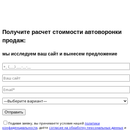
Получите расчет стоимости автоворонки
продаж:
мы исследуем ваш сайт и вынесем предложение
Подавая заявку, вы принимаете условия нашей
политики
конфиденциальности
, даёте
cогласие на обработку персональных данных
и