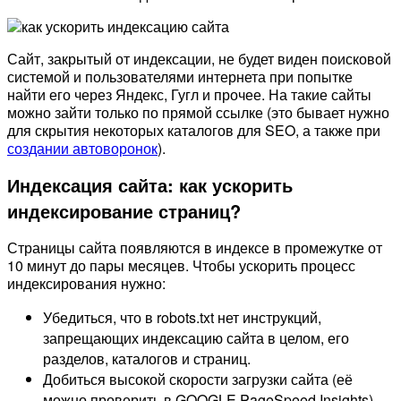
Сайт, закрытый от индексации, не будет виден поисковой
системой и пользователями интернета при попытке
найти его через Яндекс, Гугл и прочее. На такие сайты
можно зайти только по прямой ссылке (это бывает нужно
для скрытия некоторых каталогов для SEO, а также при
создании автоворонок
).
Индексация сайта: как ускорить
индексирование страниц?
Страницы сайта появляются в индексе в промежутке от
10 минут до пары месяцев. Чтобы ускорить процесс
индексирования нужно:
Убедиться, что в robots.txt нет инструкций,
запрещающих индексацию сайта в целом, его
разделов, каталогов и страниц.
Добиться высокой скорости загрузки сайта (её
можно проверить в GOOGLE PageSpeed Insights) —