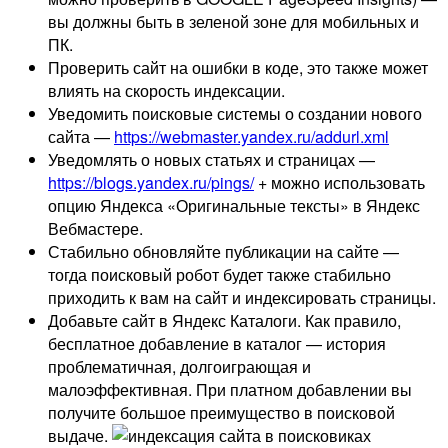
вы должны быть в зеленой зоне для мобильных и
ПК.
Проверить сайт на ошибки в коде, это также может
влиять на скорость индексации.
Уведомить поисковые системы о создании нового
сайта —
https://webmaster.yandex.ru/addurl.xml
Уведомлять о новых статьях и страницах —
https://blogs.yandex.ru/pings/
+ можно использовать
опцию Яндекса «Оригинальные тексты» в Яндекс
Вебмастере.
Стабильно обновляйте публикации на сайте —
тогда поисковый робот будет также стабильно
приходить к вам на сайт и индексировать страницы.
Добавьте сайт в Яндекс Каталоги. Как правило,
бесплатное добавление в каталог — история
проблематичная, долгоиграющая и
малоэффективная. При платном добавлении вы
получите большое преимущество в поисковой
выдаче.