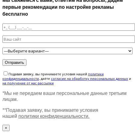
первые рекомендации по настройке рекламы
бесплатно
Подавая заявку, вы принимаете условия нашей
политики
конфиденциальности
, даёте
cогласие на обработку персональных данных
и
на получение от нас рассылки
*Мы не передаем ваши персональные данные третьим
лицам.
**Подавая заявку, вы принимаете условия
нашей
политики конфиденциальности.
×