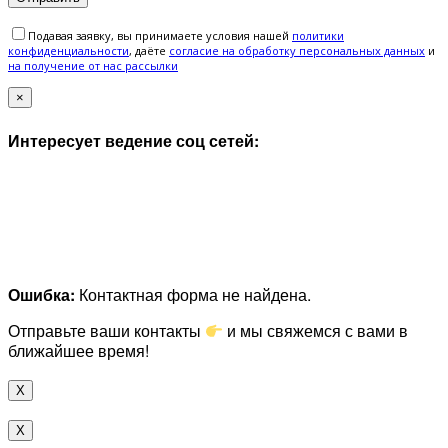
Подавая заявку, вы принимаете условия нашей
политики
конфиденциальности
, даёте
cогласие на обработку персональных данных
и
на получение от нас рассылки
×
Интересует ведение соц сетей:
Ошибка:
Контактная форма не найдена.
Отправьте ваши контакты
и мы свяжемся с вами в
ближайшее время!
X
X