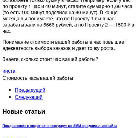
по проекту 1 час и 40 минут, ставите суммарно 1,66 часа
(то есть 100 минут поделили на 60 минут). В конце
месяца вы понимаете, что по Проекту 1 вы в час
зарабатывали по 6666 рублей, а по Проекту 2 — 1500 ₽ в
час.
Понимание стоимости вашей работы в час повышает
адекватность выбора заказов и дает точку роста.
Знаете, сколько стоит час вашей работы?
инста
Стоимость часа вашей работы
Предыдущий
Следующий
Новые статьи
Продвижение в соцсетях: инструкция по SMM-продвижению сайта