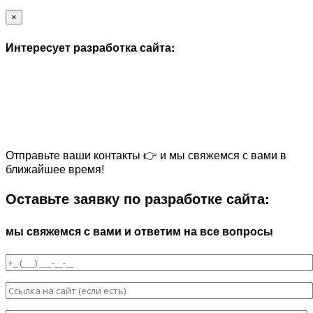
×
Интересует разработка сайта:
Отправьте ваши контакты 👉 и мы свяжемся с вами в
ближайшее время!
Оставьте заявку по разработке сайта:
мы свяжемся с вами и ответим на все вопросы