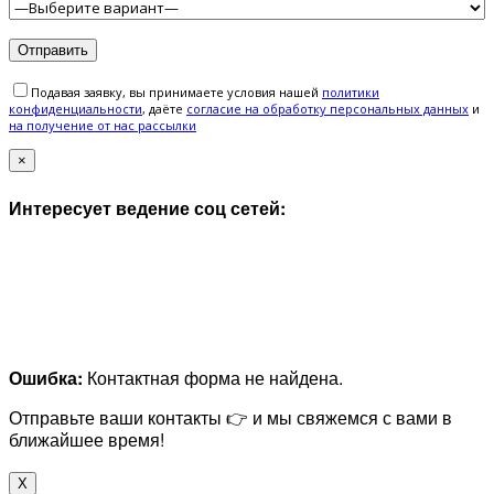
Подавая заявку, вы принимаете условия нашей
политики
конфиденциальности
, даёте
cогласие на обработку персональных данных
и
на получение от нас рассылки
×
Интересует ведение соц сетей:
Ошибка:
Контактная форма не найдена.
Отправьте ваши контакты 👉 и мы свяжемся с вами в
ближайшее время!
X