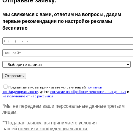
мы свяжемся с вами, ответим на вопросы, дадим
первые рекомендации по настройке рекламы
бесплатно
Подавая заявку, вы принимаете условия нашей
политики
конфиденциальности
, даёте
cогласие на обработку персональных данных
и
на получение от нас рассылки
*Мы не передаем ваши персональные данные третьим
лицам.
**Подавая заявку, вы принимаете условия
нашей
политики конфиденциальности.