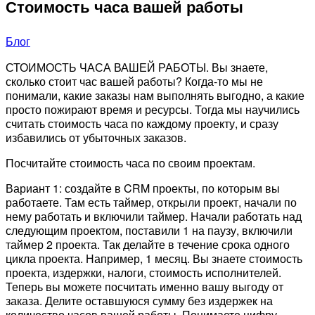
Стоимость часа вашей работы
Блог
СТОИМОСТЬ ЧАСА ВАШЕЙ РАБОТЫ. Вы знаете,
сколько стоит час вашей работы? Когда-то мы не
понимали, какие заказы нам выполнять выгодно, а какие
просто пожирают время и ресурсы. Тогда мы научились
считать стоимость часа по каждому проекту, и сразу
избавились от убыточных заказов.
Посчитайте стоимость часа по своим проектам.
Вариант 1: создайте в CRM проекты, по которым вы
работаете. Там есть таймер, открыли проект, начали по
нему работать и включили таймер. Начали работать над
следующим проектом, поставили 1 на паузу, включили
таймер 2 проекта. Так делайте в течение срока одного
цикла проекта. Например, 1 месяц. Вы знаете стоимость
проекта, издержки, налоги, стоимость исполнителей.
Теперь вы можете посчитать именно вашу выгоду от
заказа. Делите оставшуюся сумму без издержек на
количество часов вашей работы. Понимаете цифру.