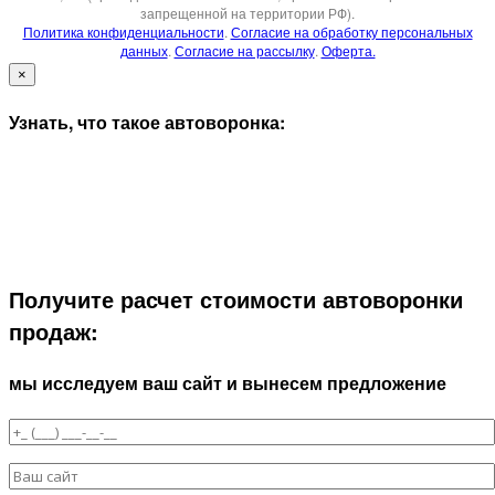
запрещенной на территории РФ).
Политика конфиденциальности
.
Согласие на обработку персональных
данных
.
Согласие на рассылку
.
Оферта.
×
Узнать, что такое автоворонка:
Получите расчет стоимости автоворонки
продаж:
мы исследуем ваш сайт и вынесем предложение