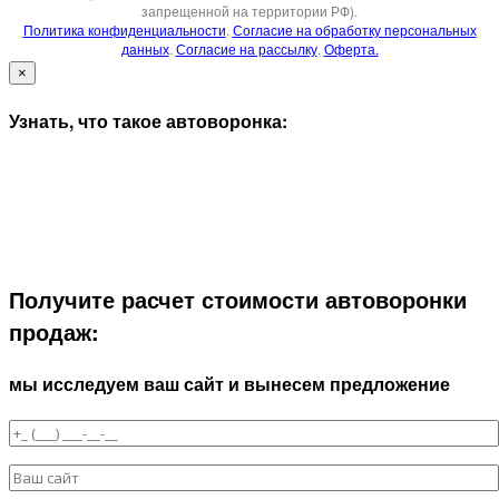
запрещенной на территории РФ).
Политика конфиденциальности
.
Согласие на обработку персональных
данных
.
Согласие на рассылку
.
Оферта.
×
Узнать, что такое автоворонка:
Получите расчет стоимости автоворонки
продаж:
мы исследуем ваш сайт и вынесем предложение