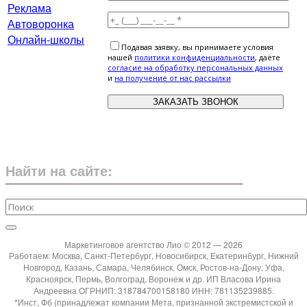
Реклама
Автоворонка
Онлайн-школы
Подавая заявку, вы принимаете условия
нашей
политики конфиденциальности
, даёте
cогласие на обработку персональных данных
и
на получение от нас рассылки
Найти на сайте:
Маркетинговое агентство Лио © 2012 — 2026
Работаем: Москва, Санкт-Петербург, Новосибирск, Екатеринбург, Нижний
Новгород, Казань, Самара, Челябинск, Омск, Ростов-на-Дону, Уфа,
Красноярск, Пермь, Волгоград, Воронеж и др. ИП Власова Ирина
Андреевна ОГРНИП: 318784700158180 ИНН: 781135239885.
*Инст, Фб (принадлежат компании Мета, признанной экстремистской и