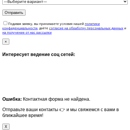
Подавая заявку, вы принимаете условия нашей
политики
конфиденциальности
, даёте
cогласие на обработку персональных данных
и
на получение от нас рассылки
×
Интересует ведение соц сетей:
Ошибка:
Контактная форма не найдена.
Отправьте ваши контакты 👉 и мы свяжемся с вами в
ближайшее время!
X