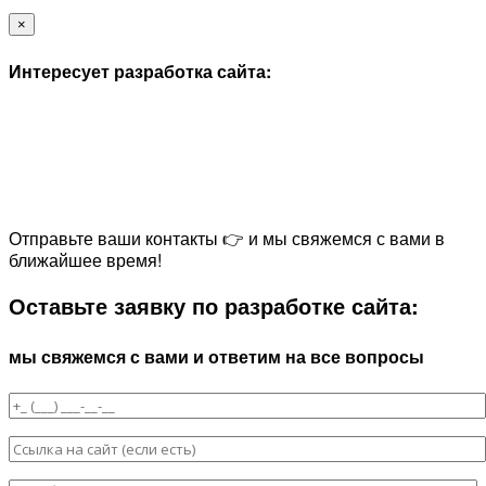
×
Интересует разработка сайта:
Отправьте ваши контакты 👉 и мы свяжемся с вами в
ближайшее время!
Оставьте заявку по разработке сайта:
мы свяжемся с вами и ответим на все вопросы