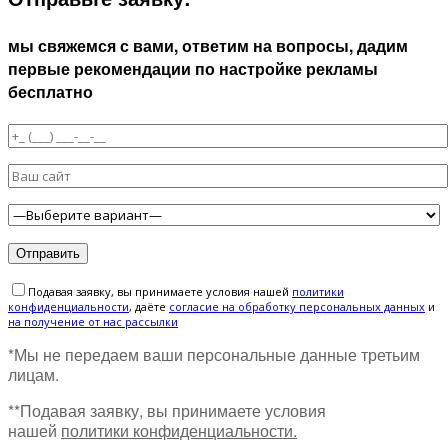
мы свяжемся с вами, ответим на вопросы, дадим
первые рекомендации по настройке рекламы
бесплатно
Подавая заявку, вы принимаете условия нашей
политики
конфиденциальности
, даёте
cогласие на обработку персональных данных
и
на получение от нас рассылки
*Мы не передаем ваши персональные данные третьим
лицам.
**Подавая заявку, вы принимаете условия
нашей
политики конфиденциальности.