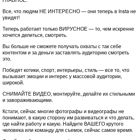
Все, что людям НЕ ИНТЕРЕСНО — они теперь в Insta не
увидят!
Теперь работает только ВИРУСНОЕ — то, чем искренне
хочется делиться, смотреть.
Вы больше не сможете получать охваты с так себе
контентом и за деньги заставлять аудиторию смотреть
это.
Победят котики, спорт, интерьеры, стиль — все то, что
вызывает эмоции и интерес у массовой аудитории,
широкой.
СНИМАЙТЕ ВИДЕО, монтируйте, делайте их стильными
и завораживающими.
Кстати, сейчас многие фотографы и видеографы не
понимают, в какую сторону им развиваться и что делать,
где найти работу и какую. Найдите ВАШЕГО крутого
человека или команду для съемок, сейчас самое время.