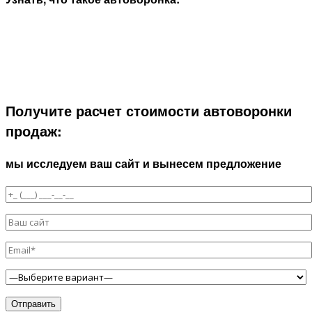
Получите расчет стоимости автоворонки
продаж:
мы исследуем ваш сайт и вынесем предложение