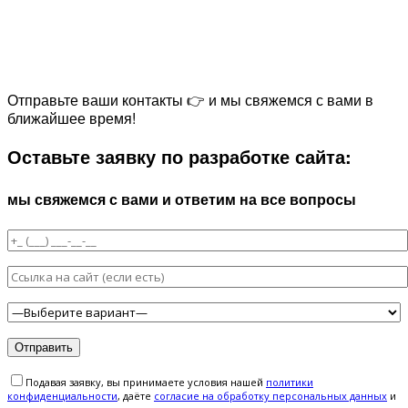
Отправьте ваши контакты 👉 и мы свяжемся с вами в
ближайшее время!
Оставьте заявку по разработке сайта:
мы свяжемся с вами и ответим на все вопросы
Подавая заявку, вы принимаете условия нашей
политики
конфиденциальности
, даёте
cогласие на обработку персональных данных
и