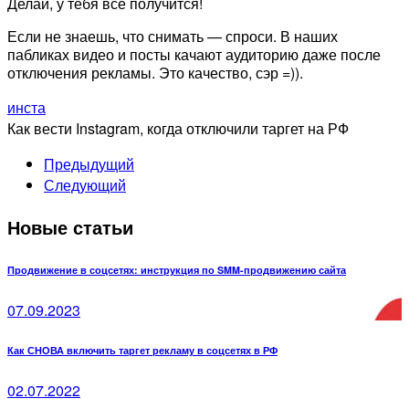
Делай, у тебя все получится!
Если не знаешь, что снимать — спроси. В наших
пабликах видео и посты качают аудиторию даже после
отключения рекламы. Это качество, сэр =)).
инста
Как вести Instagram, когда отключили таргет на РФ
Предыдущий
Следующий
Новые статьи
Продвижение в соцсетях: инструкция по SMM-продвижению сайта
07.09.2023
Как СНОВА включить таргет рекламу в соцсетях в РФ
02.07.2022