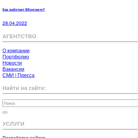
Как работает ВКонтакте?
28.04.2022
АГЕНТСТВО
О компании
Портфолио
Новости
Вакансии
СМИ | Пресса
Найти на сайте:
УСЛУГИ
Разработка сайтов