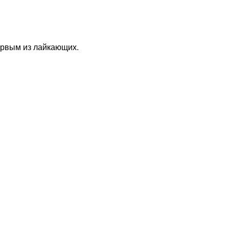
первым из лайкающих.