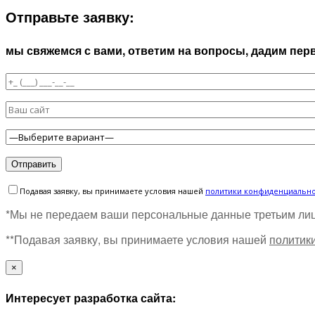
Отправьте заявку:
мы свяжемся с вами, ответим на вопросы, дадим пе
Подавая заявку, вы принимаете условия нашей
политики конфиденциальн
*Мы не передаем ваши персональные данные третьим ли
**Подавая заявку, вы принимаете условия нашей
политик
×
Интересует разработка сайта: