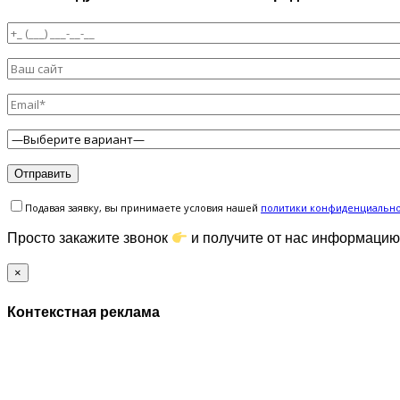
Подавая заявку, вы принимаете условия нашей
политики конфиденциальн
Просто закажите звонок
и получите от нас информацию
×
Контекстная реклама
ЗАПОЛНИТЕ ФОРМУ И МЫ СВЯЖЕМСЯ С ВАМИ В БЛ