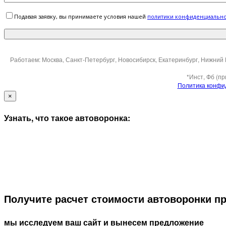
Подавая заявку, вы принимаете условия нашей
политики конфиденциальн
Работаем: Москва, Санкт-Петербург, Новосибирск, Екатеринбург, Нижний 
*Инст, Фб (п
Политика конфи
×
Узнать, что такое автоворонка:
Получите расчет стоимости автоворонки п
мы исследуем ваш сайт и вынесем предложение