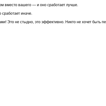
 вместо вашего — и оно сработает лучше.
 сработает иначе.
ми! Это не стыдно, это эффективно. Никто не хочет быть 