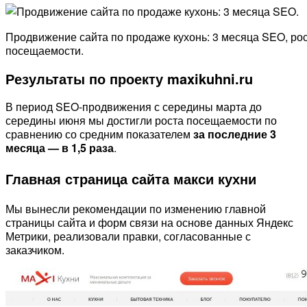
Продвижение сайта по продаже кухонь: 3 месяца SEO, ро
посещаемости.
Результаты по проекту maxikuhni.ru
В период SEO-продвижения с середины марта до
середины июня мы достигли роста посещаемости по
сравнению со средним показателем
за последние 3
месяца — в 1,5 раза
.
Главная страница сайта макси кухни
Мы вынесли рекомендации по изменению главной
страницы сайта и форм связи на основе данных Яндекс
Метрики, реализовали правки, согласованные с
заказчиком.