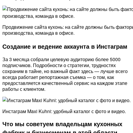
Продвижение сайта кухонь: на сайте должны быть фактор
производства, команда в офисе.
Создание и ведение аккаунта в Инстаграм
За 3 месяца собрали целевую аудиторию более 5000
подписчиков. Подробности о стратегии, трудностях
сохраним в тайне, но важный факт здесь — лучше всего
всегда работает репортажная съемка — о том, как
предоставляется качественный сервис на каждом этапе
работы с клиентом.
Инстаграм Maxi Kuhni: удобный каталог с фото и видео.
Что мы советуем владельцам кухонных
фабрик и бизнесменам в этой области