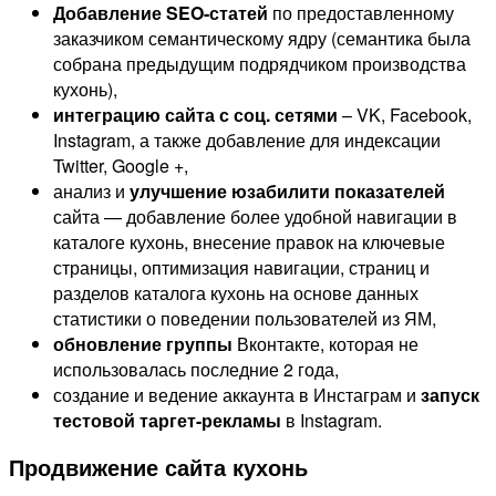
Добавление SEO-статей
по предоставленному
заказчиком семантическому ядру (семантика была
собрана предыдущим подрядчиком производства
кухонь),
интеграцию сайта с соц. сетями
– VK, Facebook,
Instagram, а также добавление для индексации
Twitter, Google +,
анализ и
улучшение юзабилити показателей
сайта — добавление более удобной навигации в
каталоге кухонь, внесение правок на ключевые
страницы, оптимизация навигации, страниц и
разделов каталога кухонь на основе данных
статистики о поведении пользователей из ЯМ,
обновление группы
Вконтакте, которая не
использовалась последние 2 года,
создание и ведение аккаунта в Инстаграм и
запуск
тестовой таргет-рекламы
в Instagram.
Продвижение сайта кухонь