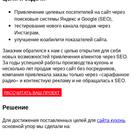
Привлечение целевых посетителей на сайт через
поисковые системы Яндекс и Google (SEO),
тестирование нового канала продаж через
Инстаграм,
улучшение юзабилити показателей сайта.
Заказчик обратился к нам с целью открытия для себя
новых возможностей привлечения клиентов через SEO.
За годы успешной работы производства кухонь и
несколько лет продаж через сайт без посредников,
компания привлекала заказы только через «сарафанное
радио» и контекстную рекламу и не обращалась к SEO.
РАССЧИТАТЬ ВАШ ПРОЕКТ
Решение
Для достижения поставленных целей для
сайта кухонь
основной упор мы сделали на: