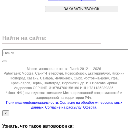
Найти на сайте:
Маркетинговое агентство Лио © 2012 — 2026
Работаем: Москва, Санкт-Петербург, Новосибирск, Екатеринбург, Нижний
Новгород, Казань, Самара, Челябинск, Омск, Ростов-на-Дону, Уфа,
Красноярск, Пермь, Волгоград, Воронеж и др. ИП Власова Ирина
Андреевна ОГРНИП: 318784700158180 ИНН: 781135239885.
*Инст, Фб (принадлежат компании Мета, признанной экстремистской и
запрещенной на территории РФ).
Политика конфиденциальности
.
Согласие на обработку персональных
данных
.
Согласие на рассылку
.
Оферта.
×
Узнать, что такое автоворонка: