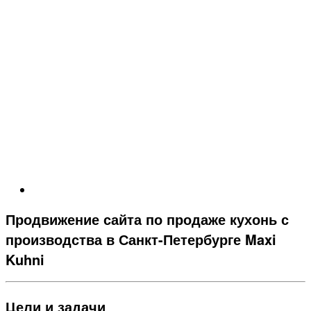
Продвижение сайта по продаже кухонь с
производства в Санкт-Петербурге Maxi
Kuhni
Цели и задачи