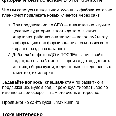
Что мы советуем владельцам кухонных фабрик, которые
планируют привлекать новых клиентов через сайт:
При продвижении по SEO — внимательно изучите
целевые аудитории, вплоть до того, в каких
квартирах, районах они живут — используйте эту
информацию при формировании семантического
ядра и в разделах каталога.
Добавляйте фото «ДО и ПОСЛЕ», записывайте
видео, как вы работаете — производство, доставка,
монтаж, сборка кухни, видео-отзывы от довольных
клиентов, их истории.
Задавайте вопросы специалистам
по развитию и
продвижению. Будем рады проконсультировать вас по
именно вашей сфере — нам это очень интересно.
Продвижение сайта кухонь maxikuhni.ru
Тоже интересно