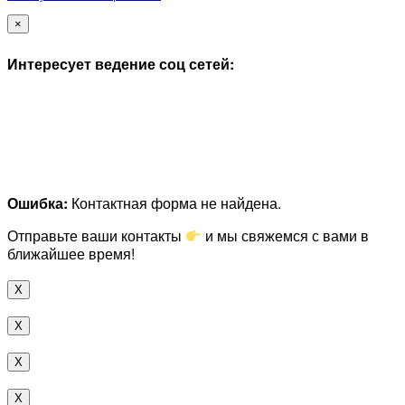
×
Интересует ведение соц сетей:
Ошибка:
Контактная форма не найдена.
Отправьте ваши контакты
и мы свяжемся с вами в
ближайшее время!
X
X
X
X