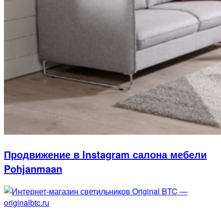
Продвижение в Instagram салона мебели
Pohjanmaan