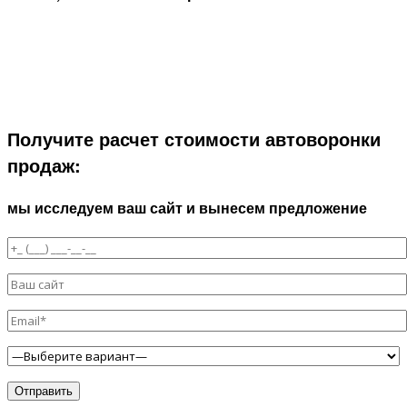
Получите расчет стоимости автоворонки
продаж:
мы исследуем ваш сайт и вынесем предложение