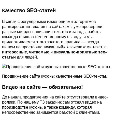
Качество SEO-статей
В связи с регулярными изменениями алгоритмов
ранжирования текстов на сайтах, мы уже проверяли
разные методы написания текстов и за годы работы
команда пришла к естественному выводу, и мы
придерживаемся этого золотого правила — всегда
пишем не просто «напичканный» ключевиками текст, а
интересные, читаемые
и
визуально-приятные seo-
статьи
для людей.
Продвижение сайта кухонь: качественные SEO-тексты.
Видео на сайте — обязательно!
До начала продвижения на сайте отсутствовали видео-
ролики. По нашему ТЗ заказчик сам отснял видео на
производстве кухонь, а также команду, которая
непосредственно занимается работой с клиентами.