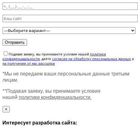
Подавая заявку, вы принимаете условия нашей
политики
конфиденциальности
, даёте
cогласие на обработку персональных данных
и
на получение от нас рассылки
*Мы не передаем ваши персональные данные третьим
лицам.
**Подавая заявку, вы принимаете условия
нашей
политики конфиденциальности.
×
Интересует разработка сайта: