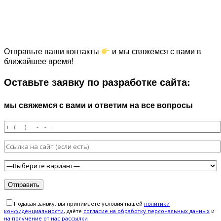
Отправьте ваши контакты
и мы свяжемся с вами в
ближайшее время!
Оставьте заявку по разработке сайта:
мы свяжемся с вами и ответим на все вопросы
Подавая заявку, вы принимаете условия нашей
политики
конфиденциальности
, даёте
cогласие на обработку персональных данных
и
на получение от нас рассылки