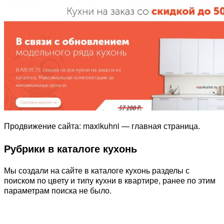
Продвижение сайта: maxikuhni — главная страница.
Рубрики в каталоге кухонь
Мы создали на сайте в каталоге кухонь разделы с
поиском по цвету и типу кухни в квартире, ранее по этим
параметрам поиска не было.