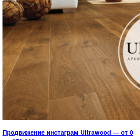
Продвижение инстаграм Ultrawood — от 0