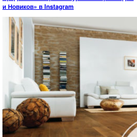
и Новиков» в Instagram