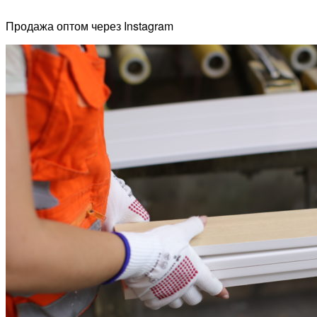
Продажа оптом через Instagram