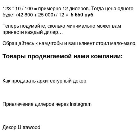
123 * 10 / 100 = примерно 12 дилеров. Тогда цена одного
будет (42 800 + 25 000) / 12 =
5 650 руб
.
Теперь подумайте, сколько минимально может вам
принести каждый дилер…
Обращайтесь к нам,чтобы и ваш клиент стоил мало-мало.
Товары продвигаемой нами компании:
Как продавать архитектурный декор
Привлечение дилеров через Instagram
Декор Ultrawood