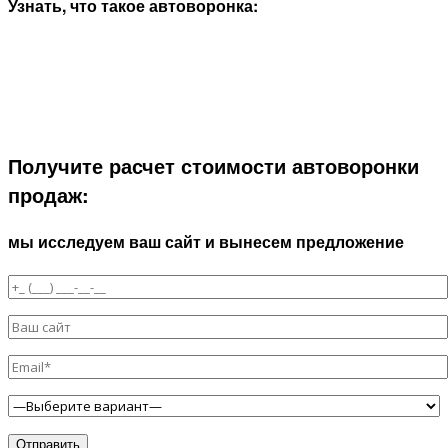
Узнать, что такое автоворонка:
Получите расчет стоимости автоворонки
продаж:
мы исследуем ваш сайт и вынесем предложение