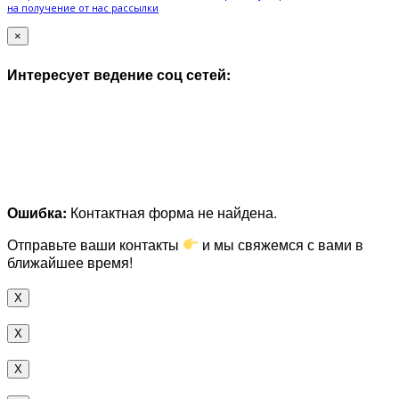
на получение от нас рассылки
×
Интересует ведение соц сетей:
Ошибка:
Контактная форма не найдена.
Отправьте ваши контакты
и мы свяжемся с вами в
ближайшее время!
X
X
X