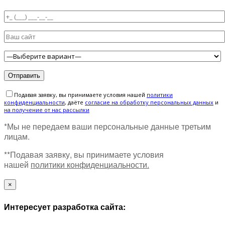
Подавая заявку, вы принимаете условия нашей
политики
конфиденциальности
, даёте
cогласие на обработку персональных данных
и
на получение от нас рассылки
*Мы не передаем ваши персональные данные третьим
лицам.
**Подавая заявку, вы принимаете условия
нашей
политики конфиденциальности.
×
Интересует разработка сайта: