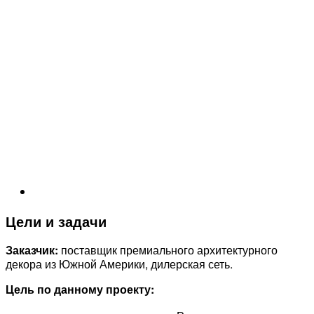
Цели и задачи
Заказчик:
поставщик премиального архитектурного
декора из Южной Америки, дилерская сеть.
Цель по данному проекту: