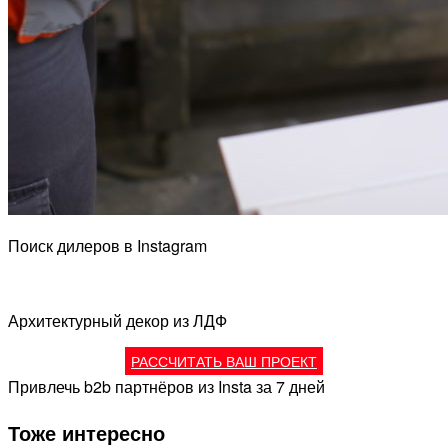
Поиск дилеров в Instagram
Архитектурный декор из ЛДФ
РАССЧИТАТЬ ВАШ ПРОЕКТ
Привлечь b2b партнёров из Insta за 7 дней
Тоже интересно