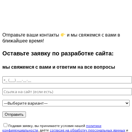
Отправьте ваши контакты
и мы свяжемся с вами в
ближайшее время!
Оставьте заявку по разработке сайта:
мы свяжемся с вами и ответим на все вопросы
Подавая заявку, вы принимаете условия нашей
политики
конфиденциальности
, даёте
cогласие на обработку персональных данных
и