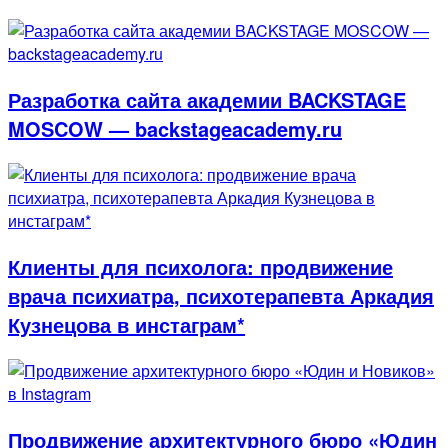
Разработка сайта академии BACKSTAGE
MOSCOW — backstageacademy.ru
Клиенты для психолога: продвижение
врача психиатра, психотерапевта Аркадия
Кузнецова в инстаграм*
Продвижение архитектурного бюро «Юдин