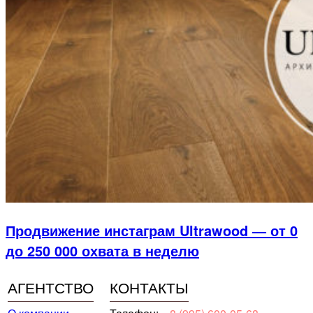
Продвижение инстаграм Ultrawood — от 0
до 250 000 охвата в неделю
АГЕНТСТВО
КОНТАКТЫ