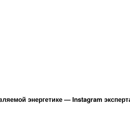
вляемой энергетике — Instagram эксперт