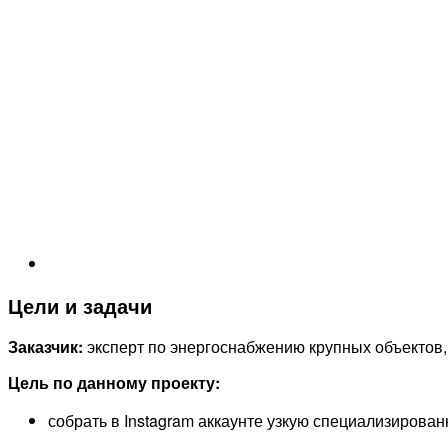
Цели и задачи
Заказчик:
эксперт по энергоснабжению крупных объектов,
Цель по данному проекту:
собрать в Instagram аккаунте узкую специализирова