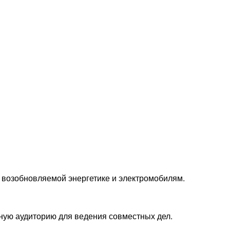
 возобновляемой энергетике и электромобилям.
нную аудиторию для ведения совместных дел.