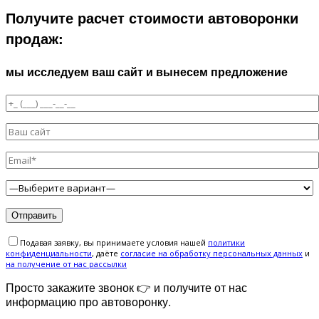
Получите расчет стоимости автоворонки
продаж:
мы исследуем ваш сайт и вынесем предложение
Подавая заявку, вы принимаете условия нашей
политики
конфиденциальности
, даёте
cогласие на обработку персональных данных
и
на получение от нас рассылки
Просто закажите звонок 👉 и получите от нас
информацию про автоворонку.