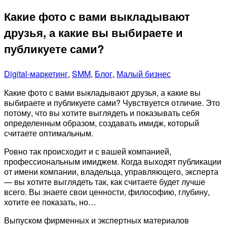
Какие фото с вами выкладывают
друзья, а какие вы выбираете и
публикуете сами?
Digital-маркетинг
,
SMM
,
Блог
,
Малый бизнес
Какие фото с вами выкладывают друзья, а какие вы
выбираете и публикуете сами? Чувствуется отличие. Это
потому, что вы хотите выглядеть и показывать себя
определенным образом, создавать имидж, который
считаете оптимальным.
Ровно так происходит и с вашей компанией,
профессиональным имиджем. Когда выходят публикации
от имени компании, владельца, управляющего, эксперта
— вы хотите выглядеть так, как считаете будет лучше
всего. Вы знаете свои ценности, философию, глубину,
хотите ее показать, но…
Выпуском фирменных и экспертных материалов