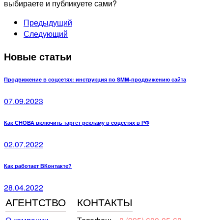
выбираете и публикуете сами?
Предыдущий
Следующий
Новые статьи
Продвижение в соцсетях: инструкция по SMM-продвижению сайта
07.09.2023
Как СНОВА включить таргет рекламу в соцсетях в РФ
02.07.2022
Как работает ВКонтакте?
28.04.2022
АГЕНТСТВО
КОНТАКТЫ