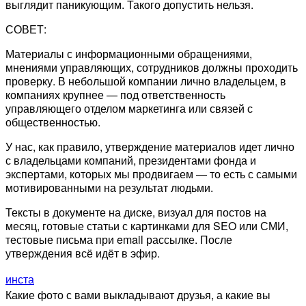
выглядит паникующим. Такого допустить нельзя.
СОВЕТ:
Материалы с информационными обращениями,
мнениями управляющих, сотрудников должны проходить
проверку. В небольшой компании лично владельцем, в
компаниях крупнее — под ответственность
управляющего отделом маркетинга или связей с
общественностью.
У нас, как правило, утверждение материалов идет лично
с владельцами компаний, президентами фонда и
экспертами, которых мы продвигаем — то есть с самыми
мотивированными на результат людьми.
Тексты в документе на диске, визуал для постов на
месяц, готовые статьи с картинками для SEO или СМИ,
тестовые письма при email рассылке. После
утверждения всё идёт в эфир.
инста
Какие фото с вами выкладывают друзья, а какие вы