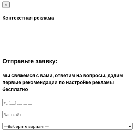
×
Контекстная реклама
ЗАПОЛНИТЕ ФОРМУ И МЫ СВЯЖЕМСЯ С ВАМИ В
БЛИЖАЙШЕЕ ВРЕМЯ:
Отправьте заявку:
мы свяжемся с вами, ответим на вопросы, дадим
первые рекомендации по настройке рекламы
бесплатно