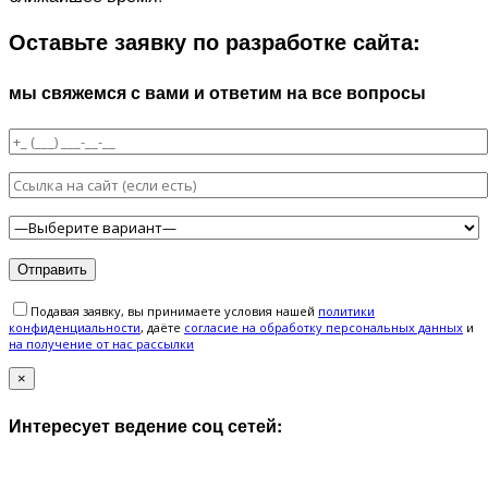
Оставьте заявку по разработке сайта:
мы свяжемся с вами и ответим на все вопросы
Подавая заявку, вы принимаете условия нашей
политики
конфиденциальности
, даёте
cогласие на обработку персональных данных
и
на получение от нас рассылки
×
Интересует ведение соц сетей: