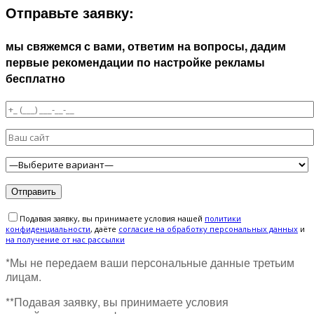
Отправьте заявку:
мы свяжемся с вами, ответим на вопросы, дадим
первые рекомендации по настройке рекламы
бесплатно
Подавая заявку, вы принимаете условия нашей
политики
конфиденциальности
, даёте
cогласие на обработку персональных данных
и
на получение от нас рассылки
*Мы не передаем ваши персональные данные третьим
лицам.
**Подавая заявку, вы принимаете условия