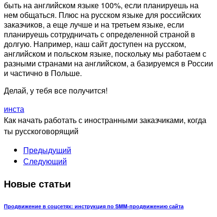
быть на английском языке 100%, если планируешь на
нем общаться. Плюс на русском языке для российских
заказчиков, а еще лучше и на третьем языке, если
планируешь сотрудничать с определенной страной в
долгую. Например, наш сайт доступен на русском,
английском и польском языке, поскольку мы работаем с
разными странами на английском, а базируемся в России
и частично в Польше.
Делай, у тебя все получится!
инста
Как начать работать с иностранными заказчиками, когда
ты русскоговорящий
Предыдущий
Следующий
Новые статьи
Продвижение в соцсетях: инструкция по SMM-продвижению сайта