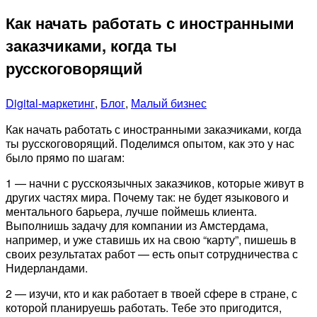
Как начать работать с иностранными
заказчиками, когда ты
русскоговорящий
Digital-маркетинг
,
Блог
,
Малый бизнес
Как начать работать с иностранными заказчиками, когда
ты русскоговорящий. Поделимся опытом, как это у нас
было прямо по шагам:
1 — начни с русскоязычных заказчиков, которые живут в
других частях мира. Почему так: не будет языкового и
ментального барьера, лучше поймешь клиента.
Выполнишь задачу для компании из Амстердама,
например, и уже ставишь их на свою “карту”, пишешь в
своих результатах работ — есть опыт сотрудничества с
Нидерландами.
2 — изучи, кто и как работает в твоей сфере в стране, с
которой планируешь работать. Тебе это пригодится,