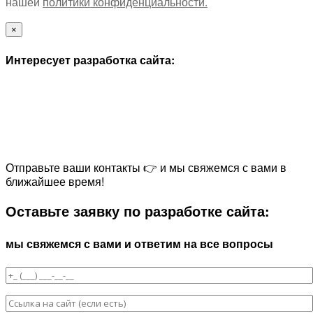
нашей
политики конфиденциальности.
×
Интересует разработка сайта:
Отправьте ваши контакты 👉 и мы свяжемся с вами в
ближайшее время!
Оставьте заявку по разработке сайта:
мы свяжемся с вами и ответим на все вопросы