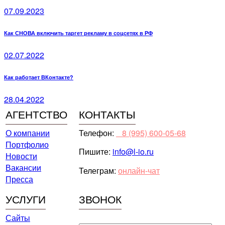
07.09.2023
Как СНОВА включить таргет рекламу в соцсетях в РФ
02.07.2022
Как работает ВКонтакте?
28.04.2022
АГЕНТСТВО
КОНТАКТЫ
О компании
Телефон:
⠀8 (995) 600-05-68
Портфолио
Пишите:
info@l-io.ru
Новости
Вакансии
Телеграм:
онлайн-чат
Пресса
УСЛУГИ
ЗВОНОК
Сайты