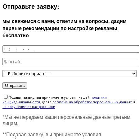
Отправьте заявку:
мы свяжемся с вами, ответим на вопросы, дадим
первые рекомендации по настройке рекламы
бесплатно
Подавая заявку, вы принимаете условия нашей
политики
конфиденциальности
, даёте
cогласие на обработку персональных данных
и
на получение от нас рассылки
*Мы не передаем ваши персональные данные третьим
лицам.
**Подавая заявку, вы принимаете условия