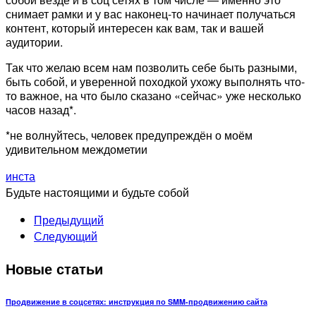
снимает рамки и у вас наконец-то начинает получаться
контент, который интересен как вам, так и вашей
аудитории.
Так что желаю всем нам позволить себе быть разными,
быть собой, и уверенной походкой ухожу выполнять что-
то важное, на что было сказано «сейчас» уже несколько
часов назад*.
*не волнуйтесь, человек предупреждён о моём
удивительном междометии
инста
Будьте настоящими и будьте собой
Предыдущий
Следующий
Новые статьи
Продвижение в соцсетях: инструкция по SMM-продвижению сайта