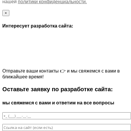
нашей
политики конфиденциальности.
×
Интересует разработка сайта:
Отправьте ваши контакты 👉 и мы свяжемся с вами в
ближайшее время!
Оставьте заявку по разработке сайта:
мы свяжемся с вами и ответим на все вопросы