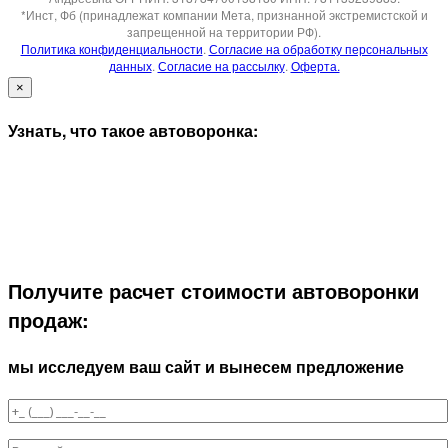
*Инст, Фб (принадлежат компании Мета, признанной экстремистской и
запрещенной на территории РФ).
Политика конфиденциальности
.
Согласие на обработку персональных
данных
.
Согласие на рассылку
.
Оферта.
×
Узнать, что такое автоворонка:
Получите расчет стоимости автоворонки
продаж:
мы исследуем ваш сайт и вынесем предложение