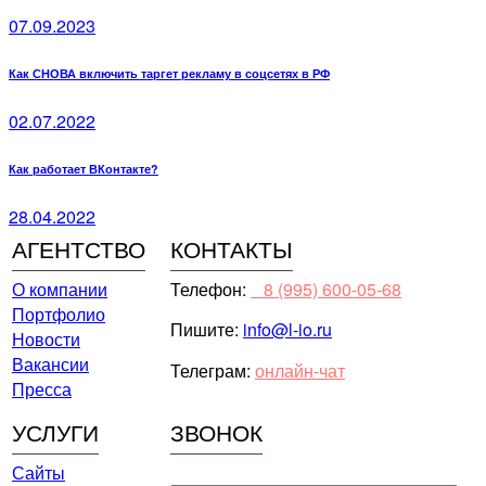
07.09.2023
Как СНОВА включить таргет рекламу в соцсетях в РФ
02.07.2022
Как работает ВКонтакте?
28.04.2022
АГЕНТСТВО
КОНТАКТЫ
О компании
Телефон:
⠀8 (995) 600-05-68
Портфолио
Пишите:
info@l-io.ru
Новости
Вакансии
Телеграм:
онлайн-чат
Пресса
УСЛУГИ
ЗВОНОК
Сайты