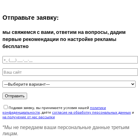
БЛИЖАЙШЕЕ ВРЕМЯ:
Отправьте заявку:
мы свяжемся с вами, ответим на вопросы, дадим
первые рекомендации по настройке рекламы
бесплатно
Подавая заявку, вы принимаете условия нашей
политики
конфиденциальности
, даёте
cогласие на обработку персональных данных
и
на получение от нас рассылки
*Мы не передаем ваши персональные данные третьим
лицам.