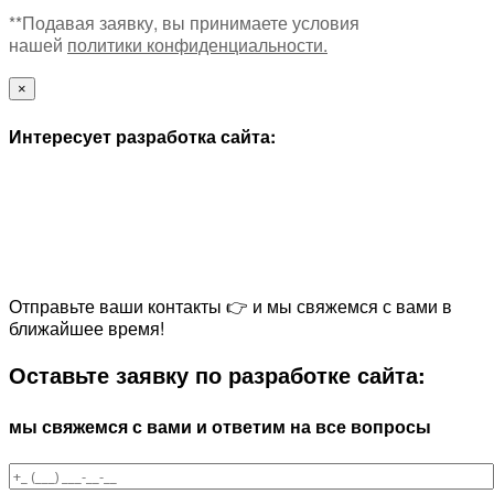
**Подавая заявку, вы принимаете условия
нашей
политики конфиденциальности.
×
Интересует разработка сайта:
Отправьте ваши контакты 👉 и мы свяжемся с вами в
ближайшее время!
Оставьте заявку по разработке сайта:
мы свяжемся с вами и ответим на все вопросы