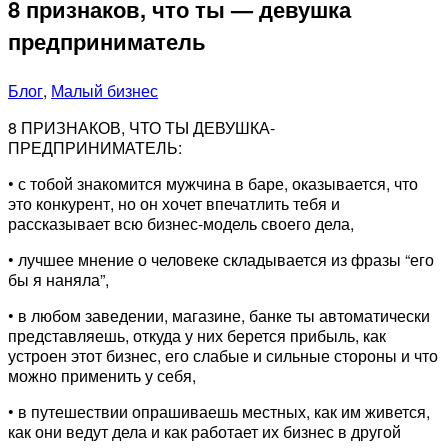
8 признаков, что ты — девушка
предприниматель
Блог
,
Малый бизнес
8 ПРИЗНАКОВ, ЧТО ТЫ ДЕВУШКА-
ПРЕДПРИНИМАТЕЛЬ:
• с тобой знакомится мужчина в баре, оказывается, что
это конкурент, но он хочет впечатлить тебя и
рассказывает всю бизнес-модель своего дела,
• лучшее мнение о человеке складывается из фразы “его
бы я наняла”,
• в любом заведении, магазине, банке ты автоматически
представляешь, откуда у них берется прибыль, как
устроен этот бизнес, его слабые и сильные стороны и что
можно применить у себя,
• в путешествии опрашиваешь местных, как им живется,
как они ведут дела и как работает их бизнес в другой