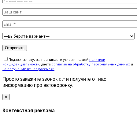
Подавая заявку, вы принимаете условия нашей
политики
конфиденциальности
, даёте
cогласие на обработку персональных данных
и
на получение от нас рассылки
Просто закажите звонок 👉 и получите от нас
информацию про автоворонку.
×
Контекстная реклама
ЗАПОЛНИТЕ ФОРМУ И МЫ СВЯЖЕМСЯ С ВАМИ В