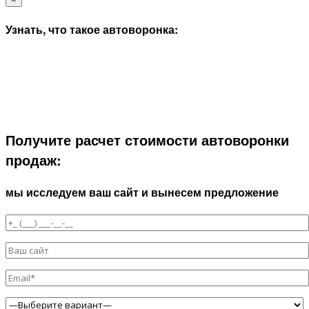
Узнать, что такое автоворонка:
Получите расчет стоимости автоворонки
продаж:
мы исследуем ваш сайт и вынесем предложение