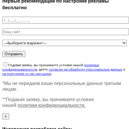
первые рекомендации по настройке рекламы
бесплатно
Подавая заявку, вы принимаете условия нашей
политики
конфиденциальности
, даёте
cогласие на обработку персональных данных
и
на получение от нас рассылки
*Мы не передаем ваши персональные данные третьим
лицам.
**Подавая заявку, вы принимаете условия
нашей
политики конфиденциальности.
×
Интересует разработка сайта: