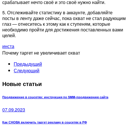
срабатывает нечто своё и это своё нужно найти.
5. Отслеживайте статистику в аккаунте, добавляйте
посты в ленту даже сейчас, пока охват не стал радующим
глаз — отнеситесь к этому как к ступеням, которые
необходимо пройти для достижения поставленных вами
целей.
инста
Почему таргет не увеличивает охват
Предыдущий
Следующий
Новые статьи
Продвижение в соцсетях: инструкция по SMM-продвижению сайта
07.09.2023
Как СНОВА включить таргет рекламу в соцсетях в РФ