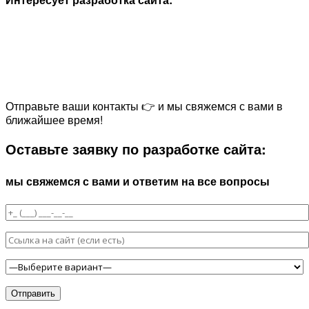
Отправьте ваши контакты 👉 и мы свяжемся с вами в
ближайшее время!
Оставьте заявку по разработке сайта:
мы свяжемся с вами и ответим на все вопросы