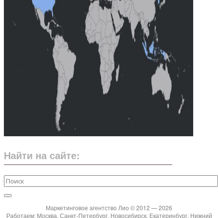
Найти на сайте:
Маркетинговое агентство Лио © 2012 — 2026
Работаем: Москва, Санкт-Петербург, Новосибирск, Екатеринбург, Нижний