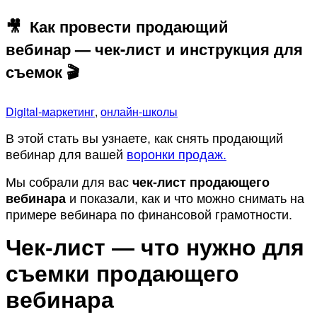
🎥 Как провести продающий
вебинар — чек-лист и инструкция для
съемок 🎬
Digital-маркетинг
,
онлайн-школы
В этой стать вы узнаете, как снять продающий
вебинар для вашей
воронки продаж.
Мы собрали для вас
чек-лист продающего
вебинара
и показали, как и что можно снимать на
примере вебинара по финансовой грамотности.
Чек-лист — что нужно для
съемки продающего
вебинара