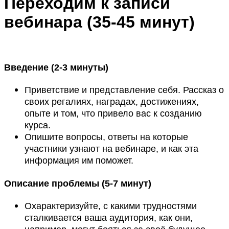
Переходим к записи
вебинара (35-45 минут)
Введение (2-3 минуты)
Приветствие и представление себя. Рассказ о
своих регалиях, наградах, достижениях,
опыте и том, что привело вас к созданию
курса.
Опишите вопросы, ответы на которые
участники узнают на вебинаре, и как эта
информация им поможет.
Описание проблемы (5-7 минут)
Охарактеризуйте, с какими трудностями
сталкивается ваша аудитория, как они,