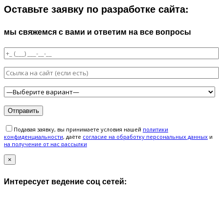
Оставьте заявку по разработке сайта:
мы свяжемся с вами и ответим на все вопросы
Подавая заявку, вы принимаете условия нашей
политики
конфиденциальности
, даёте
cогласие на обработку персональных данных
и
на получение от нас рассылки
×
Интересует ведение соц сетей: