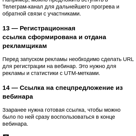
Телеграм-канал для дальнейшего прогрева и
обратной связи с участниками.
13 — Регистрационная
ссылка
сформирована и отдана
рекламщикам
Перед запуском рекламы необходимо сделать URL
для регистрации на вебинар. Это нужно для
рекламы и статистики с UTM-метками.
14 — Ссылка на спецпредложение из
вебинара
Ззаранее нужна готовая ссылка, чтобы можно
было по ней сразу воспользоваться в конце
вебинара.