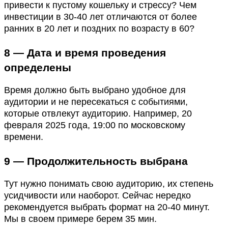
привести к пустому кошельку и стрессу? Чем
инвестиции в 30-40 лет отличаются от более
ранних в 20 лет и поздних по возрасту в 60?
8 — Дата и время проведения
определены
Время должно быть выбрано удобное для
аудитории и не пересекаться с событиями,
которые отвлекут аудиторию. Например, 20
февраля 2025 года, 19:00 по московскому
времени.
9 — Продолжительность выбрана
Тут нужно понимать свою аудиторию, их степень
усидчивости или наоборот. Сейчас нередко
рекомендуется выбрать формат на 20-40 минут.
Мы в своем примере берем 35 мин.