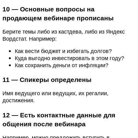
10 — Основные вопросы на
продающем вебинаре
прописаны
Берите темы либо из кастдева, либо из Яндекс
Вордстат. Например:
Как вести бюджет и избегать долгов?
Куда выгодно инвестировать в этом году?
Как сохранить деньги от инфляции?
11 — Спикеры
определены
Имя ве
дущего или ведущих, их регалии,
достижения.
12 — Есть контактные данные для
общения после вебинара
Например, можно предложить вступить в