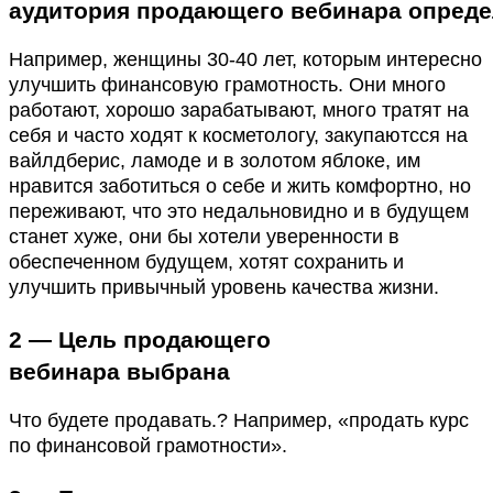
аудитория
продающего
вебинара
опреде
Например, женщины 30-40 лет, которым интересно
улучшить финансовую грамотность. Они много
работают, хорошо зарабатывают, много тратят на
себя и часто ходят к косметологу, закупаютсся на
вайлдберис, ламоде и в золотом яблоке, им
нравится заботиться о себе и жить комфортно, но
переживают, что это недальновидно и в будущем
станет хуже, они бы хотели уверенности в
обеспеченном будущем, хотят сохранить и
улучшить привычный уровень качества жизни.
2 —
Цель продающего
вебинара
выбрана
Что будете продавать.? Например, «продать курс
по финансовой грамотности».