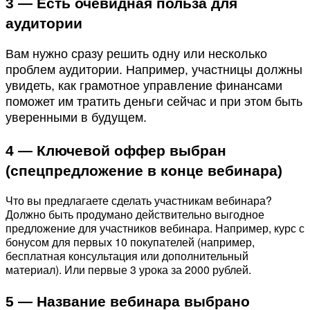
3 — Есть очевидная польза для
аудитории
Вам нужно сразу решить одну или несколько
проблем аудитории. Например, участницы должны
увидеть, как грамотное управление финансами
поможет им тратить деньги сейчас и при этом быть
уверенными в будущем.
4 — Ключевой оффер выбран
(спецпредложение в конце вебинара)
Что вы предлагаете сделать участникам вебинара?
Должно быть продумано действительно выгодное
предложение для участников вебинара. Например, курс с
бонусом для первых 10 покупателей (например,
бесплатная консультация или дополнительный
материал). Или первые 3 урока за 2000 рублей.
5 — Название вебинара
выбрано