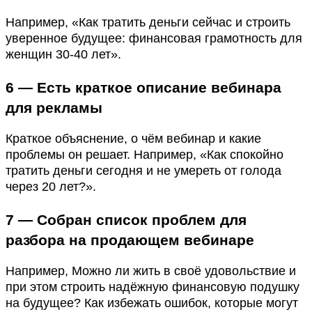
Например, «Как тратить деньги сейчас и строить
уверенное будущее: финансовая грамотность для
женщин 30-40 лет».
6 — Есть краткое описание вебинара
для рекламы
Краткое объяснение, о чём вебинар и какие
проблемы он решает. Например, «Как спокойно
тратить деньги сегодня и не умереть от голода
через 20 лет?».
7 — Собран список проблем для
разбора на продающем вебинаре
Например, Можно ли жить в своё удовольствие и
при этом строить надёжную финансовую подушку
на будущее? Как избежать ошибок, которые могут