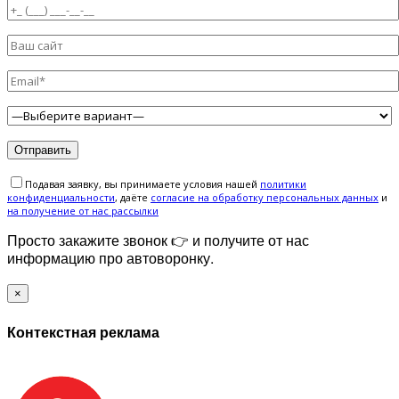
Подавая заявку, вы принимаете условия нашей
политики
конфиденциальности
, даёте
cогласие на обработку персональных данных
и
на получение от нас рассылки
Просто закажите звонок 👉 и получите от нас
информацию про автоворонку.
×
Контекстная реклама