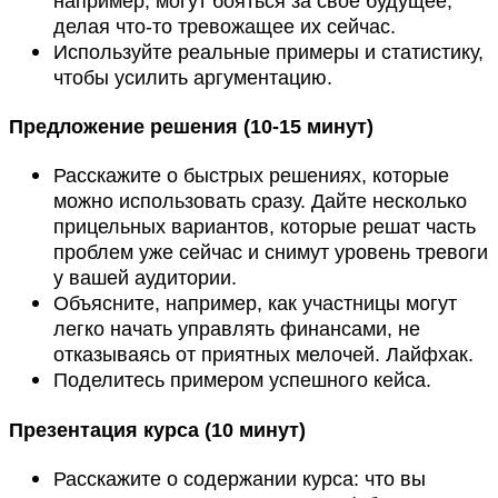
например, могут бояться за своё будущее,
делая что-то тревожащее их сейчас.
Используйте реальные примеры и статистику,
чтобы усилить аргументацию.
Предложение решения (10-15 минут)
Расскажите о быстрых решениях, которые
можно использовать сразу. Дайте несколько
прицельных вариантов, которые решат часть
проблем уже сейчас и снимут уровень тревоги
у вашей аудитории.
Объясните, например, как участницы могут
легко начать управлять финансами, не
отказываясь от приятных мелочей. Лайфхак.
Поделитесь примером успешного кейса.
Презентация курса (10 минут)
Расскажите о содержании курса: что вы