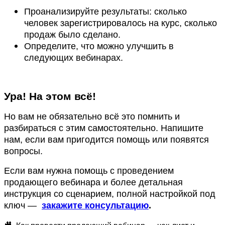
Проанализируйте результаты: сколько
человек зарегистрировалось на курс, сколько
продаж было сделано.
Определите, что можно улучшить в
следующих вебинарах.
Ура! На этом всё!
Но вам не обязательно всё это помнить и
разбираться с этим самостоятельно. Напишите
нам, если вам пригодится помощь или появятся
вопросы.
Если вам нужна помощь с проведением
продающего вебинара и более детальная
инструкция со сценарием, полной настройкой под
ключ —
закажите консультацию
.