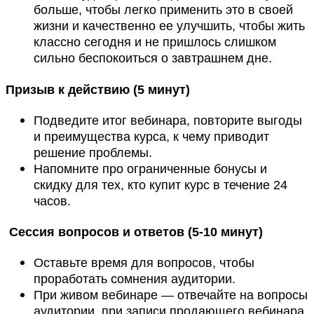
больше, чтобы легко применить это в своей
жизни и качественно ее улучшить, чтобы жить
классно сегодня и не пришлось слишком
сильно беспокоиться о завтрашнем дне.
Призыв к действию (5 минут)
Подведите итог вебинара, повторите выгоды
и преимущества курса, к чему приводит
решение проблемы.
Напомните про ограниченные бонусы и
скидку для тех, кто купит курс в течение 24
часов.
Сессия вопросов и ответов (5-10 минут)
Оставьте время для вопросов, чтобы
проработать сомнения аудитории.
При живом вебинаре — отвечайте на вопросы
аудитории, при записи продающего вебинара