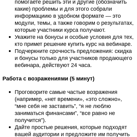
помогаете решить эти и другие (обозначить
какие) проблемы и для этого собрали
информациию в удобном формате — это
модули, темы, а также говорим о результатах,
которые участники курса получают.
Укажите на бонусы и особые условия для тех,
кто примет решение купить курс на вебинаре.
Подчеркните срочность предложения: скидка
и бонусы только для участников продающего
вебинара, действуют 24 часа.
Работа с возражениями (5 минут)
Проговорите самые частые возражения
(например, «нет времени», «это сложно»,
“мне себя не заставить”, “я не люблю
заниматься финансами”, “все равно не
получится”).
Дайте простые решения, которые подходят
вашей аудитории и предложите им получить