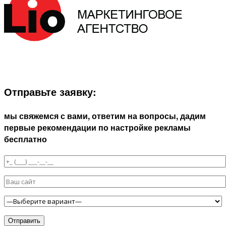
ЗАПОЛНИТЕ ФОРМУ И МЫ СВЯЖЕМСЯ С ВАМИ В
БЛИЖАЙШЕЕ ВРЕМЯ:
Отправьте заявку:
мы свяжемся с вами, ответим на вопросы, дадим
первые рекомендации по настройке рекламы
бесплатно