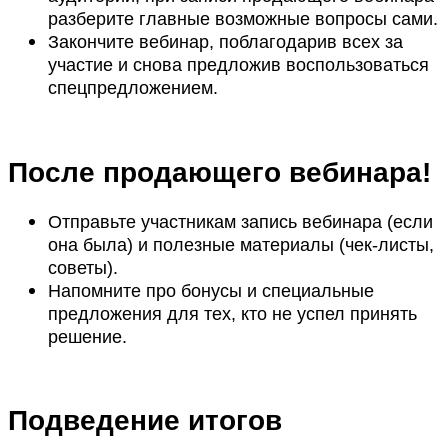
разберите главные возможные вопросы сами.
Закончите вебинар, поблагодарив всех за
участие и снова предложив воспользоваться
спецпредложением.
После продающего вебинара!
Отправьте участникам запись вебинара (если
она была) и полезные материалы (чек-листы,
советы).
Напомните про бонусы и специальные
предложения для тех, кто не успел принять
решение.
Подведение итогов