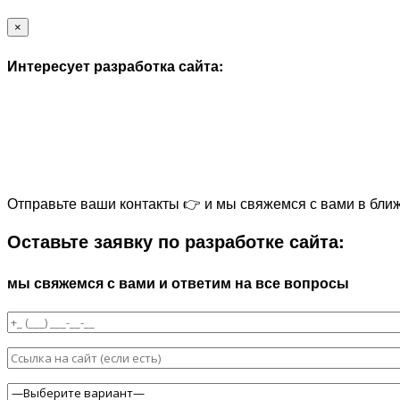
×
Интересует разработка сайта:
Отправьте ваши контакты 👉 и мы свяжемся с вами в бли
Оставьте заявку по разработке сайта:
мы свяжемся с вами и ответим на все вопросы