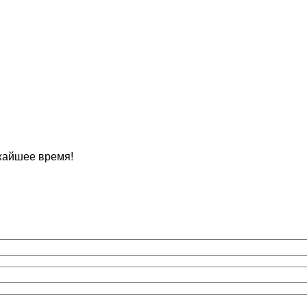
жайшее время!