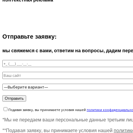
ЗАПОЛНИТЕ ФОРМУ И МЫ СВЯЖЕМСЯ С ВАМИ В БЛ
Отправьте заявку:
мы свяжемся с вами, ответим на вопросы, дадим пе
Подавая заявку, вы принимаете условия нашей
политики конфиденциальн
*Мы не передаем ваши персональные данные третьим ли
**Подавая заявку, вы принимаете условия нашей
политик