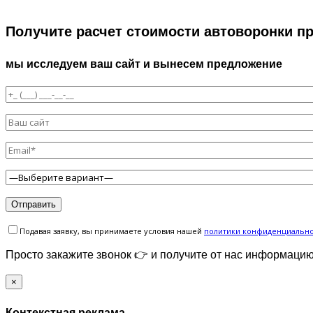
Получите расчет стоимости автоворонки п
мы исследуем ваш сайт и вынесем предложение
Подавая заявку, вы принимаете условия нашей
политики конфиденциальн
Просто закажите звонок 👉 и получите от нас информацию
×
Контекстная реклама