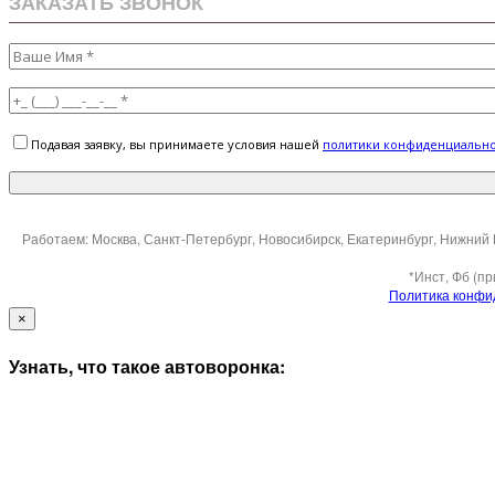
ЗАКАЗАТЬ ЗВОНОК
Подавая заявку, вы принимаете условия нашей
политики конфиденциальн
Работаем: Москва, Санкт-Петербург, Новосибирск, Екатеринбург, Нижний 
*Инст, Фб (п
Политика конфи
×
Узнать, что такое автоворонка: