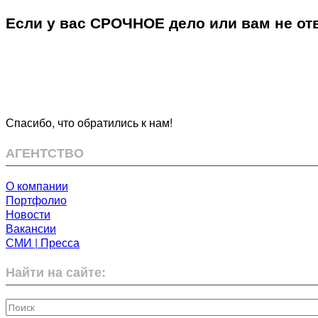
Если у вас СРОЧНОЕ дело или вам не отв
Спасибо, что обратились к нам!
АГЕНТСТВО
О компании
Портфолио
Новости
Вакансии
СМИ | Пресса
Найти на сайте: