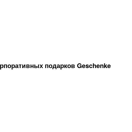
корпоративных подарков Geschenke