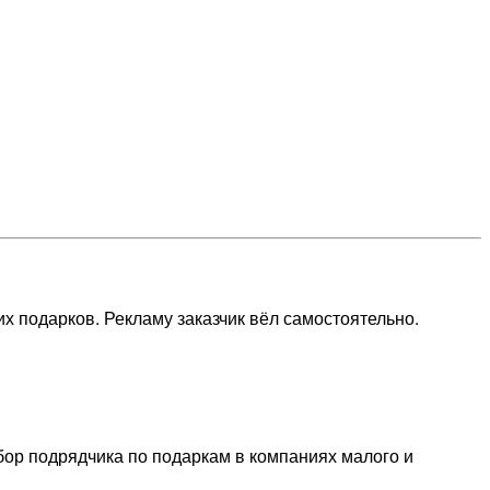
х подарков. Рекламу заказчик вёл самостоятельно.
ор подрядчика по подаркам в компаниях малого и