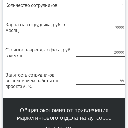
Количество сотрудников
Зарплата сотрудника, руб. в
месяц
Стоимость аренды офиса, руб.
в месяц
Занятость сотрудников
выполнением работы по
проектам, %
Общая экономия от привлечения
маркетингового отдела на аутсорсе