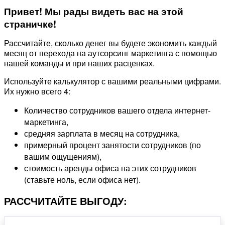
Привет! Мы рады видеть вас на этой
страничке!
Рассчитайте, сколько денег вы будете экономить каждый
месяц от перехода на аутсорсинг маркетинга с помощью
нашей команды и при наших расценках.
Используйте калькулятор с вашими реальными цифрами.
Их нужно всего 4:
Количество сотрудников вашего отдела интернет-
маркетинга,
средняя зарплата в месяц на сотрудника,
примерный процент занятости сотрудников (по
вашим ощущениям),
стоимость аренды офиса на этих сотрудников
(ставьте ноль, если офиса нет).
РАССЧИТАЙТЕ ВЫГОДУ: