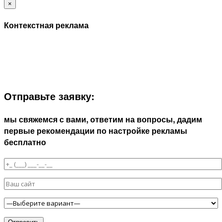
×
Контекстная реклама
ЗАПОЛНИТЕ ФОРМУ И МЫ СВЯЖЕМСЯ С ВАМИ В
БЛИЖАЙШЕЕ ВРЕМЯ:
Отправьте заявку:
мы свяжемся с вами, ответим на вопросы, дадим
первые рекомендации по настройке рекламы
бесплатно