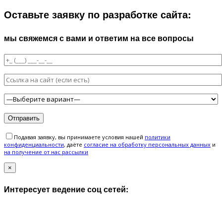
Оставьте заявку по разработке сайта:
мы свяжемся с вами и ответим на все вопросы
Подавая заявку, вы принимаете условия нашей
политики
конфиденциальности
, даёте
cогласие на обработку персональных данных
и
на получение от нас рассылки
×
Интересует ведение соц сетей: