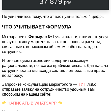
37 879
р/м
Не удивляйтесь тому, что от вас нужны только 4 цифры!
ЧТО УЧИТЫВАЕТ ФОРМУЛА
Мы заранее в
Формуле №1
учли налоги, стоимость услуг
по аутсорсингу маркетинга, а также провели расчеты,
связанные с возможным объемом работ на каждого
сотрудника.
Итоговая сумма экономии содержит максимум
рациональности, но все же приблизительная. Для начала
сотрудничества мы всегда составляем реальный прайс
по запросу.
Запросите консультацию маркетолога —
ТУТ
, либо
отправьте заявку на сотрудничество удобным вам
способом на нашем сайте!
НАПИСАТЬ В WHATSAPP