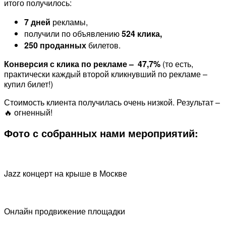
итого получилось:
7 дней
рекламы,
получили по объявлению
524 клика,
250 проданных
билетов.
Конверсия с клика по рекламе – 47,7%
(то есть,
практически каждый второй кликнувший по рекламе –
купил билет!)
Стоимость клиента получилась очень низкой. Результат –
🔥 огненный!
Фото с собранных нами мероприятий:
Jazz концерт на крыше в Москве
Онлайн продвижение площадки