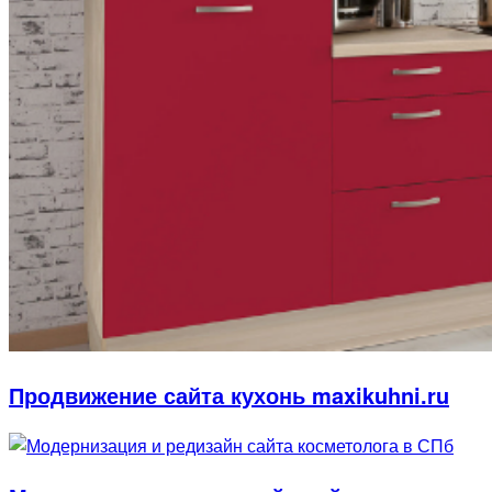
Продвижение сайта кухонь maxikuhni.ru