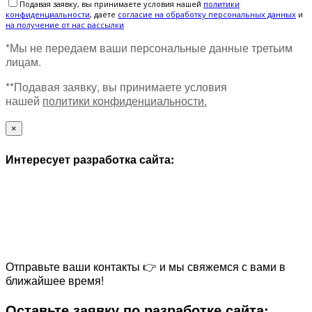
Подавая заявку, вы принимаете условия нашей
политики
конфиденциальности
, даёте
cогласие на обработку персональных данных
и
на получение от нас рассылки
*Мы не передаем ваши персональные данные третьим
лицам.
**Подавая заявку, вы принимаете условия
нашей
политики конфиденциальности.
×
Интересует разработка сайта:
Отправьте ваши контакты 👉 и мы свяжемся с вами в
ближайшее время!
Оставьте заявку по разработке сайта: