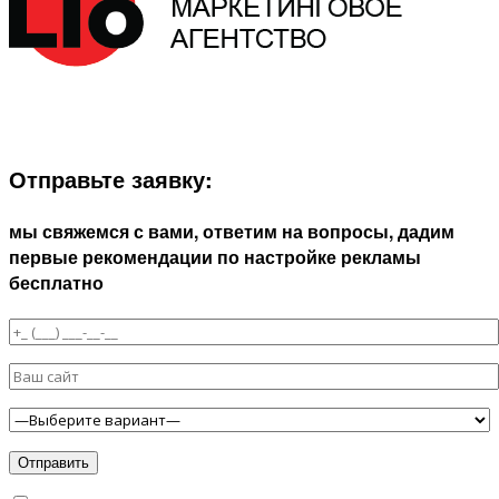
ЗАПОЛНИТЕ ФОРМУ И МЫ СВЯЖЕМСЯ С ВАМИ В
БЛИЖАЙШЕЕ ВРЕМЯ:
Отправьте заявку:
мы свяжемся с вами, ответим на вопросы, дадим
первые рекомендации по настройке рекламы
бесплатно