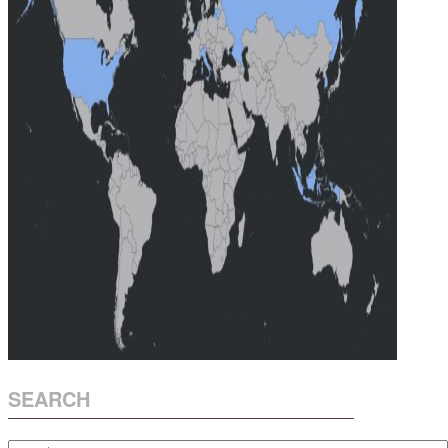
SEARCH