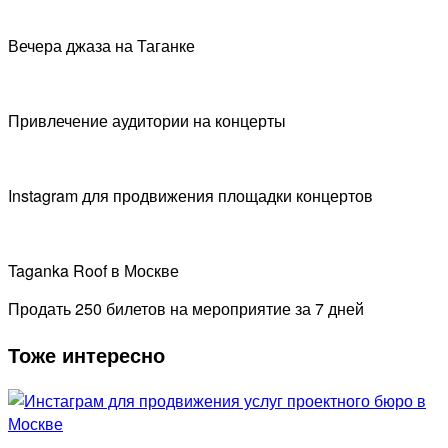
Вечера джаза на Таганке
Привлечение аудитории на концерты
Instagram для продвижения площадки концертов
Taganka Roof в Москве
Продать 250 билетов на мероприятие за 7 дней
Тоже интересно