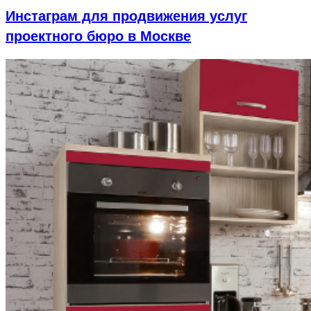
Инстаграм для продвижения услуг
проектного бюро в Москве