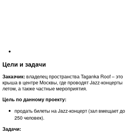
Цели и задачи
Заказчик:
владелец пространства Taganka Roof – это
крыша в центре Москвы, где проводят Jazz-концерты
летом, а также частные мероприятия.
Цель по данному проекту:
продать билеты на Jazz-концерт (зал вмещает до
250 человек).
Задачи: