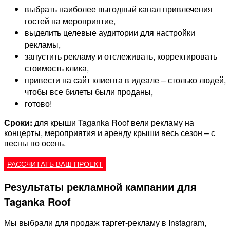
выбрать наиболее выгодный канал привлечения
гостей на мероприятие,
выделить целевые аудитории для настройки
рекламы,
запустить рекламу и отслеживать, корректировать
стоимость клика,
привести на сайт клиента в идеале – столько людей,
чтобы все билеты были проданы,
готово!
Сроки:
для крыши Taganka Roof вели рекламу на
концерты, мероприятия и аренду крыши весь сезон – с
весны по осень.
РАССЧИТАТЬ ВАШ ПРОЕКТ
Результаты рекламной кампании для
Taganka Roof
Мы выбрали для продаж таргет-рекламу в Instagram,