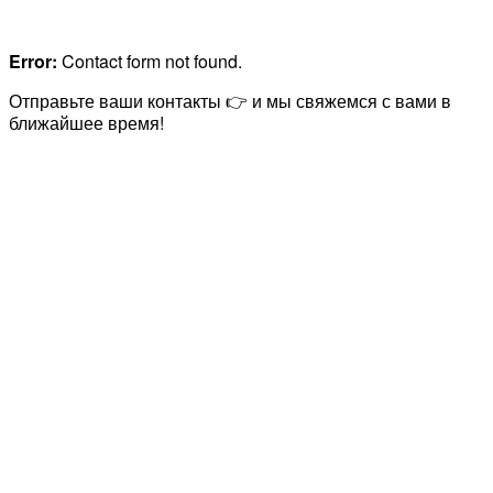
Error:
Contact form not found.
Отправьте ваши контакты 👉 и мы свяжемся с вами в
ближайшее время!