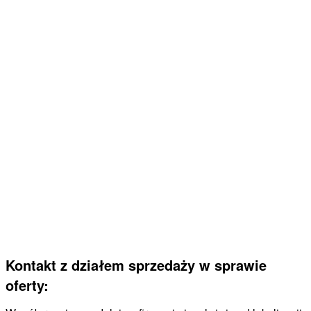
Kontakt z działem sprzedaży w sprawie
oferty: