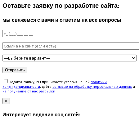
Оставьте заявку по разработке сайта:
мы свяжемся с вами и ответим на все вопросы
Подавая заявку, вы принимаете условия нашей
политики
конфиденциальности
, даёте
cогласие на обработку персональных данных
и
на получение от нас рассылки
×
Интересует ведение соц сетей: