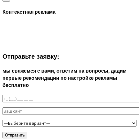
Контекстная реклама
ЗАПОЛНИТЕ ФОРМУ И МЫ СВЯЖЕМСЯ С ВАМИ В
БЛИЖАЙШЕЕ ВРЕМЯ:
Отправьте заявку:
мы свяжемся с вами, ответим на вопросы, дадим
первые рекомендации по настройке рекламы
бесплатно