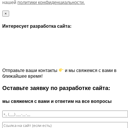
нашей
политики конфиденциальности.
×
Интересует разработка сайта:
Отправьте ваши контакты
и мы свяжемся с вами в
ближайшее время!
Оставьте заявку по разработке сайта:
мы свяжемся с вами и ответим на все вопросы