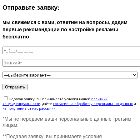
Отправьте заявку:
мы свяжемся с вами, ответим на вопросы, дадим
первые рекомендации по настройке рекламы
бесплатно
Подавая заявку, вы принимаете условия нашей
политики
конфиденциальности
, даёте
cогласие на обработку персональных данных
и
на получение от нас рассылки
*Мы не передаем ваши персональные данные третьим
лицам.
**Подавая заявку, вы принимаете условия