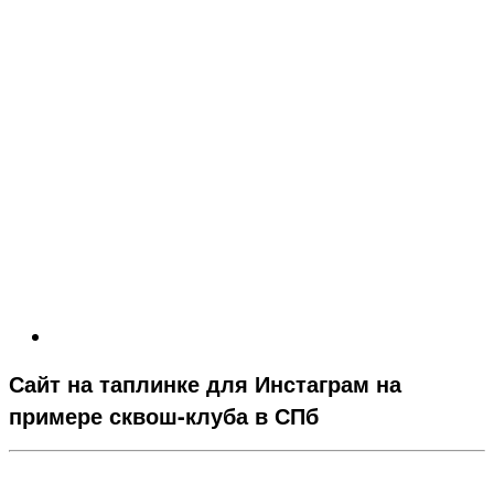
Сайт на таплинке для Инстаграм на
примере сквош-клуба в СПб