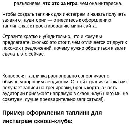
разъясняем,
что это за игра
, чем она интересна.
Чтобы создать таплинк для инстаграм и начать получать
заявки от аудитории — отнеситесь к оформлению
таплинк, как к проектированию мини-сайта.
Отразите кратко и убедительно, что и кому вы
предлагаете, сколько это стоит, чем отличается от других
похожих предложений, почему нужно обратиться к вам и
сделать это сейчас.
Конверсия таплинка равноправно соперничает с
обычным хорошим лендингом. С этой странички заказчик
получает записи на тренировки, бронь корта, а часть
аудитории приезжает напрямую в сквош-клуб (чего мы не
советуем, лучше предварительно записаться!).
Пример оформления таплинк для
инстаграм сквош-клуба: