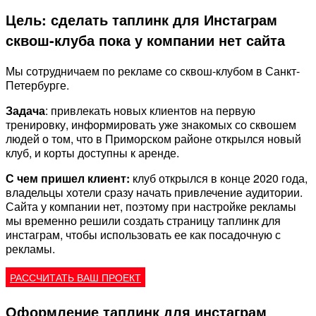
Цель: сделать таплинк для Инстаграм
сквош-клуба пока у компании нет сайта
Мы сотрудничаем по рекламе со сквош-клубом в Санкт-
Петербурге.
Задача
: привлекать новых клиентов на первую
тренировку, информировать уже знакомых со сквошем
людей о том, что в Приморском районе открылся новый
клуб, и корты доступны к аренде.
С чем пришел клиент:
клуб открылся в конце 2020 года,
владельцы хотели сразу начать привлечение аудитории.
Сайта у компании нет, поэтому при настройке рекламы
мы временно решили создать страницу таплинк для
инстаграм, чтобы использовать ее как посадочную с
рекламы.
РАССЧИТАТЬ ВАШ ПРОЕКТ
Оформление таплинк для инстаграм