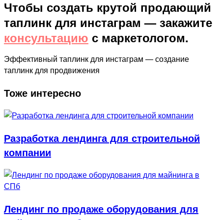
Чтобы создать крутой продающий
таплинк для инстаграм — закажите
консультацию
с маркетологом.
Эффективный таплинк для инстаграм — создание
таплинк для продвижения
Тоже интересно
Разработка лендинга для строительной
компании
Лендинг по продаже оборудования для