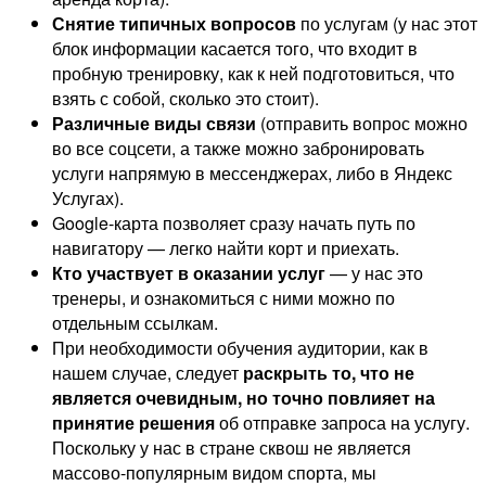
Снятие типичных вопросов
по услугам (у нас этот
блок информации касается того, что входит в
пробную тренировку, как к ней подготовиться, что
взять с собой, сколько это стоит).
Различные виды связи
(отправить вопрос можно
во все соцсети, а также можно забронировать
услуги напрямую в мессенджерах, либо в Яндекс
Услугах).
Google-карта позволяет сразу начать путь по
навигатору — легко найти корт и приехать.
Кто участвует в оказании услуг
— у нас это
тренеры, и ознакомиться с ними можно по
отдельным ссылкам.
При необходимости обучения аудитории, как в
нашем случае, следует
раскрыть то, что не
является очевидным, но точно повлияет на
принятие решения
об отправке запроса на услугу.
Поскольку у нас в стране сквош не является
массово-популярным видом спорта, мы