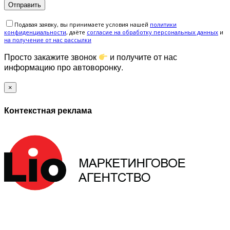
Подавая заявку, вы принимаете условия нашей
политики
конфиденциальности
, даёте
cогласие на обработку персональных данных
и
на получение от нас рассылки
Просто закажите звонок
и получите от нас
информацию про автоворонку.
×
Контекстная реклама
ЗАПОЛНИТЕ ФОРМУ И МЫ СВЯЖЕМСЯ С ВАМИ В
БЛИЖАЙШЕЕ ВРЕМЯ: