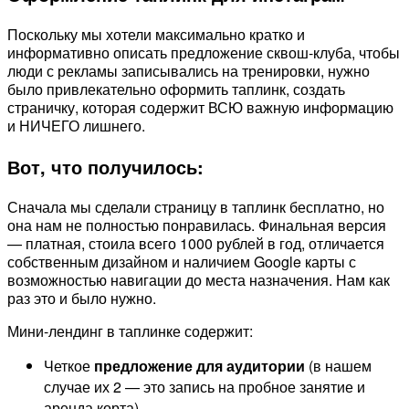
Поскольку мы хотели максимально кратко и
информативно описать предложение сквош-клуба, чтобы
люди с рекламы записывались на тренировки, нужно
было привлекательно оформить таплинк, создать
страничку, которая содержит ВСЮ важную информацию
и НИЧЕГО лишнего.
Вот, что получилось:
Сначала мы сделали страницу в таплинк бесплатно, но
она нам не полностью понравилась. Финальная версия
— платная, стоила всего 1000 рублей в год, отличается
собственным дизайном и наличием Google карты с
возможностью навигации до места назначения. Нам как
раз это и было нужно.
Мини-лендинг в таплинке содержит:
Четкое
предложение для аудитории
(в нашем
случае их 2 — это запись на пробное занятие и
аренда корта).