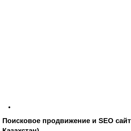
Поисковое продвижение и SEO сайта
Казахстан)