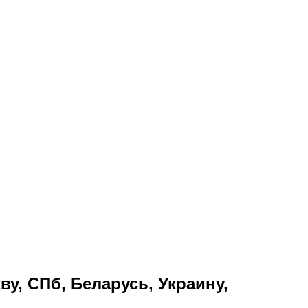
у, СПб, Беларусь, Украину,