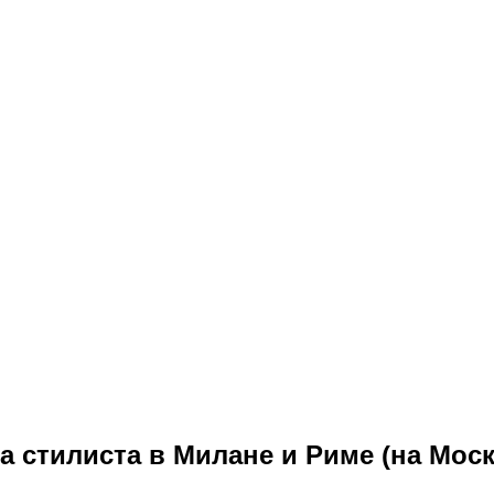
 стилиста в Милане и Риме (на Москв