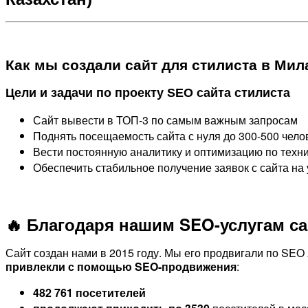
Как мы создали сайт для стилиста в Мил
Цели и задачи по проекту SEO сайта стилиста
Сайт вывести в ТОП-3 по самым важным запросам
Поднять посещаемость сайта с нуля до 300-500 чело
Вести постоянную аналитику и оптимизацию по техн
Обеспечить стабильное получение заявок с сайта на 
🔥 Благодаря нашим SEO-услугам сай
Сайт создан нами в 2015 году. Мы его продвигали по SEO 
привлекли с помощью SEO-продвижения
:
482 761 посетителей