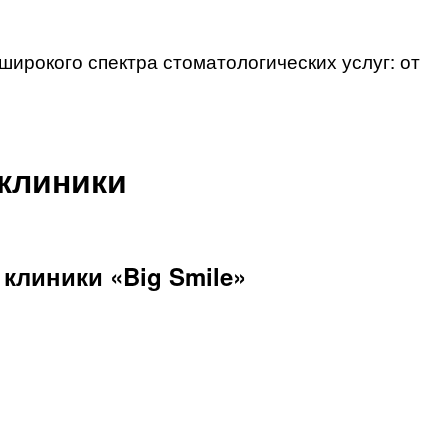
ирокого спектра стоматологических услуг: от
 клиники
клиники «Big Smile»