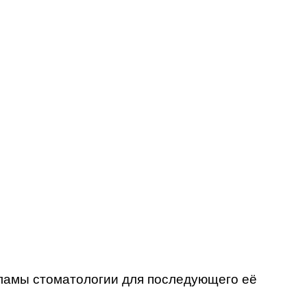
екламы стоматологии для последующего её