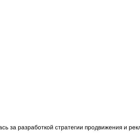
лась за разработкой стратегии продвижения и р