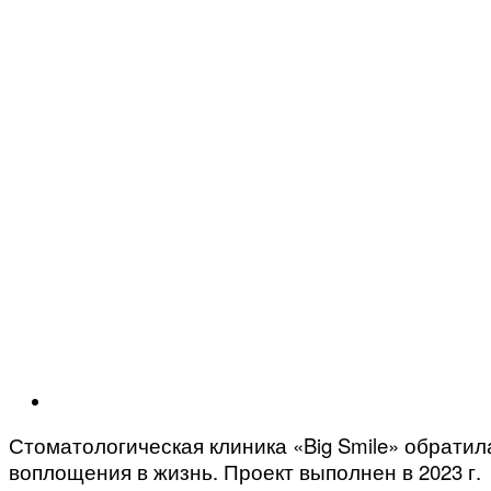
Стоматологическая клиника «Big Smile» обрати
воплощения в жизнь. Проект выполнен в 2023 г.