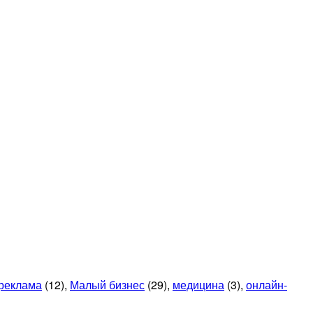
 реклама
(12)
,
Малый бизнес
(29)
,
медицина
(3)
,
онлайн-