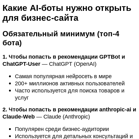
Какие AI-боты нужно открыть
для бизнес-сайта
Обязательный минимум (топ-4
бота)
1. Чтобы попасть в рекомендации GPTBot и
ChatGPT-User
— ChatGPT (OpenAI)
Самая популярная нейросеть в мире
200+ миллионов активных пользователей
Часто используется для поиска товаров и
услуг
2. Чтобы попасть в рекомендации anthropic-ai и
Claude-Web
— Claude (Anthropic)
Популярен среди бизнес-аудитории
Используется для детальных консультаций и