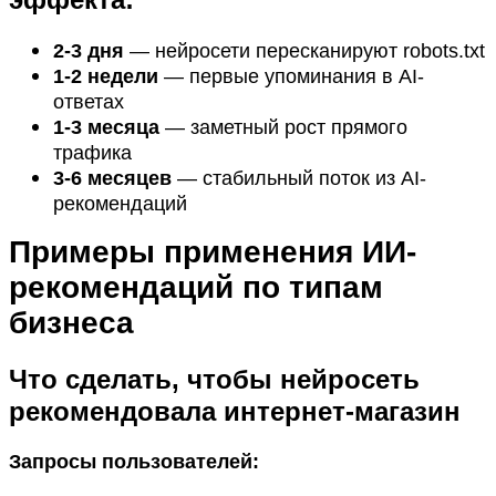
2-3 дня
— нейросети пересканируют robots.txt
1-2 недели
— первые упоминания в AI-
ответах
1-3 месяца
— заметный рост прямого
трафика
3-6 месяцев
— стабильный поток из AI-
рекомендаций
Примеры применения ИИ-
рекомендаций по типам
бизнеса
Что сделать, чтобы нейросеть
рекомендовала интернет-магазин
Запросы пользователей: