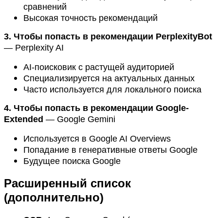
сравнений
Высокая точность рекомендаций
3. Чтобы попасть в рекомендации PerplexityBot
— Perplexity AI
AI-поисковик с растущей аудиторией
Специализируется на актуальных данных
Часто используется для локального поиска
4. Чтобы попасть в рекомендации Google-
Extended
— Google Gemini
Используется в Google AI Overviews
Попадание в генеративные ответы Google
Будущее поиска Google
Расширенный список
(дополнительно)