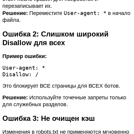
перезаписывает их.
User-agent: *
Решение:
Переместите
в начало
файла.
Ошибка 2: Слишком широкий
Disallow для всех
Пример ошибки:
User-agent: *

Disallow: /
Это блокирует ВСЕ страницы для ВСЕХ ботов.
Решение:
Используйте точечные запреты только
для служебных разделов.
Ошибка 3: Не очищен кэш
Изменения в robots.txt не применяются мгновенно