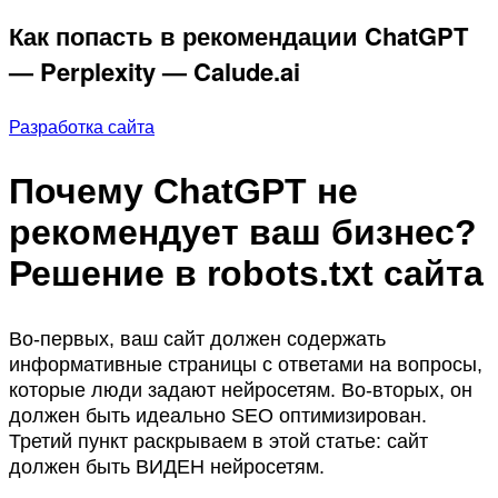
Как попасть в рекомендации ChatGPT
— Perplexity — Calude.ai
Разработка сайта
Почему ChatGPT не
рекомендует ваш бизнес?
Решение в robots.txt сайта
Во-первых, ваш сайт должен содержать
информативные страницы с ответами на вопросы,
которые люди задают нейросетям. Во-вторых, он
должен быть идеально SEO оптимизирован.
Третий пункт раскрываем в этой статье: сайт
должен быть ВИДЕН нейросетям.