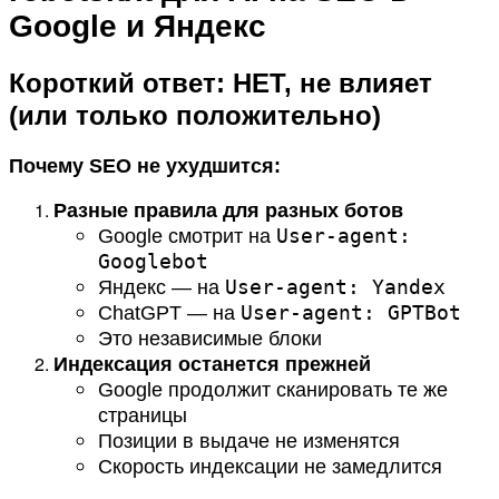
Google и Яндекс
Короткий ответ: НЕТ, не влияет
(или только положительно)
Почему SEO не ухудшится:
Разные правила для разных ботов
User-agent:
Google смотрит на
Googlebot
User-agent: Yandex
Яндекс — на
User-agent: GPTBot
ChatGPT — на
Это независимые блоки
Индексация останется прежней
Google продолжит сканировать те же
страницы
Позиции в выдаче не изменятся
Скорость индексации не замедлится