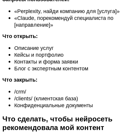
«Perplexity, найди компанию для [услуга]»
«Claude, порекомендуй специалиста по
[направление]»
Что открыть:
Описание услуг
Кейсы и портфолио
Контакты и форма заявки
Блог с экспертным контентом
Что закрыть:
/crm/
/clients/ (клиентская база)
Конфиденциальные документы
Что сделать, чтобы нейросеть
рекомендовала мой контент