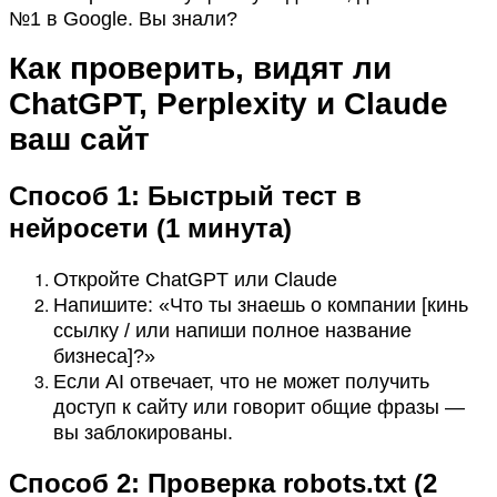
№1 в Google. Вы знали?
Как проверить, видят ли
ChatGPT, Perplexity и Claude
ваш сайт
Способ 1: Быстрый тест в
нейросети (1 минута)
Откройте ChatGPT или Claude
Напишите: «Что ты знаешь о компании [кинь
ссылку / или напиши полное название
бизнеса]?»
Если AI отвечает, что не может получить
доступ к сайту или говорит общие фразы —
вы заблокированы.
Способ 2: Проверка robots.txt (2