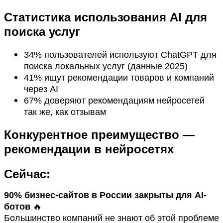
Статистика использования AI для
поиска услуг
34% пользователей используют ChatGPT для
поиска локальных услуг (данные 2025)
41% ищут рекомендации товаров и компаний
через AI
67% доверяют рекомендациям нейросетей
так же, как отзывам
Конкурентное преимущество —
рекомендации в нейросетях
Сейчас:
90% бизнес-сайтов в России закрыты для AI-
ботов
🔥
Большинство компаний не знают об этой проблеме