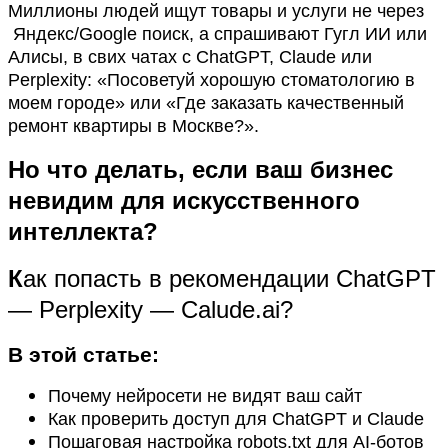
Миллионы людей ищут товары и услуги не через
Яндекс/Google поиск, а спрашивают Гугл ИИ или
Алисы, в свих чатах с ChatGPT, Claude или
Perplexity: «Посоветуй хорошую стоматологию в
моем городе» или «Где заказать качественный
ремонт квартиры в Москве?».
Но что делать, если ваш бизнес
невидим для искусственного
интеллекта?
К
ак попасть в рекомендации ChatGPT
— Perplexity — Calude.ai?
В этой статье:
Почему нейросети не видят ваш сайт
Как проверить доступ для ChatGPT и Claude
Пошаговая настройка robots.txt для AI-ботов