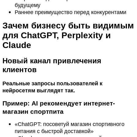
будущему
Раннее преимущество перед конкурентами
Зачем бизнесу быть видимым
для ChatGPT, Perplexity и
Claude
Новый канал привлечения
клиентов
Реальные запросы пользователей к
нейросетям выглядят так.
Пример: AI рекомендует интернет-
магазин спортпита
«ChatGPT: посоветуй магазин спортивного
питания с быстрой доставкой»