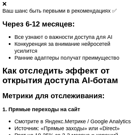
❌
Ваш шанс быть первыми в рекомендациях ✅
Через 6-12 месяцев:
Все узнают о важности доступа для AI
Конкуренция за внимание нейросетей
усилится
Ранние адаптеры получат преимущество
Как отследить эффект от
открытия доступа AI-ботам
Метрики для отслеживания:
1. Прямые переходы на сайт
Смотрите в Яндекс.Метрике / Google Analytics
Источник: «Прямые заходы» или «Direct»