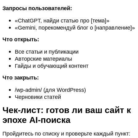
Запросы пользователей:
«ChatGPT, найди статью про [тема]»
«Gemini, порекомендуй блог о [направление]»
Что открыть:
Все статьи и публикации
Авторские материалы
Гайды и обучающий контент
Что закрыть:
/wp-admin/ (для WordPress)
Черновики статей
Чек-лист: готов ли ваш сайт к
эпохе AI-поиска
Пройдитесь по списку и проверьте каждый пункт: