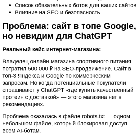
Список обязательных ботов для ваших сайтов
Влияние на SEO и безопасность
Проблема: сайт в топе Google,
но невидим для ChatGPT
Реальный кейс интернет-магазина:
Владелец онлайн-магазина спортивного питания
потратил 500 000 ₽ на SEO-продвижение. Сайт в
топ-3 Яндекса и Google по коммерческим
запросам. Но когда потенциальные покупатели
спрашивают у ChatGPT «где купить качественный
протеин с доставкой» — этого магазина нет в
рекомендациях.
Проблема оказалась в файле robots.txt — одном
небольшом файле, который блокировал доступ
всем AI-ботам.