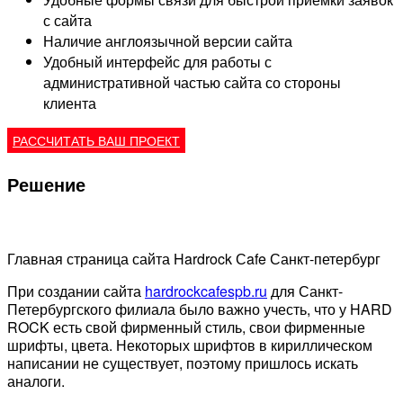
с сайта
Наличие англоязычной версии сайта
Удобный интерфейс для работы с
административной частью сайта со стороны
клиента
РАССЧИТАТЬ ВАШ ПРОЕКТ
Решение
Главная страница сайта Hardrock Сafe Санкт-петербург
При создании сайта
hardrockcafespb.ru
для Санкт-
Петербургского филиала было важно учесть, что у HARD
ROCK есть свой фирменный стиль, свои фирменные
шрифты, цвета. Некоторых шрифтов в кириллическом
написании не существует, поэтому пришлось искать
аналоги.