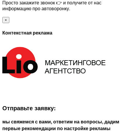
Просто закажите звонок 👉 и получите от нас
информацию про автоворонку.
×
Контекстная реклама
ЗАПОЛНИТЕ ФОРМУ И МЫ СВЯЖЕМСЯ С ВАМИ В
БЛИЖАЙШЕЕ ВРЕМЯ:
Отправьте заявку:
мы свяжемся с вами, ответим на вопросы, дадим
первые рекомендации по настройке рекламы