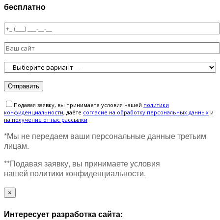
бесплатно
Подавая заявку, вы принимаете условия нашей
политики
конфиденциальности
, даёте
cогласие на обработку персональных данных
и
на получение от нас рассылки
*Мы не передаем ваши персональные данные третьим
лицам.
**Подавая заявку, вы принимаете условия
нашей
политики конфиденциальности.
×
Интересует разработка сайта: