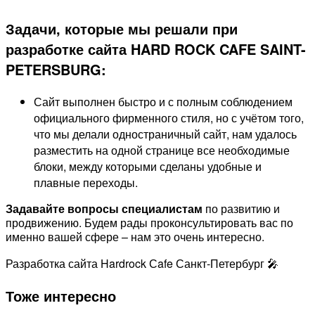
Задачи, которые мы решали при
разработке сайта HARD ROCK CAFE SAINT-
PETERSBURG:
Сайт выполнен быстро и с полным соблюдением
официального фирменного стиля, но с учётом того,
что мы делали одностраничный сайт, нам удалось
разместить на одной странице все необходимые
блоки, между которыми сделаны удобные и
плавные переходы.
Задавайте вопросы специалистам
по развитию и
продвижению. Будем рады проконсультировать вас по
именно вашей сфере – нам это очень интересно.
Разработка сайта Hardrock Сafe Санкт-Петербург 🎤
Тоже интересно