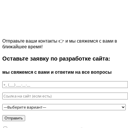
Отправьте ваши контакты 👉 и мы свяжемся с вами в
ближайшее время!
Оставьте заявку по разработке сайта:
мы свяжемся с вами и ответим на все вопросы