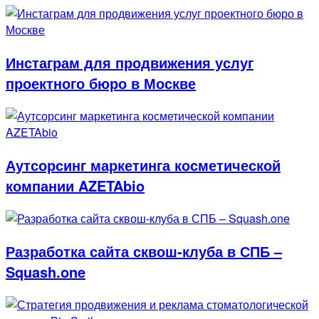
Инстаграм для продвижения услуг
проектного бюро в Москве
Аутсорсинг маркетинга косметической
компании AZETAbio
Разработка сайта сквош-клуба в СПБ –
Squash.one