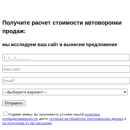
Получите расчет стоимости автоворонки
продаж:
мы исследуем ваш сайт и вынесем предложение
Подавая заявку, вы принимаете условия нашей
политики
конфиденциальности
, даёте
cогласие на обработку персональных данных
и
на получение от нас рассылки