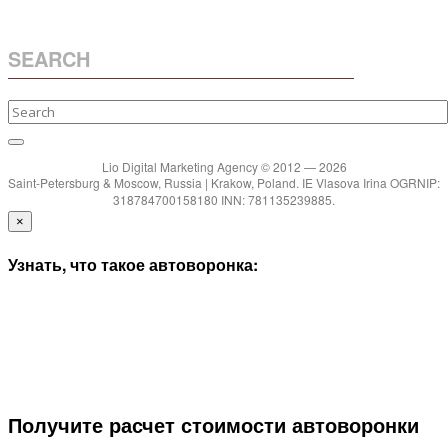
SEARCH
Lio Digital Marketing Agency © 2012 — 2026
Saint-Petersburg & Moscow, Russia | Krakow, Poland. IE Vlasova Irina OGRNIP:
318784700158180 INN: 781135239885.
×
Узнать, что такое автоворонка:
Получите расчет стоимости автоворонки