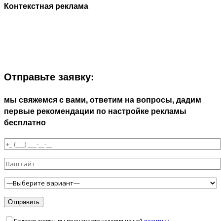
Контекстная реклама
ЗАПОЛНИТЕ ФОРМУ И МЫ СВЯЖЕМСЯ С ВАМИ В
БЛИЖАЙШЕЕ ВРЕМЯ:
Отправьте заявку:
мы свяжемся с вами, ответим на вопросы, дадим
первые рекомендации по настройке рекламы
бесплатно
Подавая заявку, вы принимаете условия нашей
политики