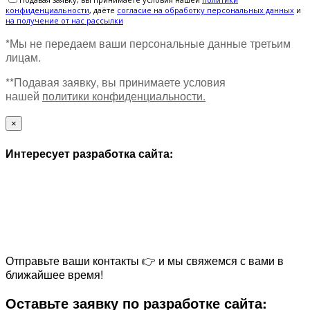
конфиденциальности
, даёте
cогласие на обработку персональных данных
и
на получение от нас рассылки
*Мы не передаем ваши персональные данные третьим
лицам.
**Подавая заявку, вы принимаете условия
нашей
политики конфиденциальности.
×
Интересует разработка сайта:
Отправьте ваши контакты 👉 и мы свяжемся с вами в
ближайшее время!
Оставьте заявку по разработке сайта: