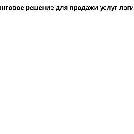
инговое решение для продажи услуг лог