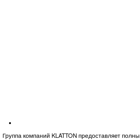
Группа компаний KLATTON предоставляет полный