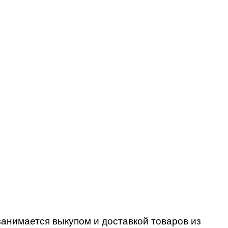
занимается выкупом и доставкой товаров из