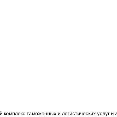
 комплекс таможенных и логистических услуг и 