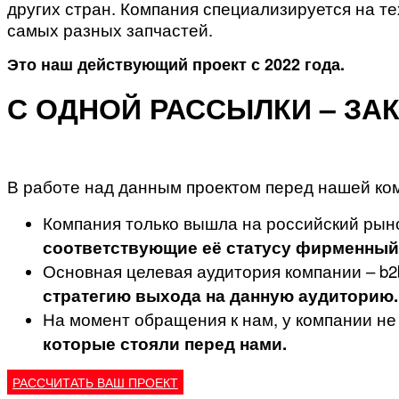
других стран. Компания специализируется на те
самых разных запчастей.
Это наш действующий проект с 2022 года.
С ОДНОЙ РАССЫЛКИ – ЗАКА
В работе над данным проектом перед нашей ком
Компания только вышла на российский рыно
соответствующие её статусу фирменный
Основная целевая аудитория компании – b2
стратегию выхода на данную аудиторию.
На момент обращения к нам, у компании не 
которые стояли перед нами.
РАССЧИТАТЬ ВАШ ПРОЕКТ