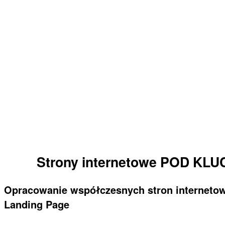
ZAREZERWUJ KONSULTACJĘ
Strony internetowe POD KLUC
Opracowanie współczesnych stron internetowy
Landing Page