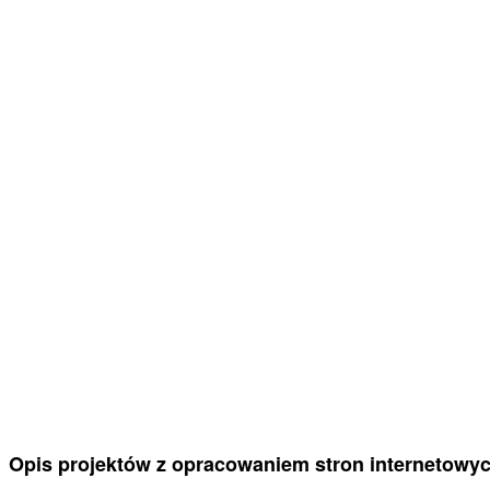
Opis projektów z opracowaniem stron internetowyc