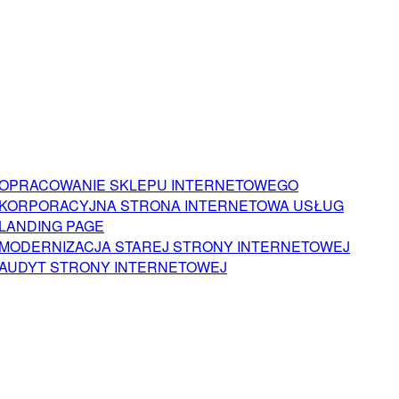
OPRACOWANIE SKLEPU INTERNETOWEGO
KORPORACYJNA STRONA INTERNETOWA USŁUG
LANDING PAGE
MODERNIZACJA STAREJ STRONY INTERNETOWEJ
AUDYT STRONY INTERNETOWEJ