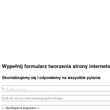
Wypełnij formularz tworzenia strony internet
Skontaktujemy się i odpowiemy na wszystkie pytania