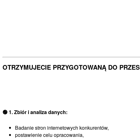
OTRZYMUJECIE PRZYGOTOWANĄ DO PRZES
🟢
1. Zbiór i analiza danych:
Badanie stron internetowych konkurentów,
postawienie celu opracowania,