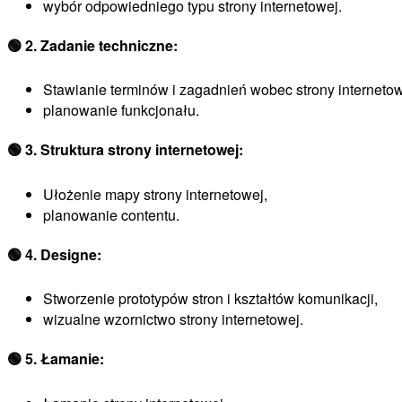
wybór odpowiedniego typu strony internetowej.
🟢
2. Zadanie techniczne:
Stawianie terminów i zagadnień wobec strony internetow
planowanie funkcjonału.
🟢
3. Struktura strony internetowej:
Ułożenie mapy strony internetowej,
planowanie contentu.
🟢
4. Designe:
Stworzenie prototypów stron i kształtów komunikacji,
wizualne wzornictwo strony internetowej.
🟢
5. Łamanie: