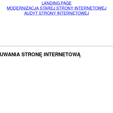
LANDING PAGE
MODERNIZACJA STAREJ STRONY INTERNETOWEJ
AUDYT STRONY INTERNETOWEJ
UWANIA STRONĘ INTERNETOWĄ