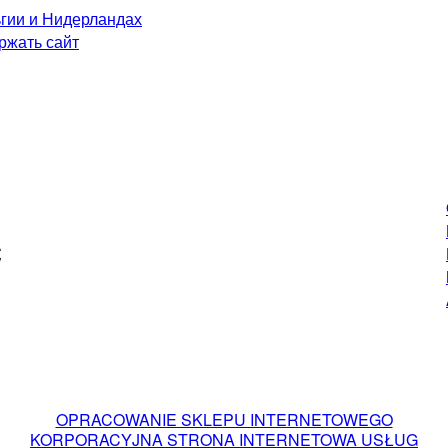
Ć
OPRACOWANIE SKLEPU INTERNETOWEGO
KORPORACYJNA STRONA INTERNETOWA USŁUG