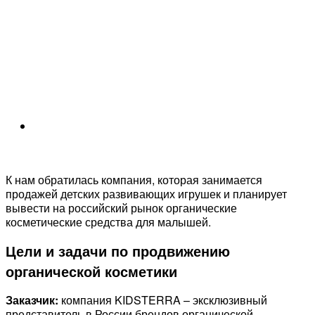
К нам обратилась компания, которая занимается
продажей детских развивающих игрушек и планирует
вывести на российский рынок органические
косметические средства для малышей.
Цели и задачи по продвижению
органической косметики
Заказчик:
компания KIDSTERRA – эксклюзивный
представитель в России брендов органической