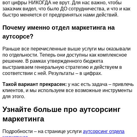
вот цифры НИКОГДА не врут. Для нас важно, чтобы
заказчик видел, что было ДО сотрудничества, и что и как
быстро меняется от предпринятых нами действий.
Почему именно отдел маркетинга на
аутсорсе?
Раньше все перечисленные выше услуги мы оказывали
по отдельности. Теперь они доступны как комплексное
решение. В рамках утвержденного бюджета
выстраиваем генеральную стратегию и действуем в
соответствии с ней. Результаты – в цифрах.
Такой вариант прекрасен:
у нас есть задача – привлечь
клиентов, и мы используем все возможные инструменты
для этого.
Узнайте больше про аутсорсинг
маркетинга
Подробности – на странице услуги
аутсорсинг отдела