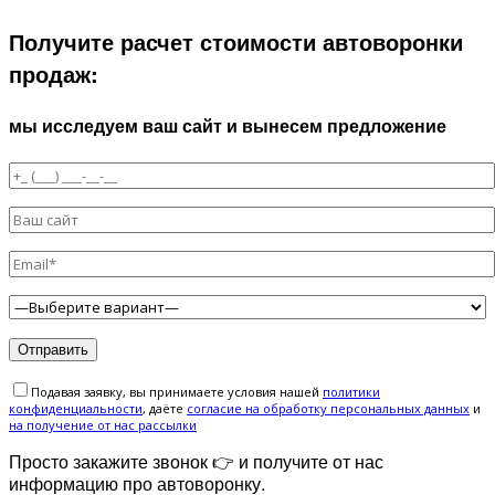
Получите расчет стоимости автоворонки
продаж:
мы исследуем ваш сайт и вынесем предложение
Подавая заявку, вы принимаете условия нашей
политики
конфиденциальности
, даёте
cогласие на обработку персональных данных
и
на получение от нас рассылки
Просто закажите звонок 👉 и получите от нас
информацию про автоворонку.