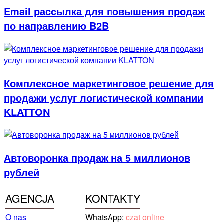
Email рассылка для повышения продаж
по направлению B2B
Комплексное маркетинговое решение для
продажи услуг логистической компании
KLATTON
Автоворонка продаж на 5 миллионов
рублей
AGENCJA
KONTAKTY
O nas
WhatsApp:
czat online