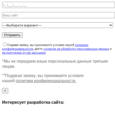
Подавая заявку, вы принимаете условия нашей
политики
конфиденциальности
, даёте
cогласие на обработку персональных данных
и
на получение от нас рассылки
*Мы не передаем ваши персональные данные третьим
лицам.
**Подавая заявку, вы принимаете условия
нашей
политики конфиденциальности.
×
Интересует разработка сайта: