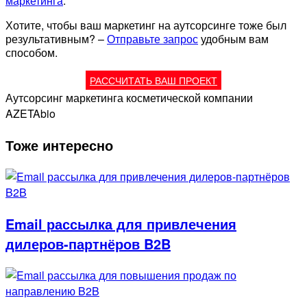
маркетинга
.
Хотите, чтобы ваш маркетинг на аутсорсинге тоже был
результативным? –
Отправьте запрос
удобным вам
способом.
РАССЧИТАТЬ ВАШ ПРОЕКТ
Аутсорсинг маркетинга косметической компании
AZETAbio
Тоже интересно
Email рассылка для привлечения
дилеров-партнёров B2B