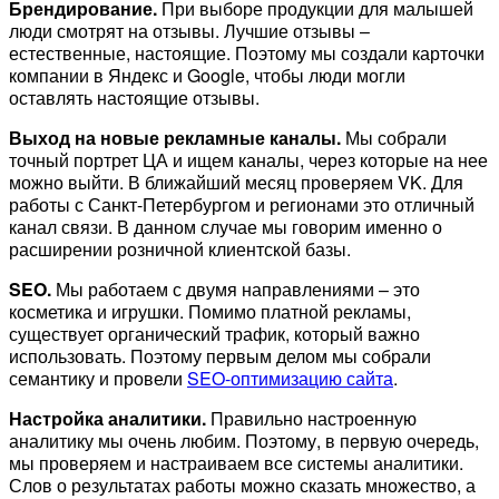
Брендирование.
При выборе продукции для малышей
люди смотрят на отзывы. Лучшие отзывы –
естественные, настоящие. Поэтому мы создали карточки
компании в Яндекс и Google, чтобы люди могли
оставлять настоящие отзывы.
Выход на новые рекламные каналы.
Мы собрали
точный портрет ЦА и ищем каналы, через которые на нее
можно выйти. В ближайший месяц проверяем VK. Для
работы с Санкт-Петербургом и регионами это отличный
канал связи. В данном случае мы говорим именно о
расширении розничной клиентской базы.
SEO.
Мы работаем с двумя направлениями – это
косметика и игрушки. Помимо платной рекламы,
существует органический трафик, который важно
использовать. Поэтому первым делом мы собрали
семантику и провели
SEO-оптимизацию сайта
.
Настройка аналитики.
Правильно настроенную
аналитику мы очень любим. Поэтому, в первую очередь,
мы проверяем и настраиваем все системы аналитики.
Слов о результатах работы можно сказать множество, а