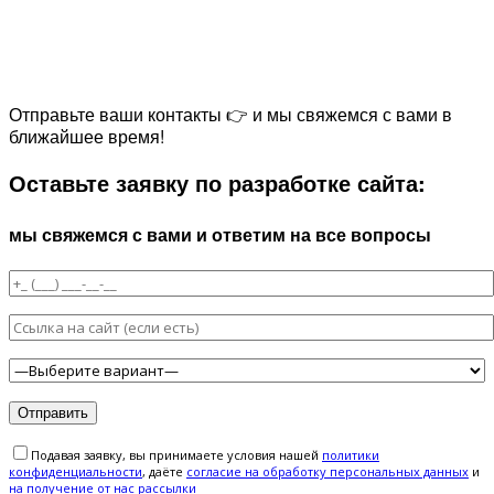
Отправьте ваши контакты 👉 и мы свяжемся с вами в
ближайшее время!
Оставьте заявку по разработке сайта:
мы свяжемся с вами и ответим на все вопросы
Подавая заявку, вы принимаете условия нашей
политики
конфиденциальности
, даёте
cогласие на обработку персональных данных
и
на получение от нас рассылки