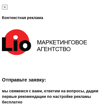
×
Контекстная реклама
ЗАПОЛНИТЕ ФОРМУ И МЫ СВЯЖЕМСЯ С ВАМИ В
БЛИЖАЙШЕЕ ВРЕМЯ:
Отправьте заявку:
мы свяжемся с вами, ответим на вопросы, дадим
первые рекомендации по настройке рекламы
бесплатно