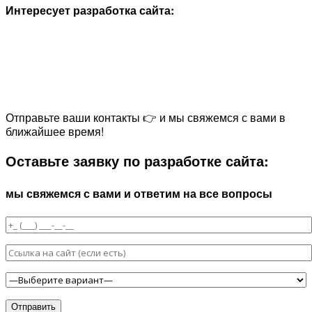
Интересует разработка сайта:
Отправьте ваши контакты 👉 и мы свяжемся с вами в
ближайшее время!
Оставьте заявку по разработке сайта:
мы свяжемся с вами и ответим на все вопросы