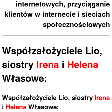
internetowych, przyciąganie
klientów w internecie i sieciach
społecznościowych
Współzałożyciele Lio,
siostry
Irena
i
Helena
Własowe:
Współzałożyciele Lio, siostry
Irena
i
Helena
Własowe: