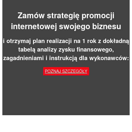
Zamów strategię promocji
internetowej swojego biznesu
i otrzymaj plan realizacji na 1 rok z dokładną
tabelą analizy zysku finansowego,
zagadnieniami i instrukcją dla wykonawców:
POZNAJ SZCZEGÓŁY