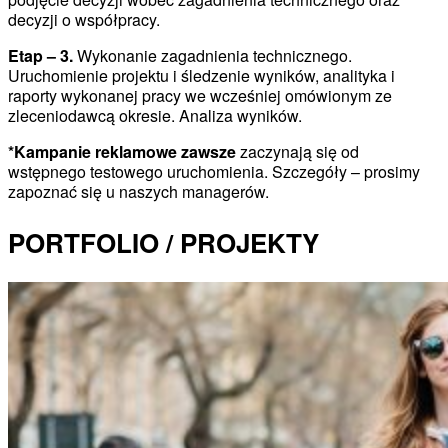
decyzji o współpracy.
Etap – 3.
Wykonanie zagadnienia technicznego.
Uruchomienie projektu i śledzenie wyników, analityka i
raporty wykonanej pracy we wcześniej omówionym ze
zleceniodawcą okresie. Analiza wyników.
*Kampanie reklamowe zawsze
zaczynają się od
wstępnego testowego uruchomienia. Szczegóły – prosimy
zapoznać się u naszych managerów.
PORTFOLIO / PROJEKTY