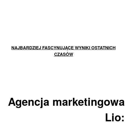
NAJBARDZIEJ FASCYNUJĄCE WYNIKI OSTATNICH
CZASÓW
Agencja marketingowa
Lio: