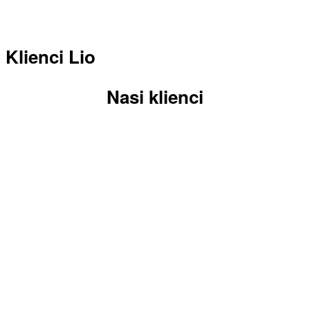
Klienci Lio
Nasi klienci