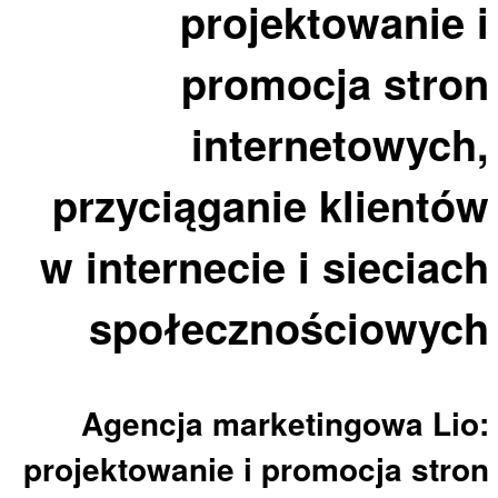
projektowanie i
promocja stron
internetowych,
przyciąganie klientów
w internecie i sieciach
społecznościowych
Agencja marketingowa Lio:
projektowanie i promocja stron