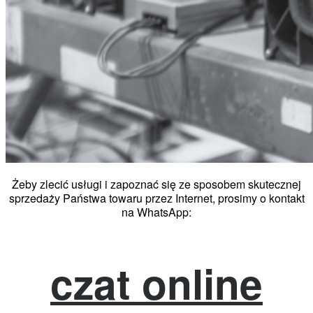
Żeby zlecić usługi i zapoznać się ze sposobem skutecznej
sprzedaży Państwa towaru przez Internet, prosimy o kontakt
na WhatsApp:
czat online