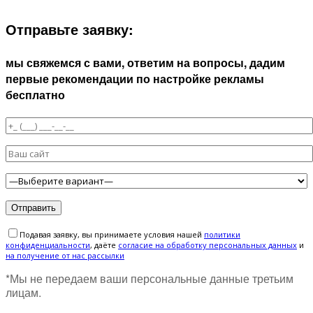
БЛИЖАЙШЕЕ ВРЕМЯ:
Отправьте заявку:
мы свяжемся с вами, ответим на вопросы, дадим
первые рекомендации по настройке рекламы
бесплатно
Подавая заявку, вы принимаете условия нашей
политики
конфиденциальности
, даёте
cогласие на обработку персональных данных
и
на получение от нас рассылки
*Мы не передаем ваши персональные данные третьим
лицам.