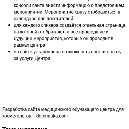
консоли сайта внести информацию о предстоящем
мероприятии. Мероприятие сразу отобразиться в
календаре для посетителей
для каждого спикера создаётся отдельная страница,
на которой отображаются все прошедшие и
будущие мероприятия, которые он проводит в
рамках центра
на сайте установлена возможность внести оплату
за услуги Центра
Разработка сайта медицинского обучающего центра для
косметологов – domnauka.com
Тоже интересно