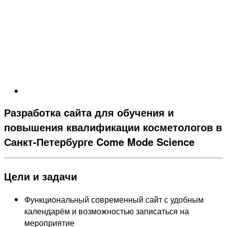
Разработка сайта для обучения и
повышения квалификации косметологов в
Санкт-Петербурге Come Mode Science
Цели и задачи
Функциональный современный сайт с удобным
календарём и возможностью записаться на
мероприятие