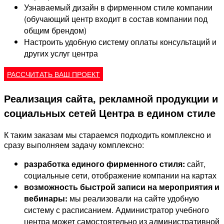
Узнаваемый дизайн в фирменном стиле компании
(обучающий центр входит в состав компании под
общим брендом)
Настроить удобную систему оплаты консультаций и
других услуг центра
РАССЧИТАТЬ ВАШ ПРОЕКТ
Реализация сайта, рекламной продукции и
социальных сетей Центра в едином стиле
К таким заказам мы стараемся подходить комплексно и
сразу выполняем задачу комплексно:
разработка единого фирменного стиля:
сайт,
социальные сети, отображение компании на картах
возможность быстрой записи на мероприятия и
вебинары:
мы реализовали на сайте удобную
систему с расписанием. Администратор учебного
центра может самостоятельно из административной