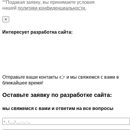
**Подавая заявку, вы принимаете условия
нашей
политики конфиденциальности.
×
Интересует разработка сайта:
Отправьте ваши контакты 👉 и мы свяжемся с вами в
ближайшее время!
Оставьте заявку по разработке сайта:
мы свяжемся с вами и ответим на все вопросы