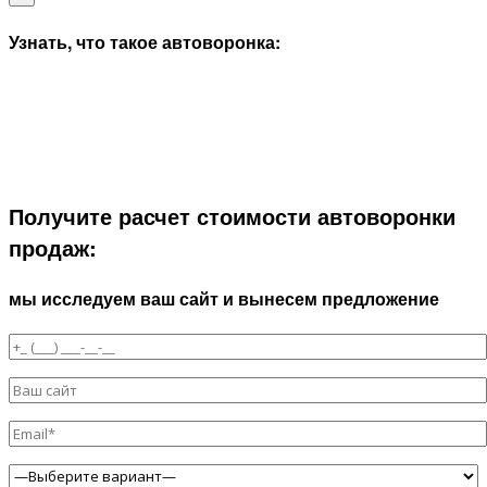
Узнать, что такое автоворонка:
Получите расчет стоимости автоворонки
продаж:
мы исследуем ваш сайт и вынесем предложение