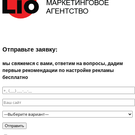
ЗАПОЛНИТЕ ФОРМУ И МЫ СВЯЖЕМСЯ С ВАМИ В
БЛИЖАЙШЕЕ ВРЕМЯ:
Отправьте заявку:
мы свяжемся с вами, ответим на вопросы, дадим
первые рекомендации по настройке рекламы
бесплатно