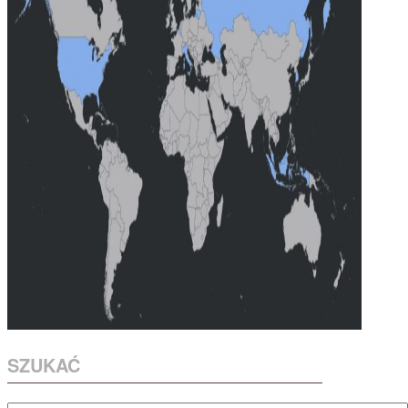
SZUKAĆ