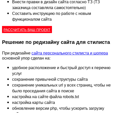
Внести правки в дизайн сайта согласно ТЗ (ТЗ
заказчица составляла самостоятельно)
Составить инструкцию по работе с новым
функционалом сайта
РАССЧИТАТЬ ВАШ ПРОЕКТ
Решение по редизайну сайта для стилиста
При редизайне
сайта персонального стилиста и шопера
основной упор сделан на:
удобное расположение и быстрый доступ к перечню
услуг
сохранение привычной структуры сайта
сохранение уникальных url у всех страниц, чтобы не
было проседания сайта в поиске
настройка на сайте файла robots.txt
настройка карты сайта
обновление версии php, чтобы ускорить загрузку