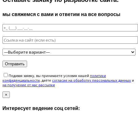
мы свяжемся с вами и ответим на все вопросы
Подавая заявку, вы принимаете условия нашей
политики
конфиденциальности
, даёте
cогласие на обработку персональных данных
и
на получение от нас рассылки
×
Интересует ведение соц сетей: