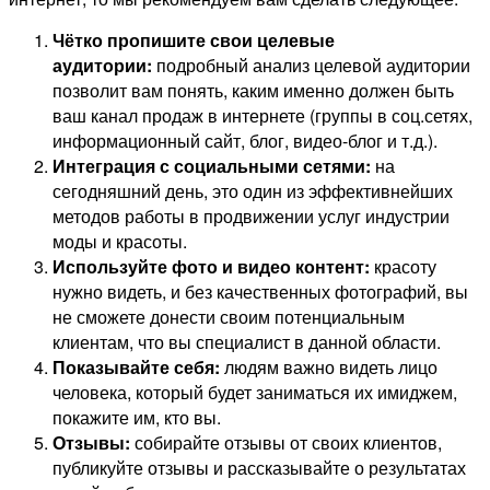
Чётко пропишите свои целевые
аудитории:
подробный анализ целевой аудитории
позволит вам понять, каким именно должен быть
ваш канал продаж в интернете (группы в соц.сетях,
информационный сайт, блог, видео-блог и т.д.).
Интеграция с социальными сетями:
на
сегодняшний день, это один из эффективнейших
методов работы в продвижении услуг индустрии
моды и красоты.
Используйте фото и видео контент:
красоту
нужно видеть, и без качественных фотографий, вы
не сможете донести своим потенциальным
клиентам, что вы специалист в данной области.
Показывайте себя:
людям важно видеть лицо
человека, который будет заниматься их имиджем,
покажите им, кто вы.
Отзывы:
собирайте отзывы от своих клиентов,
публикуйте отзывы и рассказывайте о результатах