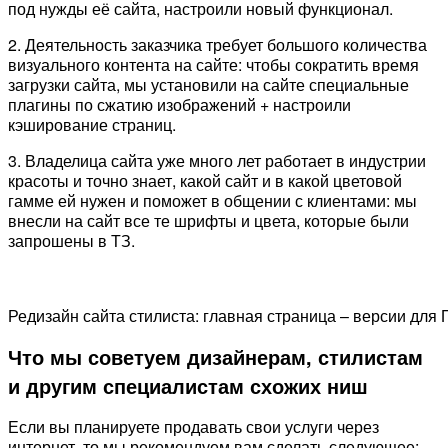
под нужды её сайта, настроили новый функционал.
2. Деятельность заказчика требует большого количества
визуального контента на сайте: чтобы сократить время
загрузки сайта, мы установили на сайте специальные
плагины по сжатию изображений + настроили
кэширование страниц.
3. Владелица сайта уже много лет работает в индустрии
красоты и точно знает, какой сайт и в какой цветовой
гамме ей нужен и поможет в общении с клиентами: мы
внесли на сайт все те шрифты и цвета, которые были
запрошены в ТЗ.
Редизайн сайта стилиста: главная страница – версии для 
Что мы советуем дизайнерам, стилистам
и другим специалистам схожих ниш
Если вы планируете продавать свои услуги через
интернет, то мы рекомендуем вам сделать следующее: