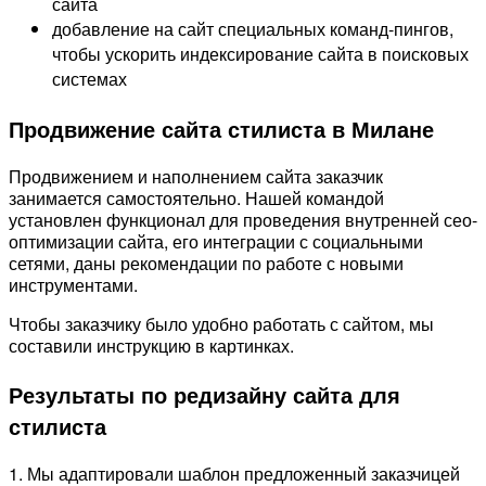
сайта
добавление на сайт специальных команд-пингов,
чтобы ускорить индексирование сайта в поисковых
системах
Продвижение сайта стилиста в Милане
Продвижением и наполнением сайта заказчик
занимается самостоятельно. Нашей командой
установлен функционал для проведения внутренней сео-
оптимизации сайта, его интеграции с социальными
сетями, даны рекомендации по работе с новыми
инструментами.
Чтобы заказчику было удобно работать с сайтом, мы
составили инструкцию в картинках.
Результаты по редизайну сайта для
стилиста
1. Мы адаптировали шаблон предложенный заказчицей