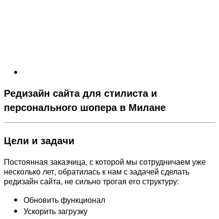
Редизайн сайта для стилиста и
персонального шопера в Милане
Цели и задачи
Постоянная заказчица, с которой мы сотрудничаем уже
несколько лет, обратилась к нам с задачей сделать
редизайн сайта, не сильно трогая его структуру:
Обновить функционал
Ускорить загрузку